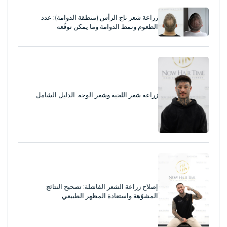
زراعة شعر تاج الرأس (منطقة الدوامة): عدد
الطعوم ونمط الدوامة وما يمكن توقّعه
زراعة شعر اللحية وشعر الوجه: الدليل الشامل
إصلاح زراعة الشعر الفاشلة: تصحيح النتائج
المشوّهة واستعادة المظهر الطبيعي