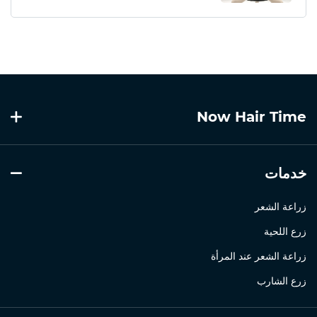
Now Hair Time
خدمات
زراعة الشعر
زرع اللحية
زراعة الشعر عند المرأة
زرع الشارب