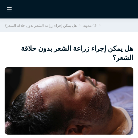
مدونة
هل يمكن إجراء زراعة الشعر بدون حلاقة الشعر؟
هل يمكن إجراء زراعة الشعر بدون حلاقة
الشعر؟