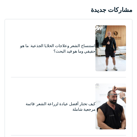
مشاركات جديدة
استنساخ الشعر وعلاجات الخلايا الجذعية: ما هو
حقيقي وما هو قيد البحث؟
كيف تختار أفضل عيادة لزراعة الشعر: قائمة
مرجعية شاملة