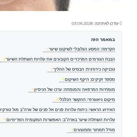
עודכן לאחרונה: 03.06.2026
במאמר הזה
הקדמה: המסע הגלובלי לשיקום שיער
הבנת הגורמים המרכזיים הקובעים את עלויות השתלת השיער
טכניקה כירורגית: הבסיס של ההליך
מספר זקיקים: היקף השיקום
מומחיות המרפאה והמומחה: ערכו של הניסיון
מיקום גיאוגרפי: ההקשר הכלכלי
האירוע הראשי: ניתוח עלויות פנים אל פנים של ארה"ב מול טורקיה
עלויות השתלת שיער בארה"ב: האפשרות המקומית הפרימיום
מודל תמחור וממוצעים