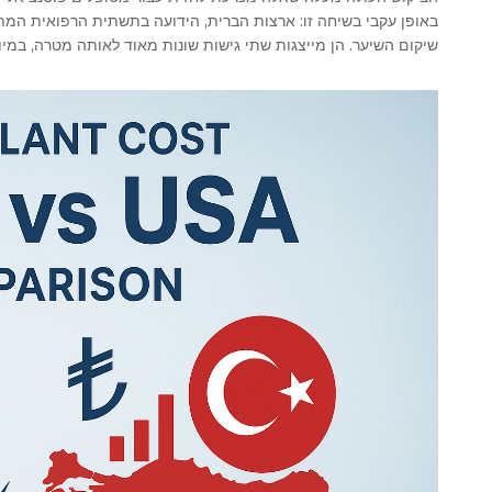
באופן עקבי בשיחה זו: ארצות הברית, הידועה בתשתית הרפואית המ
שיקום השיער. הן מייצגות שתי גישות שונות מאוד לאותה מטרה, במיו