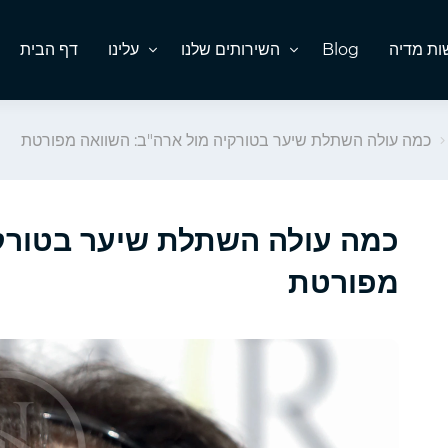
ת מדיה
Blog
השירותים שלנו
עלינו
דף הבית
כמה עולה השתלת שיער בטורקיה מול ארה"ב: השוואה מפורטת
כמה עולה השתלת שיער בטורקי
מפורטת