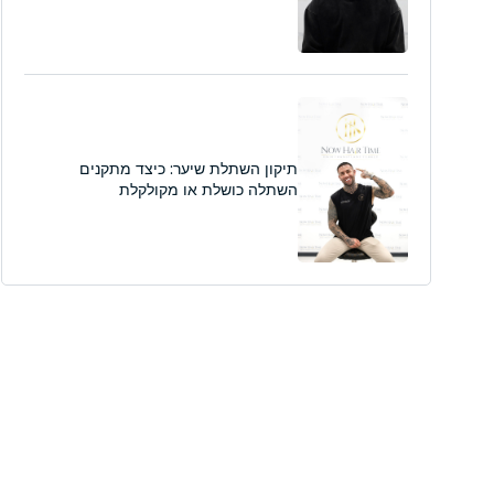
תיקון השתלת שיער: כיצד מתקנים
השתלה כושלת או מקולקלת