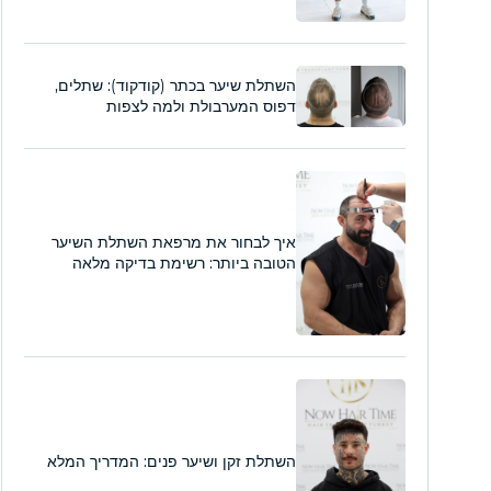
השתלת שיער בכתר (קודקוד): שתלים,
דפוס המערבולת ולמה לצפות
איך לבחור את מרפאת השתלת השיער
הטובה ביותר: רשימת בדיקה מלאה
השתלת זקן ושיער פנים: המדריך המלא