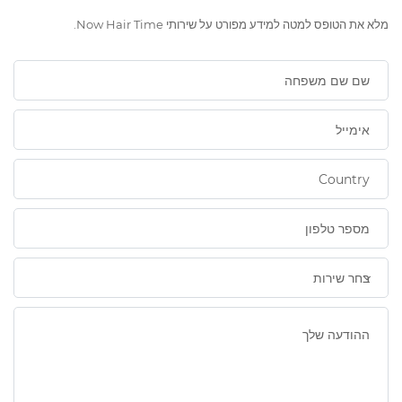
מלא את הטופס למטה למידע מפורט על שירותי Now Hair Time.