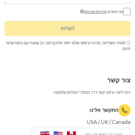
אני מסכים
מדיניות פרטיות
i
לִשְׁלוֹחַ
לאחר השליחה, מרכז הרפואי שלנו יחזור אליכם תוך 24 שעות עם ניתוח שיער
חינם.
צור קשר
ניתן ליצור איתנו קשר דרך מספרי הטלפון שלמטה.
התקשר אלינו
USA / UK / Canada