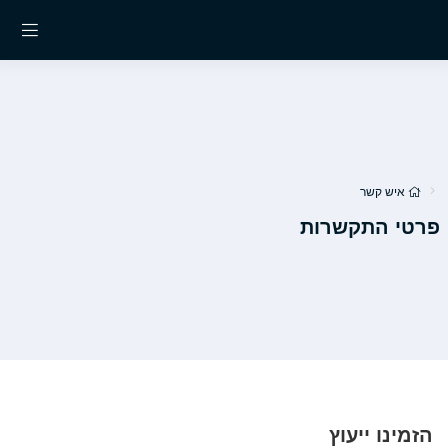
איש קשר
פרטי התקשרות
הזמינו ייעוץ