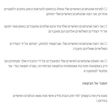
☐ למרות שהנתונים האישיים שלי טופלו בהתאם להוראות החוק וחוקים רלוונטיים
אחרים, אני רוצה שהנתונים האישיים שלי יימחקו.
☐ אני רוצה שהנתונים האישיים שלדעתי אינם שלמים ומעובדים באופן שגוי יתוקנו
על ידי הצדדים השלישיים אליהם הם מועברים.
☐ אני רוצה שהנתונים האישיים שלי, שביקשתי למחוק, יימחקו על ידי הצדדים
השלישיים שאליהם הועברו.
☐ אני מאמין שהנתונים האישיים שלי המעובדים על ידי החברה שלך מנותחים אך
ורק באמצעות מערכות אוטומטיות וכתוצאה מניתוח זה, נוצרה תוצאה נגדי. אני
מתנגד למסקנה זו.
הסבר על הבקשה
(אנא ציין את בקשתך לפי חוק הגנת מידע אישי ואת נושא הנתונים האישיים
בפירוט.)