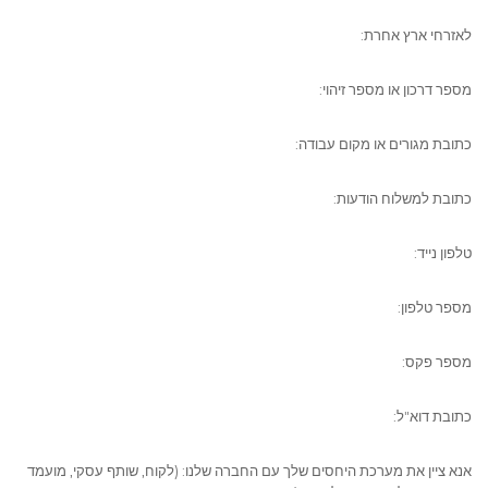
לאזרחי ארץ אחרת:
מספר דרכון או מספר זיהוי:
כתובת מגורים או מקום עבודה:
כתובת למשלוח הודעות:
טלפון נייד:
מספר טלפון:
מספר פקס:
כתובת דוא"ל:
אנא ציין את מערכת היחסים שלך עם החברה שלנו: (לקוח, שותף עסקי, מועמד