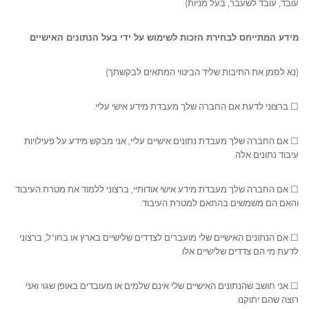
עובד, עובד לשעבר, בעל מניות)
מידע המתייחס לבחירת הזכות לשימוש על ידי בעל הנתונים האישיים
(נא לסמן את התיבות שליד הביטוי המתאים לבקשתך)
☐ ברצוני לדעת אם החברה שלך מעבדת מידע אישי עליי.
☐ אם החברה שלך מעבדת נתונים אישיים עליי, אני מבקש מידע על פעילויות
עיבוד נתונים אלה.
☐ אם החברה שלך מעבדת מידע אישי אודותיי, ברצוני ללמוד את מטרת העיבוד
והאם הם משמשים בהתאם למטרת העיבוד.
☐ אם הנתונים האישיים שלי מועברים לצדדים שלישיים בארץ או בחו"ל, ברצוני
לדעת מי הם צדדים שלישיים אלו.
☐ אני חושב שהנתונים האישיים שלי אינם שלמים או מעובדים באופן שגוי ואני
רוצה שהם יתוקנו.