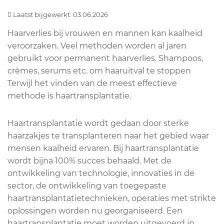
Laatst bijgewerkt: 03.06.2026
Haarverlies bij vrouwen en mannen kan kaalheid
veroorzaken. Veel methoden worden al jaren
gebruikt voor permanent haarverlies. Shampoos,
crèmes, serums etc. om haaruitval te stoppen
Terwijl het vinden van de meest effectieve
methode is haartransplantatie.
Haartransplantatie wordt gedaan door sterke
haarzakjes te transplanteren naar het gebied waar
mensen kaalheid ervaren. Bij haartransplantatie
wordt bijna 100% succes behaald. Met de
ontwikkeling van technologie, innovaties in de
sector, de ontwikkeling van toegepaste
haartransplantatietechnieken, operaties met strikte
oplossingen worden nu georganiseerd. Een
haartransplantatie moet worden uitgevoerd in