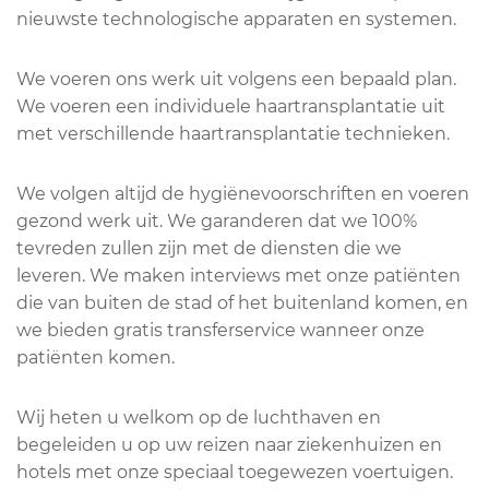
nieuwste technologische apparaten en systemen.
We voeren ons werk uit volgens een bepaald plan.
We voeren een individuele haartransplantatie uit
met verschillende haartransplantatie technieken.
We volgen altijd de hygiënevoorschriften en voeren
gezond werk uit. We garanderen dat we 100%
tevreden zullen zijn met de diensten die we
leveren. We maken interviews met onze patiënten
die van buiten de stad of het buitenland komen, en
we bieden gratis transferservice wanneer onze
patiënten komen.
Wij heten u welkom op de luchthaven en
begeleiden u op uw reizen naar ziekenhuizen en
hotels met onze speciaal toegewezen voertuigen.