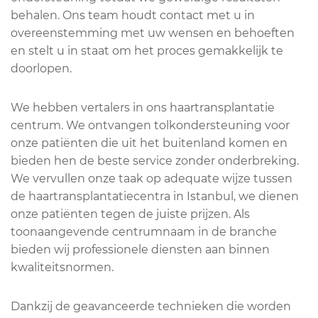
behalen. Ons team houdt contact met u in
overeenstemming met uw wensen en behoeften
en stelt u in staat om het proces gemakkelijk te
doorlopen.
We hebben vertalers in ons haartransplantatie
centrum. We ontvangen tolkondersteuning voor
onze patiënten die uit het buitenland komen en
bieden hen de beste service zonder onderbreking.
We vervullen onze taak op adequate wijze tussen
de haartransplantatiecentra in Istanbul, we dienen
onze patiënten tegen de juiste prijzen. Als
toonaangevende centrumnaam in de branche
bieden wij professionele diensten aan binnen
kwaliteitsnormen.
Dankzij de geavanceerde technieken die worden