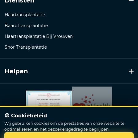
Diensten
Haartransplantatie
Baardtransplantatie
Haartransplantatie Bij Vrouwen
Snor Transplantatie
Helpen
🍪 Cookiebeleid
Wij gebruiken cookies om de prestaties van onze website te
optimaliseren en het bezoekersgedrag te begrijpen.