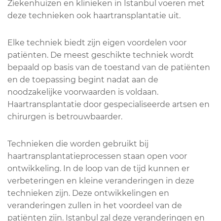
Ziekenhuizen en klinieken in Istanbul voeren met
deze technieken ook haartransplantatie uit.
Elke techniek biedt zijn eigen voordelen voor
patiënten. De meest geschikte techniek wordt
bepaald op basis van de toestand van de patiënten
en de toepassing begint nadat aan de
noodzakelijke voorwaarden is voldaan.
Haartransplantatie door gespecialiseerde artsen en
chirurgen is betrouwbaarder.
Technieken die worden gebruikt bij
haartransplantatieprocessen staan open voor
ontwikkeling. In de loop van de tijd kunnen er
verbeteringen en kleine veranderingen in deze
technieken zijn. Deze ontwikkelingen en
veranderingen zullen in het voordeel van de
patiënten zijn. Istanbul zal deze veranderingen en