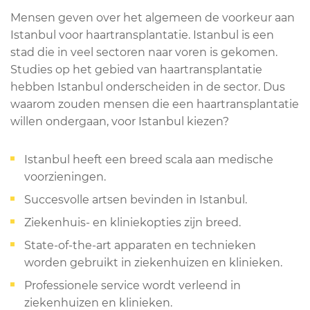
Mensen geven over het algemeen de voorkeur aan
Istanbul voor haartransplantatie. Istanbul is een
stad die in veel sectoren naar voren is gekomen.
Studies op het gebied van haartransplantatie
hebben Istanbul onderscheiden in de sector. Dus
waarom zouden mensen die een haartransplantatie
willen ondergaan, voor Istanbul kiezen?
Istanbul heeft een breed scala aan medische
voorzieningen.
Succesvolle artsen bevinden in Istanbul.
Ziekenhuis- en kliniekopties zijn breed.
State-of-the-art apparaten en technieken
worden gebruikt in ziekenhuizen en klinieken.
Professionele service wordt verleend in
ziekenhuizen en klinieken.