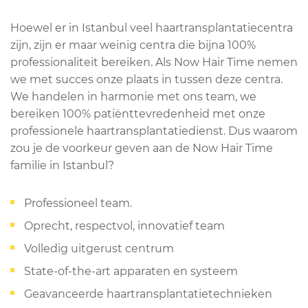
Hoewel er in Istanbul veel haartransplantatiecentra
zijn, zijn er maar weinig centra die bijna 100%
professionaliteit bereiken. Als Now Hair Time nemen
we met succes onze plaats in tussen deze centra.
We handelen in harmonie met ons team, we
bereiken 100% patiënttevredenheid met onze
professionele haartransplantatiedienst. Dus waarom
zou je de voorkeur geven aan de Now Hair Time
familie in Istanbul?
Professioneel team.
Oprecht, respectvol, innovatief team
Volledig uitgerust centrum
State-of-the-art apparaten en systeem
Geavanceerde haartransplantatietechnieken