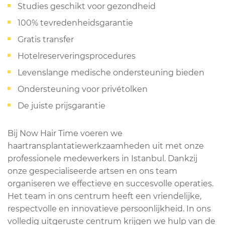
Studies geschikt voor gezondheid
100% tevredenheidsgarantie
Gratis transfer
Hotelreserveringsprocedures
Levenslange medische ondersteuning bieden
Ondersteuning voor privétolken
De juiste prijsgarantie
Bij Now Hair Time voeren we
haartransplantatiewerkzaamheden uit met onze
professionele medewerkers in Istanbul. Dankzij
onze gespecialiseerde artsen en ons team
organiseren we effectieve en succesvolle operaties.
Het team in ons centrum heeft een vriendelijke,
respectvolle en innovatieve persoonlijkheid. In ons
volledig uitgeruste centrum krijgen we hulp van de