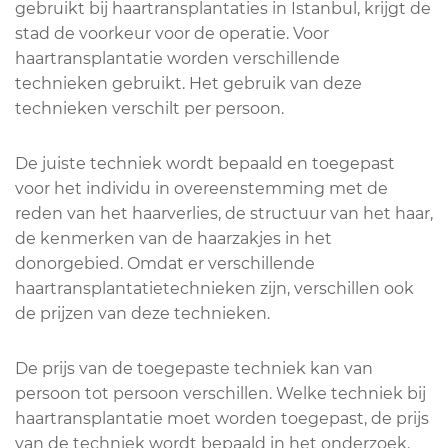
gebruikt bij haartransplantaties in Istanbul, krijgt de
stad de voorkeur voor de operatie. Voor
haartransplantatie worden verschillende
technieken gebruikt. Het gebruik van deze
technieken verschilt per persoon.
De juiste techniek wordt bepaald en toegepast
voor het individu in overeenstemming met de
reden van het haarverlies, de structuur van het haar,
de kenmerken van de haarzakjes in het
donorgebied. Omdat er verschillende
haartransplantatietechnieken zijn, verschillen ook
de prijzen van deze technieken.
De prijs van de toegepaste techniek kan van
persoon tot persoon verschillen. Welke techniek bij
haartransplantatie moet worden toegepast, de prijs
van de techniek wordt bepaald in het onderzoek.