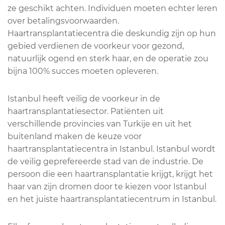
ze geschikt achten. Individuen moeten echter leren
over betalingsvoorwaarden.
Haartransplantatiecentra die deskundig zijn op hun
gebied verdienen de voorkeur voor gezond,
natuurlijk ogend en sterk haar, en de operatie zou
bijna 100% succes moeten opleveren.
Istanbul heeft veilig de voorkeur in de
haartransplantatiesector. Patiënten uit
verschillende provincies van Turkije en uit het
buitenland maken de keuze voor
haartransplantatiecentra in Istanbul. Istanbul wordt
de veilig geprefereerde stad van de industrie. De
persoon die een haartransplantatie krijgt, krijgt het
haar van zijn dromen door te kiezen voor Istanbul
en het juiste haartransplantatiecentrum in Istanbul.