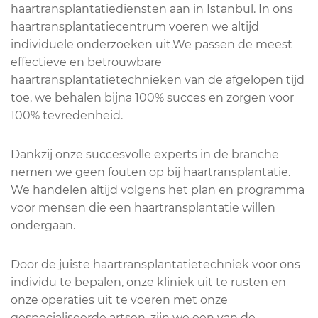
haartransplantatiediensten aan in Istanbul. In ons
haartransplantatiecentrum voeren we altijd
individuele onderzoeken uit.We passen de meest
effectieve en betrouwbare
haartransplantatietechnieken van de afgelopen tijd
toe, we behalen bijna 100% succes en zorgen voor
100% tevredenheid.
Dankzij onze succesvolle experts in de branche
nemen we geen fouten op bij haartransplantatie.
We handelen altijd volgens het plan en programma
voor mensen die een haartransplantatie willen
ondergaan.
Door de juiste haartransplantatietechniek voor ons
individu te bepalen, onze kliniek uit te rusten en
onze operaties uit te voeren met onze
gespecialiseerde artsen, zijn we een van de