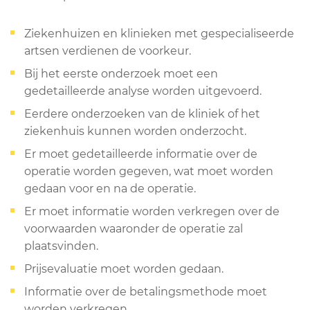
Ziekenhuizen en klinieken met gespecialiseerde
artsen verdienen de voorkeur.
Bij het eerste onderzoek moet een
gedetailleerde analyse worden uitgevoerd.
Eerdere onderzoeken van de kliniek of het
ziekenhuis kunnen worden onderzocht.
Er moet gedetailleerde informatie over de
operatie worden gegeven, wat moet worden
gedaan voor en na de operatie.
Er moet informatie worden verkregen over de
voorwaarden waaronder de operatie zal
plaatsvinden.
Prijsevaluatie moet worden gedaan.
Informatie over de betalingsmethode moet
worden verkregen.