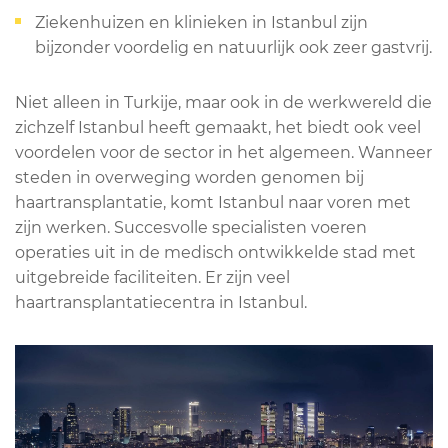
Ziekenhuizen en klinieken in Istanbul zijn
bijzonder voordelig en natuurlijk ook zeer gastvrij.
Niet alleen in Turkije, maar ook in de werkwereld die
zichzelf Istanbul heeft gemaakt, het biedt ook veel
voordelen voor de sector in het algemeen. Wanneer
steden in overweging worden genomen bij
haartransplantatie, komt Istanbul naar voren met
zijn werken. Succesvolle specialisten voeren
operaties uit in de medisch ontwikkelde stad met
uitgebreide faciliteiten. Er zijn veel
haartransplantatiecentra in Istanbul.