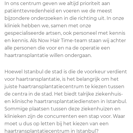
In ons centrum geven we altijd prioriteit aan
patiënttevredenheid en voeren we de meest
bijzondere onderzoeken in die richting uit. In onze
kliniek hebben we, samen met onze
gespecialiseerde artsen, ook personeel met kennis
en kennis. Als Now Hair Time-team staan wij achter
alle personen die voor en na de operatie een
haartransplantatie willen ondergaan.
Hoewel Istanbul de stad is die de voorkeur verdient
voor haartransplantatie, is het belangrijk om het
juiste haartransplantatiecentrum te kiezen tussen
de centra in de stad. Het biedt talrijke ziekenhuis-
en klinische haartransplantatiediensten in Istanbul.
Sommige plaatsen tussen deze ziekenhuizen en
klinieken zijn de concurrenten een stap voor. Waar
moet u dus op letten bij het kiezen van een
haartransplantatiecentrum in Istanbul?