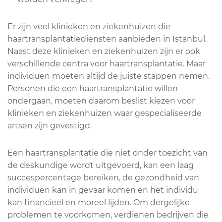
Er zijn veel klinieken en ziekenhuizen die
haartransplantatiediensten aanbieden in Istanbul.
Naast deze klinieken en ziekenhuizen zijn er ook
verschillende centra voor haartransplantatie. Maar
individuen moeten altijd de juiste stappen nemen.
Personen die een haartransplantatie willen
ondergaan, moeten daarom beslist kiezen voor
klinieken en ziekenhuizen waar gespecialiseerde
artsen zijn gevestigd.
Een haartransplantatie die niet onder toezicht van
de deskundige wordt uitgevoerd, kan een laag
succespercentage bereiken, de gezondheid van
individuen kan in gevaar komen en het individu
kan financieel en moreel lijden. Om dergelijke
problemen te voorkomen, verdienen bedrijven die