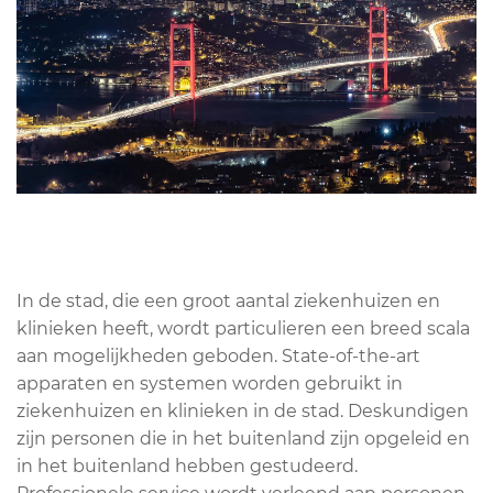
In de stad, die een groot aantal ziekenhuizen en
klinieken heeft, wordt particulieren een breed scala
aan mogelijkheden geboden. State-of-the-art
apparaten en systemen worden gebruikt in
ziekenhuizen en klinieken in de stad. Deskundigen
zijn personen die in het buitenland zijn opgeleid en
in het buitenland hebben gestudeerd.