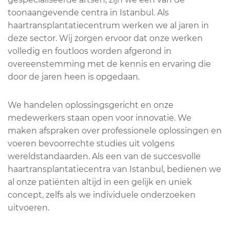
toonaangevende centra in Istanbul. Als
haartransplantatiecentrum werken we al jaren in
deze sector. Wij zorgen ervoor dat onze werken
volledig en foutloos worden afgerond in
overeenstemming met de kennis en ervaring die
door de jaren heen is opgedaan.
We handelen oplossingsgericht en onze
medewerkers staan open voor innovatie. We
maken afspraken over professionele oplossingen en
voeren bevoorrechte studies uit volgens
wereldstandaarden. Als een van de succesvolle
haartransplantatiecentra van Istanbul, bedienen we
al onze patiënten altijd in een gelijk en uniek
concept, zelfs als we individuele onderzoeken
uitvoeren.