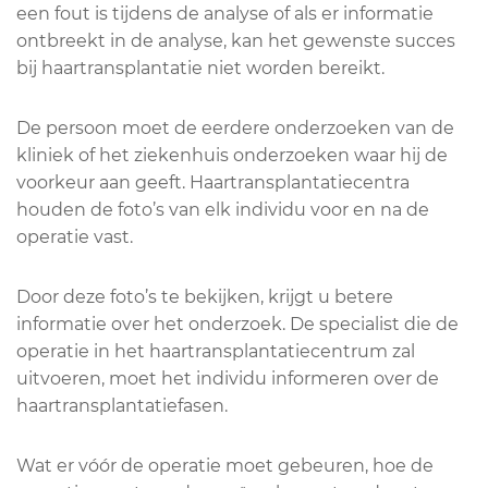
een fout is tijdens de analyse of als er informatie
ontbreekt in de analyse, kan het gewenste succes
bij haartransplantatie niet worden bereikt.
De persoon moet de eerdere onderzoeken van de
kliniek of het ziekenhuis onderzoeken waar hij de
voorkeur aan geeft. Haartransplantatiecentra
houden de foto’s van elk individu voor en na de
operatie vast.
Door deze foto’s te bekijken, krijgt u betere
informatie over het onderzoek. De specialist die de
operatie in het haartransplantatiecentrum zal
uitvoeren, moet het individu informeren over de
haartransplantatiefasen.
Wat er vóór de operatie moet gebeuren, hoe de