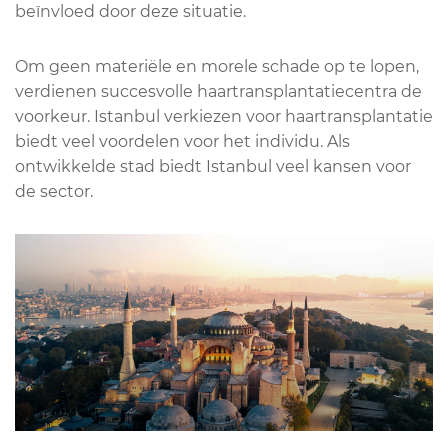
beïnvloed door deze situatie.
Om geen materiële en morele schade op te lopen,
verdienen succesvolle haartransplantatiecentra de
voorkeur. Istanbul verkiezen voor haartransplantatie
biedt veel voordelen voor het individu. Als
ontwikkelde stad biedt Istanbul veel kansen voor
de sector.