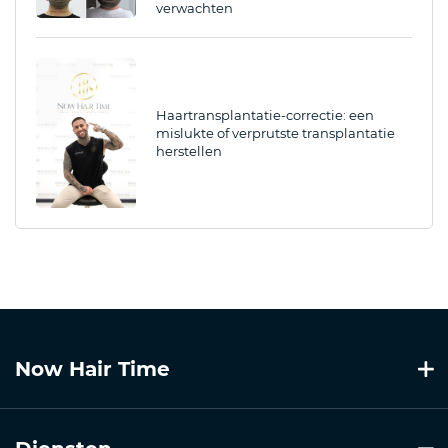
verwachten
Haartransplantatie-correctie: een
mislukte of verprutste transplantatie
herstellen
Now Hair Time