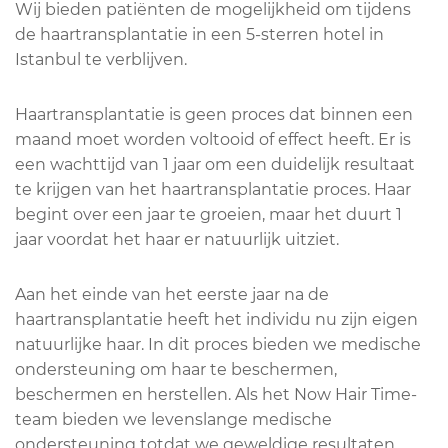
Wij bieden patiënten de mogelijkheid om tijdens
de haartransplantatie in een 5-sterren hotel in
Istanbul te verblijven.
Haartransplantatie is geen proces dat binnen een
maand moet worden voltooid of effect heeft. Er is
een wachttijd van 1 jaar om een duidelijk resultaat
te krijgen van het haartransplantatie proces. Haar
begint over een jaar te groeien, maar het duurt 1
jaar voordat het haar er natuurlijk uitziet.
Aan het einde van het eerste jaar na de
haartransplantatie heeft het individu nu zijn eigen
natuurlijke haar. In dit proces bieden we medische
ondersteuning om haar te beschermen,
beschermen en herstellen. Als het Now Hair Time-
team bieden we levenslange medische
ondersteuning totdat we geweldige resultaten