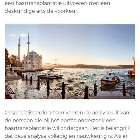
een haartransplantatie uitvoeren met een
deskundige arts de voorkeur.
Gespecialiseerde artsen voeren de analyse uit van
de persoon die bij het eerste onderzoek een
haartransplantatie wil ondergaan. Het is belangrijk
dat deze analyse volledig en nauwkeurig is. Als er