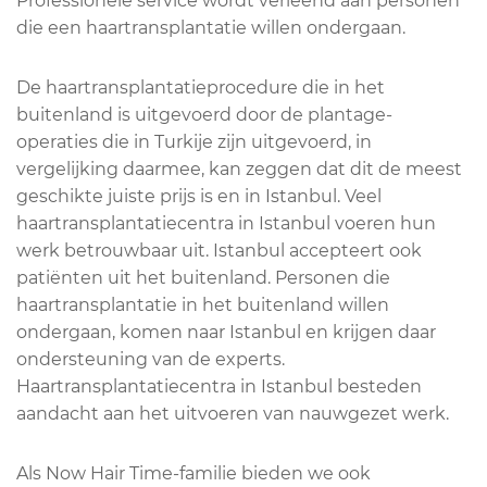
Professionele service wordt verleend aan personen
die een haartransplantatie willen ondergaan.
De haartransplantatieprocedure die in het
buitenland is uitgevoerd door de plantage-
operaties die in Turkije zijn uitgevoerd, in
vergelijking daarmee, kan zeggen dat dit de meest
geschikte juiste prijs is en in Istanbul. Veel
haartransplantatiecentra in Istanbul voeren hun
werk betrouwbaar uit. Istanbul accepteert ook
patiënten uit het buitenland. Personen die
haartransplantatie in het buitenland willen
ondergaan, komen naar Istanbul en krijgen daar
ondersteuning van de experts.
Haartransplantatiecentra in Istanbul besteden
aandacht aan het uitvoeren van nauwgezet werk.
Als Now Hair Time-familie bieden we ook