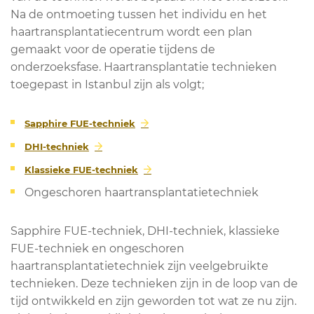
Na de ontmoeting tussen het individu en het
haartransplantatiecentrum wordt een plan
gemaakt voor de operatie tijdens de
onderzoeksfase. Haartransplantatie technieken
toegepast in Istanbul zijn als volgt;
Sapphire FUE-techniek
DHI-techniek
Klassieke FUE-techniek
Ongeschoren haartransplantatietechniek
Sapphire FUE-techniek, DHI-techniek, klassieke
FUE-techniek en ongeschoren
haartransplantatietechniek zijn veelgebruikte
technieken. Deze technieken zijn in de loop van de
tijd ontwikkeld en zijn geworden tot wat ze nu zijn.