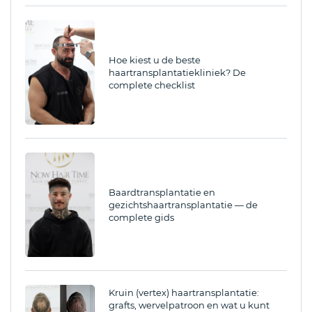
Hoe kiest u de beste
haartransplantatiekliniek? De
complete checklist
Baardtransplantatie en
gezichtshaartransplantatie — de
complete gids
Kruin (vertex) haartransplantatie:
grafts, wervelpatroon en wat u kunt