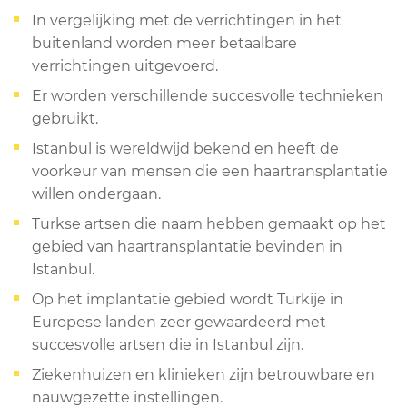
In vergelijking met de verrichtingen in het
buitenland worden meer betaalbare
verrichtingen uitgevoerd.
Er worden verschillende succesvolle technieken
gebruikt.
Istanbul is wereldwijd bekend en heeft de
voorkeur van mensen die een haartransplantatie
willen ondergaan.
Turkse artsen die naam hebben gemaakt op het
gebied van haartransplantatie bevinden in
Istanbul.
Op het implantatie gebied wordt Turkije in
Europese landen zeer gewaardeerd met
succesvolle artsen die in Istanbul zijn.
Ziekenhuizen en klinieken zijn betrouwbare en
nauwgezette instellingen.