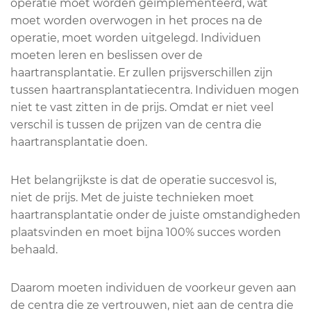
operatie moet worden geïmplementeerd, wat
moet worden overwogen in het proces na de
operatie, moet worden uitgelegd. Individuen
moeten leren en beslissen over de
haartransplantatie. Er zullen prijsverschillen zijn
tussen haartransplantatiecentra. Individuen mogen
niet te vast zitten in de prijs. Omdat er niet veel
verschil is tussen de prijzen van de centra die
haartransplantatie doen.
Het belangrijkste is dat de operatie succesvol is,
niet de prijs. Met de juiste technieken moet
haartransplantatie onder de juiste omstandigheden
plaatsvinden en moet bijna 100% succes worden
behaald.
Daarom moeten individuen de voorkeur geven aan
de centra die ze vertrouwen, niet aan de centra die