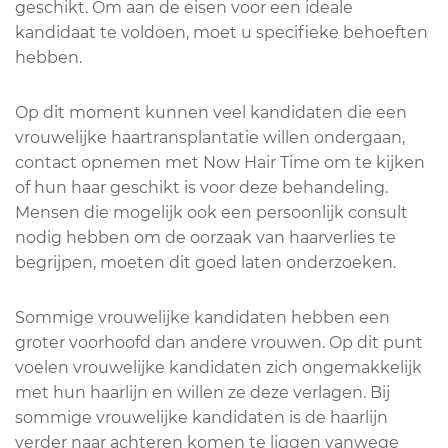
geschikt. Om aan de eisen voor een ideale
kandidaat te voldoen, moet u specifieke behoeften
hebben.
Op dit moment kunnen veel kandidaten die een
vrouwelijke haartransplantatie willen ondergaan,
contact opnemen met Now Hair Time om te kijken
of hun haar geschikt is voor deze behandeling.
Mensen die mogelijk ook een persoonlijk consult
nodig hebben om de oorzaak van haarverlies te
begrijpen, moeten dit goed laten onderzoeken.
Sommige vrouwelijke kandidaten hebben een
groter voorhoofd dan andere vrouwen. Op dit punt
voelen vrouwelijke kandidaten zich ongemakkelijk
met hun haarlijn en willen ze deze verlagen. Bij
sommige vrouwelijke kandidaten is de haarlijn
verder naar achteren komen te liggen vanwege