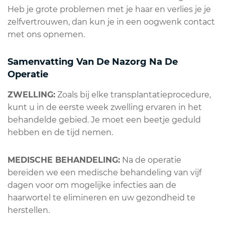
Heb je grote problemen met je haar en verlies je je
zelfvertrouwen, dan kun je in een oogwenk contact
met ons opnemen.
Samenvatting Van De Nazorg Na De
Operatie
ZWELLING:
Zoals bij elke transplantatieprocedure,
kunt u in de eerste week zwelling ervaren in het
behandelde gebied. Je moet een beetje geduld
hebben en de tijd nemen.
MEDISCHE BEHANDELING:
Na de operatie
bereiden we een medische behandeling van vijf
dagen voor om mogelijke infecties aan de
haarwortel te elimineren en uw gezondheid te
herstellen.