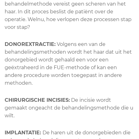
behandelmethode vereist geen scheren van het
haar. In dit proces beslist de patiënt over de
operatie. Welnu, hoe verlopen deze processen stap
voor stap?
DONOREXTRACTIE:
Volgens een van de
behandelingsmethoden wordt het haar dat uit het
donorgebied wordt gehaald een voor een
geëxtraheerd in de FUE-methode of kan een
andere procedure worden toegepast in andere
methoden.
CHIRURGISCHE INCISIES:
De incisie wordt
gemaakt ongeacht de behandelingsmethode die u
wilt.
IMPLANTATIE:
De haren uit de donorgebieden die