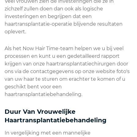
Veel vrouwen zien de investeringen die ze in
zichzelf zullen doen dan ook als logische
investeringen en begrijpen dat een
haartransplantatie-operatie blijvende resultaten
oplevert.
Als het Now Hair Time-team helpen we u bij veel
processen en kunt u een gedetailleerd rapport
krijgen van onze haartransplantatiechirurgen door
ons via de contactgegevens op onze website foto's
van uw haar te sturen om erachter te komen of u
geschikt bent voor een
haartransplantatiebehandeling.
Duur Van Vrouwelijke
Haartransplantatiebehandeling
In vergelijking met een mannelijke