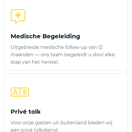
Medische Begeleiding
Uitgebreide medische follow-up van 12
maanden — ons team begeleidt u door elke
stap van het herstel.
Privé tolk
Voor onze gasten uit buitenland bieden wij
een privé tolkdienst.