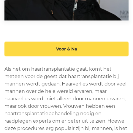
Voor & Na
Als het om haartransplantatie gaat, komt het
meteen voor de geest dat haartransplantatie bij
mannen wordt gedaan. Haarverlies wordt door veel
mannen over de hele wereld ervaren, maar
haarverlies wordt niet alleen door mannen ervaren,
maar ook door vrouwen. Vrouwen hebben een
haartransplantatiebehandeling nodig en
raadplegen experts om er beter uit te zien. Hoewel
deze procedures erg populair zijn bij mannen, is het