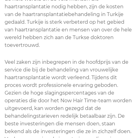
haartransplantatie nodig hebben, zijn de kosten
van de haartransplantatiebehandeling in Turkije
gedaald. Turkije is sterk verbeterd op het gebied
van haartransplantatie en mensen van over de hele
wereld hebben zich aan de Turkse doktoren
toevertrouwd.
Veel zaken zijn inbegrepen in de hoofdprijs van de
service die bij de behandeling van vrouwelijke
haartransplantatie wordt verleend. Tijdens dit
proces wordt professionele ervaring geboden.
Gezien de hoge slagingspercentages van de
operaties die door het Now Hair Time-team worden
uitgevoerd, kan worden gezegd dat de
behandelingstarieven redelijk betaalbaar zijn. De
beste investeringen die mensen doen, staan
bekend als de investeringen die ze in zichzelf doen.