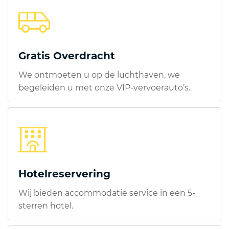
Gratis Overdracht
We ontmoeten u op de luchthaven, we
begeleiden u met onze VIP-vervoerauto’s.
Hotelreservering
Wij bieden accommodatie service in een 5-
sterren hotel.