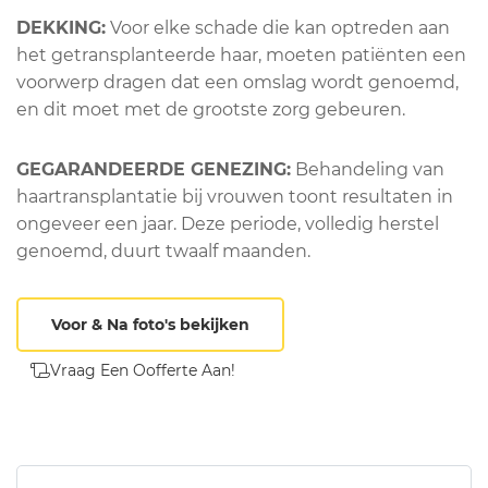
DEKKING:
Voor elke schade die kan optreden aan
het getransplanteerde haar, moeten patiënten een
voorwerp dragen dat een omslag wordt genoemd,
en dit moet met de grootste zorg gebeuren.
GEGARANDEERDE GENEZING:
Behandeling van
haartransplantatie bij vrouwen toont resultaten in
ongeveer een jaar. Deze periode, volledig herstel
genoemd, duurt twaalf maanden.
Voor & Na foto's bekijken
Vraag Een Oofferte Aan!