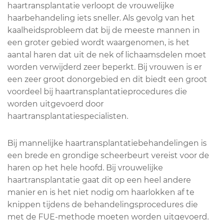
haartransplantatie verloopt de vrouwelijke
haarbehandeling iets sneller. Als gevolg van het
kaalheidsprobleem dat bij de meeste mannen in
een groter gebied wordt waargenomen, is het
aantal haren dat uit de nek of lichaamsdelen moet
worden verwijderd zeer beperkt. Bij vrouwen is er
een zeer groot donorgebied en dit biedt een groot
voordeel bij haartransplantatieprocedures die
worden uitgevoerd door
haartransplantatiespecialisten.
Bij mannelijke haartransplantatiebehandelingen is
een brede en grondige scheerbeurt vereist voor de
haren op het hele hoofd. Bij vrouwelijke
haartransplantatie gaat dit op een heel andere
manier en is het niet nodig om haarlokken af te
knippen tijdens de behandelingsprocedures die
met de FUE-methode moeten worden uitgevoerd.