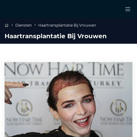
Diensten
Haartransplantatie Bij Vrouwen
Haartransplantatie Bij Vrouwen