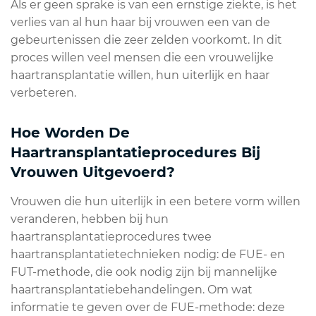
Als er geen sprake is van een ernstige ziekte, is het
verlies van al hun haar bij vrouwen een van de
gebeurtenissen die zeer zelden voorkomt. In dit
proces willen veel mensen die een vrouwelijke
haartransplantatie willen, hun uiterlijk en haar
verbeteren.
Hoe Worden De
Haartransplantatieprocedures Bij
Vrouwen Uitgevoerd?
Vrouwen die hun uiterlijk in een betere vorm willen
veranderen, hebben bij hun
haartransplantatieprocedures twee
haartransplantatietechnieken nodig: de FUE- en
FUT-methode, die ook nodig zijn bij mannelijke
haartransplantatiebehandelingen. Om wat
informatie te geven over de FUE-methode: deze