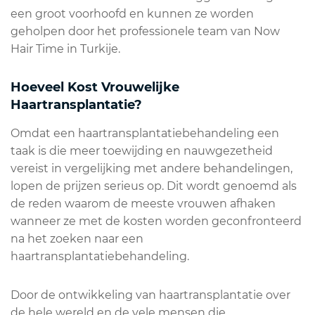
een groot voorhoofd en kunnen ze worden
geholpen door het professionele team van Now
Hair Time in Turkije.
Hoeveel Kost Vrouwelijke
Haartransplantatie?
Omdat een haartransplantatiebehandeling een
taak is die meer toewijding en nauwgezetheid
vereist in vergelijking met andere behandelingen,
lopen de prijzen serieus op. Dit wordt genoemd als
de reden waarom de meeste vrouwen afhaken
wanneer ze met de kosten worden geconfronteerd
na het zoeken naar een
haartransplantatiebehandeling.
Door de ontwikkeling van haartransplantatie over
de hele wereld en de vele mensen die