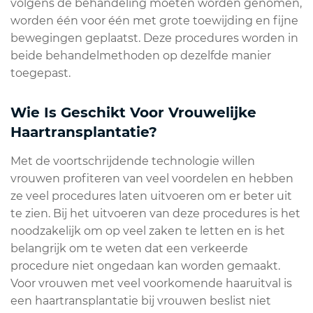
volgens de behandeling moeten worden genomen,
worden één voor één met grote toewijding en fijne
bewegingen geplaatst. Deze procedures worden in
beide behandelmethoden op dezelfde manier
toegepast.
Wie Is Geschikt Voor Vrouwelijke
Haartransplantatie?
Met de voortschrijdende technologie willen
vrouwen profiteren van veel voordelen en hebben
ze veel procedures laten uitvoeren om er beter uit
te zien. Bij het uitvoeren van deze procedures is het
noodzakelijk om op veel zaken te letten en is het
belangrijk om te weten dat een verkeerde
procedure niet ongedaan kan worden gemaakt.
Voor vrouwen met veel voorkomende haaruitval is
een haartransplantatie bij vrouwen beslist niet