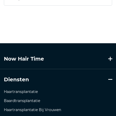
Now Hair Time
Diensten
Haartransplantatie
Baardtransplantatie
Haartransplantatie Bij Vrouwen