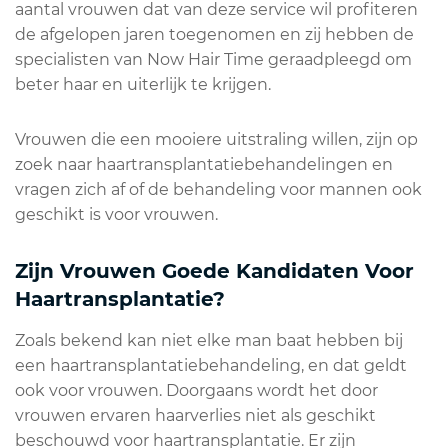
aantal vrouwen dat van deze service wil profiteren
de afgelopen jaren toegenomen en zij hebben de
specialisten van Now Hair Time geraadpleegd om
beter haar en uiterlijk te krijgen.
Vrouwen die een mooiere uitstraling willen, zijn op
zoek naar haartransplantatiebehandelingen en
vragen zich af of de behandeling voor mannen ook
geschikt is voor vrouwen.
Zijn Vrouwen Goede Kandidaten Voor
Haartransplantatie?
Zoals bekend kan niet elke man baat hebben bij
een haartransplantatiebehandeling, en dat geldt
ook voor vrouwen. Doorgaans wordt het door
vrouwen ervaren haarverlies niet als geschikt
beschouwd voor haartransplantatie. Er zijn