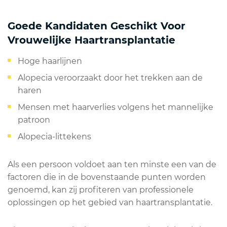
Goede Kandidaten Geschikt Voor
Vrouwelijke Haartransplantatie
Hoge haarlijnen
Alopecia veroorzaakt door het trekken aan de
haren
Mensen met haarverlies volgens het mannelijke
patroon
Alopecia-littekens
Als een persoon voldoet aan ten minste een van de
factoren die in de bovenstaande punten worden
genoemd, kan zij profiteren van professionele
oplossingen op het gebied van haartransplantatie.