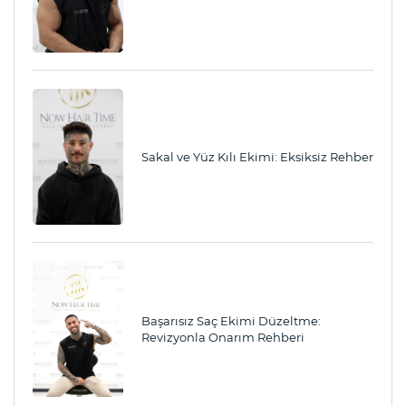
Sakal ve Yüz Kılı Ekimi: Eksiksiz Rehber
Başarısız Saç Ekimi Düzeltme:
Revizyonla Onarım Rehberi