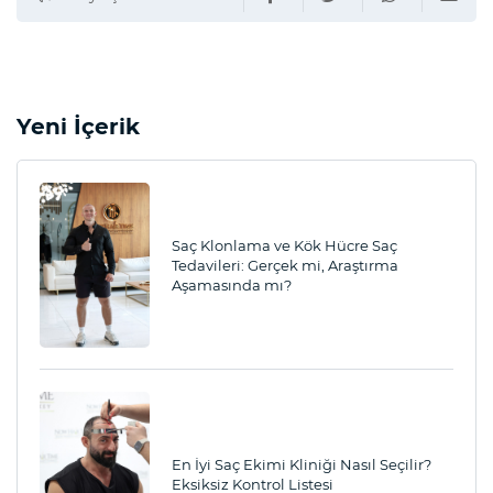
Yeni İçerik
Saç Klonlama ve Kök Hücre Saç
Tedavileri: Gerçek mi, Araştırma
Aşamasında mı?
En İyi Saç Ekimi Kliniği Nasıl Seçilir?
Eksiksiz Kontrol Listesi