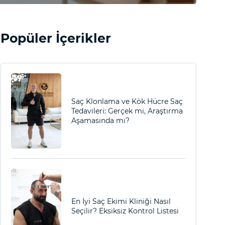
Popüler İçerikler
Saç Klonlama ve Kök Hücre Saç
Tedavileri: Gerçek mi, Araştırma
Aşamasında mı?
En İyi Saç Ekimi Kliniği Nasıl
Seçilir? Eksiksiz Kontrol Listesi