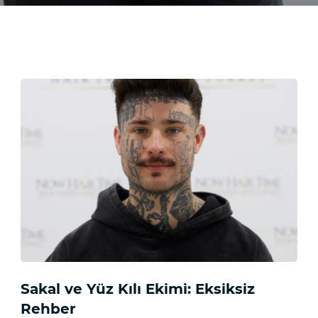
Sakal ve Yüz Kılı Ekimi: Eksiksiz
Rehber