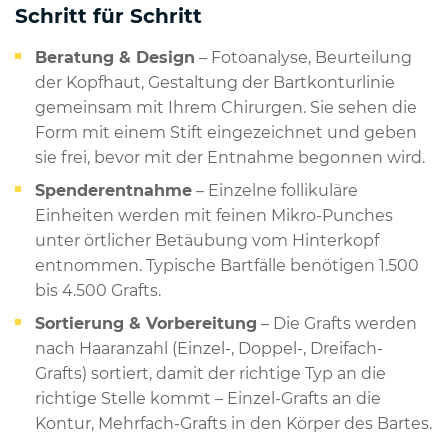
Schritt für Schritt
Beratung & Design
– Fotoanalyse, Beurteilung
der Kopfhaut, Gestaltung der Bartkonturlinie
gemeinsam mit Ihrem Chirurgen. Sie sehen die
Form mit einem Stift eingezeichnet und geben
sie frei, bevor mit der Entnahme begonnen wird.
Spenderentnahme
– Einzelne follikuläre
Einheiten werden mit feinen Mikro-Punches
unter örtlicher Betäubung vom Hinterkopf
entnommen. Typische Bartfälle benötigen 1.500
bis 4.500 Grafts.
Sortierung & Vorbereitung
– Die Grafts werden
nach Haaranzahl (Einzel-, Doppel-, Dreifach-
Grafts) sortiert, damit der richtige Typ an die
richtige Stelle kommt – Einzel-Grafts an die
Kontur, Mehrfach-Grafts in den Körper des Bartes.