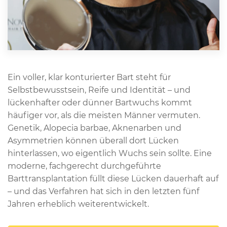
Ein voller, klar konturierter Bart steht für
Selbstbewusstsein, Reife und Identität – und
lückenhafter oder dünner Bartwuchs kommt
häufiger vor, als die meisten Männer vermuten.
Genetik, Alopecia barbae, Aknenarben und
Asymmetrien können überall dort Lücken
hinterlassen, wo eigentlich Wuchs sein sollte. Eine
moderne, fachgerecht durchgeführte
Barttransplantation füllt diese Lücken dauerhaft auf
– und das Verfahren hat sich in den letzten fünf
Jahren erheblich weiterentwickelt.