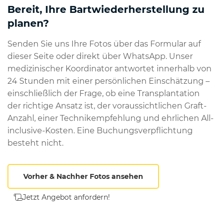
Bereit, Ihre Bartwiederherstellung zu
planen?
Senden Sie uns Ihre Fotos über das Formular auf
dieser Seite oder direkt über WhatsApp. Unser
medizinischer Koordinator antwortet innerhalb von
24 Stunden mit einer persönlichen Einschätzung –
einschließlich der Frage, ob eine Transplantation
der richtige Ansatz ist, der voraussichtlichen Graft-
Anzahl, einer Technikempfehlung und ehrlichen All-
inclusive-Kosten. Eine Buchungsverpflichtung
besteht nicht.
Vorher & Nachher Fotos ansehen
Jetzt Angebot anfordern!