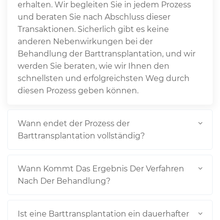
erhalten. Wir begleiten Sie in jedem Prozess
und beraten Sie nach Abschluss dieser
Transaktionen. Sicherlich gibt es keine
anderen Nebenwirkungen bei der
Behandlung der Barttransplantation, und wir
werden Sie beraten, wie wir Ihnen den
schnellsten und erfolgreichsten Weg durch
diesen Prozess geben können.
Wann endet der Prozess der
Barttransplantation vollständig?
Wann Kommt Das Ergebnis Der Verfahren
Nach Der Behandlung?
Ist eine Barttransplantation ein dauerhafter