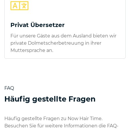
Privat Übersetzer
Für unsere Gäste aus dem Ausland bieten wir
private Dolmetscherbetreuung in ihrer
Muttersprache an.
FAQ
Häufig gestellte Fragen
Häufig gestellte Fragen zu Now Hair Time.
Besuchen Sie für weitere Informationen die FAQ-