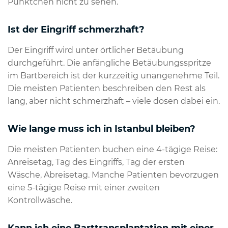
Pünktchen nicht zu sehen.
Ist der Eingriff schmerzhaft?
Der Eingriff wird unter örtlicher Betäubung
durchgeführt. Die anfängliche Betäubungsspritze
im Bartbereich ist der kurzzeitig unangenehme Teil.
Die meisten Patienten beschreiben den Rest als
lang, aber nicht schmerzhaft – viele dösen dabei ein.
Wie lange muss ich in Istanbul bleiben?
Die meisten Patienten buchen eine 4-tägige Reise:
Anreisetag, Tag des Eingriffs, Tag der ersten
Wäsche, Abreisetag. Manche Patienten bevorzugen
eine 5-tägige Reise mit einer zweiten
Kontrollwäsche.
Kann ich eine Barttransplantation mit einer