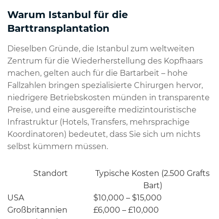
Warum Istanbul für die
Barttransplantation
Dieselben Gründe, die Istanbul zum weltweiten
Zentrum für die Wiederherstellung des Kopfhaars
machen, gelten auch für die Bartarbeit – hohe
Fallzahlen bringen spezialisierte Chirurgen hervor,
niedrigere Betriebskosten münden in transparente
Preise, und eine ausgereifte medizintouristische
Infrastruktur (Hotels, Transfers, mehrsprachige
Koordinatoren) bedeutet, dass Sie sich um nichts
selbst kümmern müssen.
Standort
Typische Kosten (2.500 Grafts
Bart)
USA
$10,000 – $15,000
Großbritannien
£6,000 – £10,000