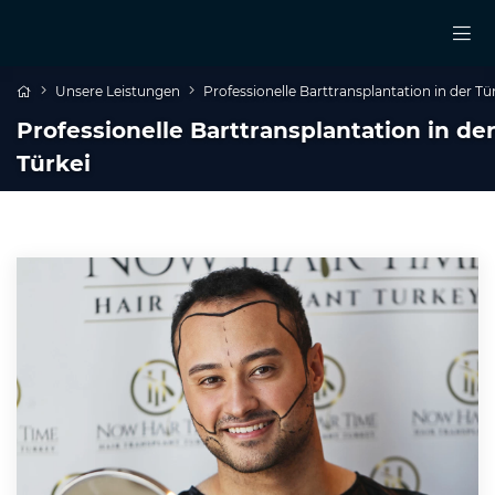
Unsere Leistungen
Professionelle Barttransplantation in der Tü
Professionelle Barttransplantation in de
Türkei