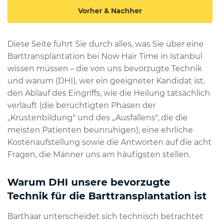
Vorher & Nachher
Diese Seite führt Sie durch alles, was Sie über eine
Barttransplantation bei Now Hair Time in Istanbul
wissen müssen – die von uns bevorzugte Technik
und warum (DHI), wer ein geeigneter Kandidat ist,
den Ablauf des Eingriffs, wie die Heilung tatsächlich
verläuft (die berüchtigten Phasen der
„Krustenbildung" und des „Ausfallens", die die
meisten Patienten beunruhigen), eine ehrliche
Kostenaufstellung sowie die Antworten auf die acht
Fragen, die Männer uns am häufigsten stellen.
Warum DHI unsere bevorzugte
Technik für die Barttransplantation ist
Barthaar unterscheidet sich technisch betrachtet