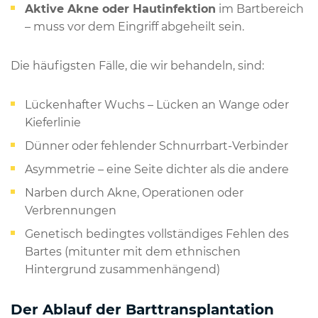
Aktive Akne oder Hautinfektion
im Bartbereich
– muss vor dem Eingriff abgeheilt sein.
Die häufigsten Fälle, die wir behandeln, sind:
Lückenhafter Wuchs – Lücken an Wange oder
Kieferlinie
Dünner oder fehlender Schnurrbart-Verbinder
Asymmetrie – eine Seite dichter als die andere
Narben durch Akne, Operationen oder
Verbrennungen
Genetisch bedingtes vollständiges Fehlen des
Bartes (mitunter mit dem ethnischen
Hintergrund zusammenhängend)
Der Ablauf der Barttransplantation