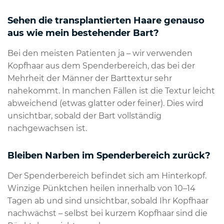
Sehen die transplantierten Haare genauso
aus wie mein bestehender Bart?
Bei den meisten Patienten ja – wir verwenden
Kopfhaar aus dem Spenderbereich, das bei der
Mehrheit der Männer der Barttextur sehr
nahekommt. In manchen Fällen ist die Textur leicht
abweichend (etwas glatter oder feiner). Dies wird
unsichtbar, sobald der Bart vollständig
nachgewachsen ist.
Bleiben Narben im Spenderbereich zurück?
Der Spenderbereich befindet sich am Hinterkopf.
Winzige Pünktchen heilen innerhalb von 10–14
Tagen ab und sind unsichtbar, sobald Ihr Kopfhaar
nachwächst – selbst bei kurzem Kopfhaar sind die