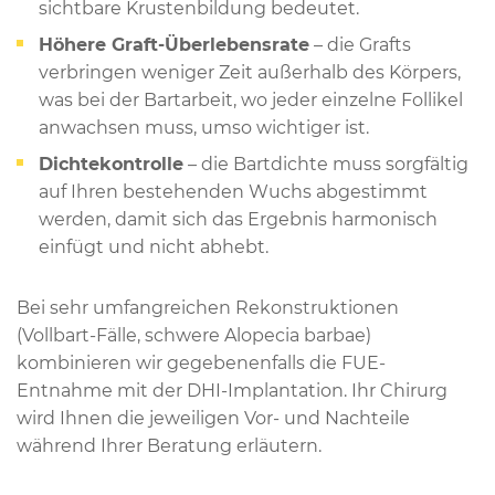
sichtbare Krustenbildung bedeutet.
Höhere Graft-Überlebensrate
– die Grafts
verbringen weniger Zeit außerhalb des Körpers,
was bei der Bartarbeit, wo jeder einzelne Follikel
anwachsen muss, umso wichtiger ist.
Dichtekontrolle
– die Bartdichte muss sorgfältig
auf Ihren bestehenden Wuchs abgestimmt
werden, damit sich das Ergebnis harmonisch
einfügt und nicht abhebt.
Bei sehr umfangreichen Rekonstruktionen
(Vollbart-Fälle, schwere Alopecia barbae)
kombinieren wir gegebenenfalls die FUE-
Entnahme mit der DHI-Implantation. Ihr Chirurg
wird Ihnen die jeweiligen Vor- und Nachteile
während Ihrer Beratung erläutern.