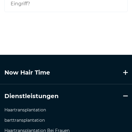
Eingriff?
Now Hair Time
Dienstleistungen
Haartransplantation
barttransplantation
Haartransplantation Bei Frauen