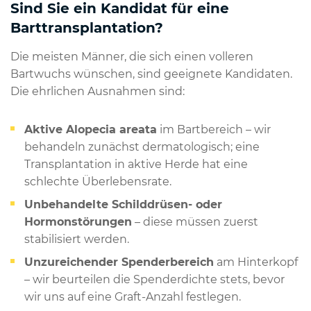
Sind Sie ein Kandidat für eine
Barttransplantation?
Die meisten Männer, die sich einen volleren
Bartwuchs wünschen, sind geeignete Kandidaten.
Die ehrlichen Ausnahmen sind:
Aktive Alopecia areata
im Bartbereich – wir
behandeln zunächst dermatologisch; eine
Transplantation in aktive Herde hat eine
schlechte Überlebensrate.
Unbehandelte Schilddrüsen- oder
Hormonstörungen
– diese müssen zuerst
stabilisiert werden.
Unzureichender Spenderbereich
am Hinterkopf
– wir beurteilen die Spenderdichte stets, bevor
wir uns auf eine Graft-Anzahl festlegen.