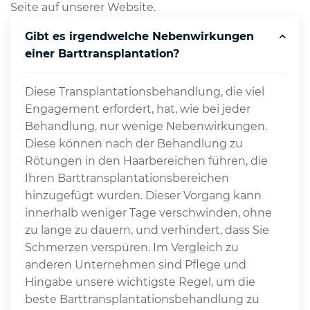
Seite auf unserer Website.
Gibt es irgendwelche Nebenwirkungen
einer Barttransplantation?
Diese Transplantationsbehandlung, die viel
Engagement erfordert, hat, wie bei jeder
Behandlung, nur wenige Nebenwirkungen.
Diese können nach der Behandlung zu
Rötungen in den Haarbereichen führen, die
Ihren Barttransplantationsbereichen
hinzugefügt wurden. Dieser Vorgang kann
innerhalb weniger Tage verschwinden, ohne
zu lange zu dauern, und verhindert, dass Sie
Schmerzen verspüren. Im Vergleich zu
anderen Unternehmen sind Pflege und
Hingabe unsere wichtigste Regel, um die
beste Barttransplantationsbehandlung zu