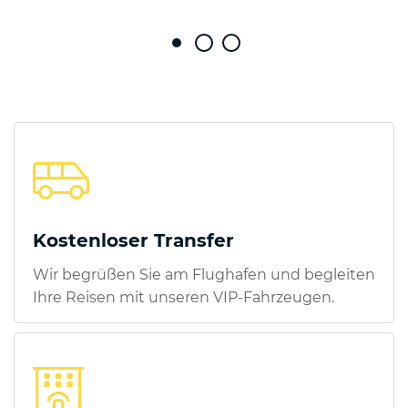
Kostenloser Transfer
Wir begrüßen Sie am Flughafen und begleiten
Ihre Reisen mit unseren VIP-Fahrzeugen.