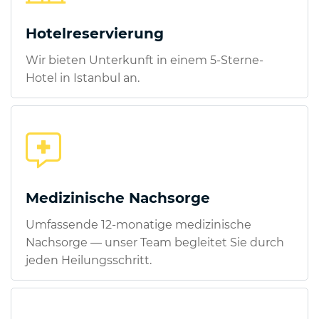
Hotelreservierung
Wir bieten Unterkunft in einem 5-Sterne-
Hotel in Istanbul an.
Medizinische Nachsorge
Umfassende 12-monatige medizinische
Nachsorge — unser Team begleitet Sie durch
jeden Heilungsschritt.