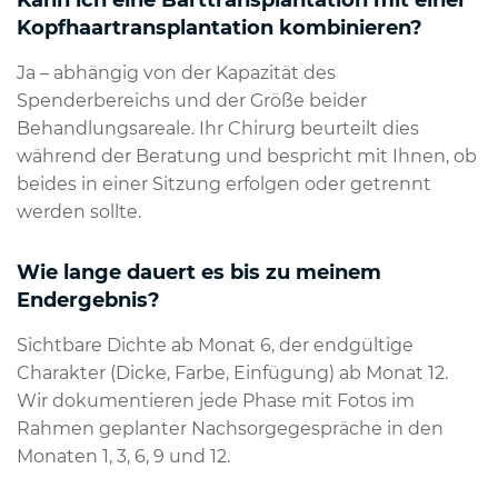
Kopfhaartransplantation kombinieren?
Ja – abhängig von der Kapazität des
Spenderbereichs und der Größe beider
Behandlungsareale. Ihr Chirurg beurteilt dies
während der Beratung und bespricht mit Ihnen, ob
beides in einer Sitzung erfolgen oder getrennt
werden sollte.
Wie lange dauert es bis zu meinem
Endergebnis?
Sichtbare Dichte ab Monat 6, der endgültige
Charakter (Dicke, Farbe, Einfügung) ab Monat 12.
Wir dokumentieren jede Phase mit Fotos im
Rahmen geplanter Nachsorgegespräche in den
Monaten 1, 3, 6, 9 und 12.