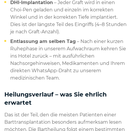
DHI-Implantation
– Jeder Graft wird in einen
Choi-Pen geladen und einzeln im korrekten
Winkel und in der korrekten Tiefe implantiert.
Dies ist der längste Teil des Eingriffs (4–8 Stunden
je nach Graft-Anzahl).
Entlassung am selben Tag
– Nach einer kurzen
Ruhephase in unserem Aufwachraum kehren Sie
ins Hotel zurück – mit ausführlichen
Nachsorgehinweisen, Medikamenten und Ihrem
direkten WhatsApp-Draht zu unserem
medizinischen Team.
Heilungsverlauf – was Sie ehrlich
erwartet
Das ist der Teil, den die meisten Patienten einer
Barttransplantation besonders aufmerksam lesen
möchten. Die Bartheilung folgt einem bestimmten