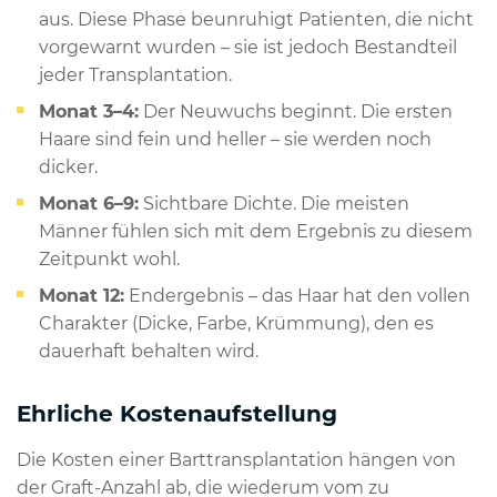
aus. Diese Phase beunruhigt Patienten, die nicht
vorgewarnt wurden – sie ist jedoch Bestandteil
jeder Transplantation.
Monat 3–4:
Der Neuwuchs beginnt. Die ersten
Haare sind fein und heller – sie werden noch
dicker.
Monat 6–9:
Sichtbare Dichte. Die meisten
Männer fühlen sich mit dem Ergebnis zu diesem
Zeitpunkt wohl.
Monat 12:
Endergebnis – das Haar hat den vollen
Charakter (Dicke, Farbe, Krümmung), den es
dauerhaft behalten wird.
Ehrliche Kostenaufstellung
Die Kosten einer Barttransplantation hängen von
der Graft-Anzahl ab, die wiederum vom zu