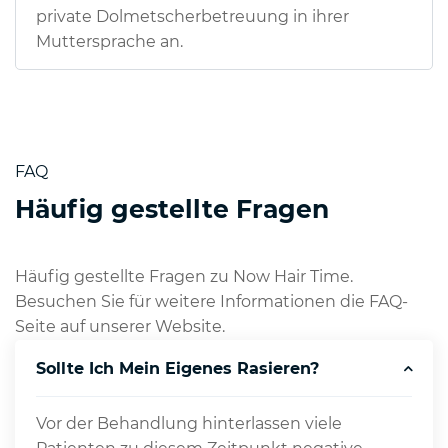
private Dolmetscherbetreuung in ihrer
Muttersprache an.
FAQ
Häufig gestellte Fragen
Häufig gestellte Fragen zu Now Hair Time.
Besuchen Sie für weitere Informationen die FAQ-
Seite auf unserer Website.
Sollte Ich Mein Eigenes Rasieren?
Vor der Behandlung hinterlassen viele