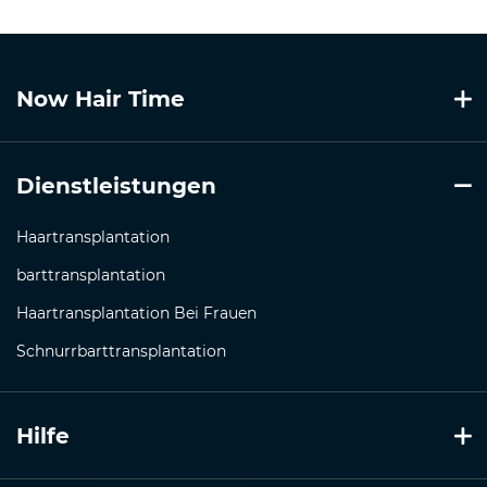
Now Hair Time
Dienstleistungen
Haartransplantation
barttransplantation
Haartransplantation Bei Frauen
Schnurrbarttransplantation
Hilfe