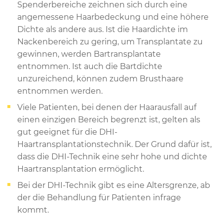
Spenderbereiche zeichnen sich durch eine
angemessene Haarbedeckung und eine höhere
Dichte als andere aus. Ist die Haardichte im
Nackenbereich zu gering, um Transplantate zu
gewinnen, werden Bartransplantate
entnommen. Ist auch die Bartdichte
unzureichend, können zudem Brusthaare
entnommen werden.
Viele Patienten, bei denen der Haarausfall auf
einen einzigen Bereich begrenzt ist, gelten als
gut geeignet für die DHI-
Haartransplantationstechnik. Der Grund dafür ist,
dass die DHI-Technik eine sehr hohe und dichte
Haartransplantation ermöglicht.
Bei der DHI-Technik gibt es eine Altersgrenze, ab
der die Behandlung für Patienten infrage
kommt.