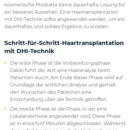
kosmetische Produkte keine dauerhafte Lösung für
ein besseres Aussehen. Eine Haartransplantation
mit DHI-Technik sollte angewendet werden, um ein
dauerhaftes und solides Ergebnis zu erzielen.
Schritt-für-Schritt-Haartransplantation
mit DHI-Technik
Die erste Phase ist die Vorbereitungsphase.
Dabei führt der Arzt eine Haaranalyse beim
Patienten durch. Am Ende dieser Phase wird auf
Grundlage der ärztlichen Analyse und gemäß
den Wünschen des Patienten eine
Entscheidung über die Technik getroffen.
Die zweite Phase ist die Phase, in der eine
Lokalanästhesie angewendet wird. Diese Phase
ist in etwa fünf Minuten abgeschlossen. Während