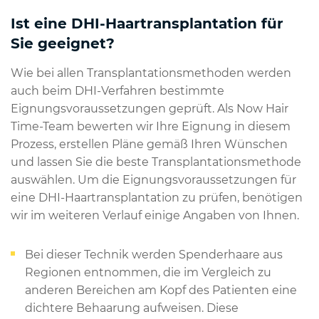
Ist eine DHI-Haartransplantation für
Sie geeignet?
Wie bei allen Transplantationsmethoden werden
auch beim DHI-Verfahren bestimmte
Eignungsvoraussetzungen geprüft. Als Now Hair
Time-Team bewerten wir Ihre Eignung in diesem
Prozess, erstellen Pläne gemäß Ihren Wünschen
und lassen Sie die beste Transplantationsmethode
auswählen. Um die Eignungsvoraussetzungen für
eine DHI-Haartransplantation zu prüfen, benötigen
wir im weiteren Verlauf einige Angaben von Ihnen.
Bei dieser Technik werden Spenderhaare aus
Regionen entnommen, die im Vergleich zu
anderen Bereichen am Kopf des Patienten eine
dichtere Behaarung aufweisen. Diese