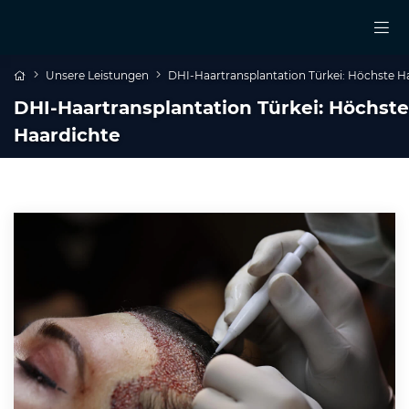
Unsere Leistungen
DHI-Haartransplantation Türkei: Höchste H
DHI-Haartransplantation Türkei: Höchste
Haardichte