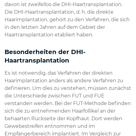
davon ist zweifellos die DHI-Haartransplantation.
Die DHI-Haartransplantation, d. h. die direkte
Haarimplantation, gehört zu den Verfahren, die sich
in den letzten Jahren auf dem Gebiet der
Haartransplantation etabliert haben.
Besonderheiten der DHI-
Haartransplantation
Es ist notwendig, das Verfahren der direkten
Haarimplantation anders als andere Verfahren zu
definieren. Um dies zu verstehen, müssen zunächst
die Unterschiede zwischen FUT und FUE
verstanden werden. Bei der FUT-Methode befinden
sich die zu entnehmenden Haarfollikel an der
behaarten Rückseite der Kopfhaut. Dort werden
Gewebestreifen entnommen und im
Empfängerbereich implantiert. Im Vergleich zur