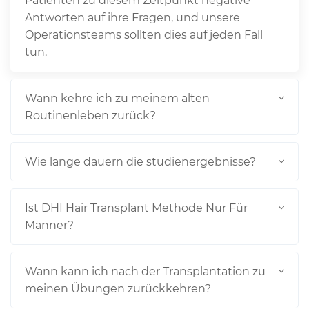
Patienten zu diesem Zeitpunkt negative
Antworten auf ihre Fragen, und unsere
Operationsteams sollten dies auf jeden Fall
tun.
Wann kehre ich zu meinem alten
Routinenleben zurück?
Wie lange dauern die studienergebnisse?
Ist DHI Hair Transplant Methode Nur Für
Männer?
Wann kann ich nach der Transplantation zu
meinen Übungen zurückkehren?