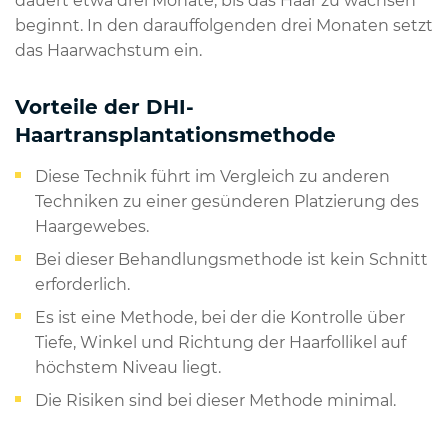
dauert etwa drei Monate, bis das Haar zu wachsen
beginnt. In den darauffolgenden drei Monaten setzt
das Haarwachstum ein.
Vorteile der DHI-
Haartransplantationsmethode
Diese Technik führt im Vergleich zu anderen
Techniken zu einer gesünderen Platzierung des
Haargewebes.
Bei dieser Behandlungsmethode ist kein Schnitt
erforderlich.
Es ist eine Methode, bei der die Kontrolle über
Tiefe, Winkel und Richtung der Haarfollikel auf
höchstem Niveau liegt.
Die Risiken sind bei dieser Methode minimal.