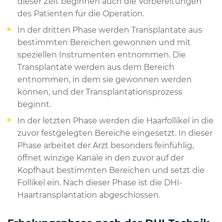
dieser Zeit beginnen auch die Vorbereitungen
des Patienten für die Operation.
In der dritten Phase werden Transplantate aus
bestimmten Bereichen gewonnen und mit
speziellen Instrumenten entnommen. Die
Transplantate werden aus dem Bereich
entnommen, in dem sie gewonnen werden
können, und der Transplantationsprozess
beginnt.
In der letzten Phase werden die Haarfollikel in die
zuvor festgelegten Bereiche eingesetzt. In dieser
Phase arbeitet der Arzt besonders feinfühlig,
öffnet winzige Kanäle in den zuvor auf der
Kopfhaut bestimmten Bereichen und setzt die
Follikel ein. Nach dieser Phase ist die DHI-
Haartransplantation abgeschlossen.