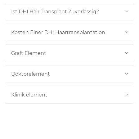
Ist DHI Hair Transplant Zuverlässig?
Kosten Einer DHI Haartransplantation
Graft Element
Doktorelement
Klinik element