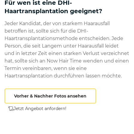
Für wen ist eine DHI-
Haartransplantation geeignet?
Jeder Kandidat, der von starkem Haarausfall
betroffen ist, sollte sich für die DHI-
Haartransplantationsmethode entscheiden. Jede
Person, die seit Langem unter Haarausfall leidet
und in letzter Zeit einen starken Verlust verzeichnet
hat, sollte sich an Now Hair Time wenden und einen
Termin vereinbaren, wenn sie eine
Haartransplantation durchführen lassen möchte.
Vorher & Nachher Fotos ansehen
Jetzt Angebot anfordern!