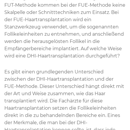
FUT-Methode kommen bei der FUE-Methode keine
Skalpelle oder Schnitttechniken zum Einsatz. Bei
der FUE-Haartransplantation wird ein
Stanzwerkzeug verwendet, um die sogenannten
Follikeleinheiten zu entnehmen, und anschließend
werden die herausgelösten Follikel in die
Empfängerbereiche implantiert. Auf welche Weise
wird eine DHI-Haartransplantation durchgeführt?
Es gibt einen grundlegenden Unterschied
zwischen der DHI-Haartransplantation und der
FUE-Methode. Dieser Unterschied hängt direkt mit
der Art und Weise zusammen, wie das Haar
transplantiert wird. Die Fachärzte für diese
Haartransplantation setzen die Follikeleinheiten
direkt in die zu behandelnden Bereiche ein. Eines
der Merkmale, die man bei der DHI-
Haartransplantation kennen sollte, ist, dass jede