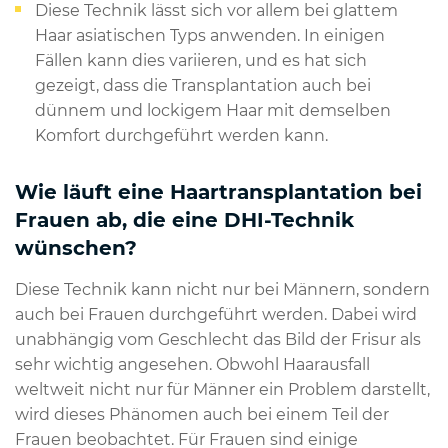
Diese Technik lässt sich vor allem bei glattem
Haar asiatischen Typs anwenden. In einigen
Fällen kann dies variieren, und es hat sich
gezeigt, dass die Transplantation auch bei
dünnem und lockigem Haar mit demselben
Komfort durchgeführt werden kann.
Wie läuft eine Haartransplantation bei
Frauen ab, die eine DHI-Technik
wünschen?
Diese Technik kann nicht nur bei Männern, sondern
auch bei Frauen durchgeführt werden. Dabei wird
unabhängig vom Geschlecht das Bild der Frisur als
sehr wichtig angesehen. Obwohl Haarausfall
weltweit nicht nur für Männer ein Problem darstellt,
wird dieses Phänomen auch bei einem Teil der
Frauen beobachtet. Für Frauen sind einige