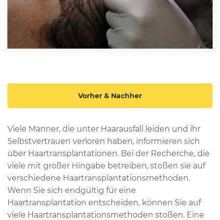
Vorher & Nachher
Viele Männer, die unter Haarausfall leiden und ihr
Selbstvertrauen verloren haben, informieren sich
über Haartransplantationen. Bei der Recherche, die
viele mit großer Hingabe betreiben, stoßen sie auf
verschiedene Haartransplantationsmethoden.
Wenn Sie sich endgültig für eine
Haartransplantation entscheiden, können Sie auf
viele Haartransplantationsmethoden stoßen. Eine