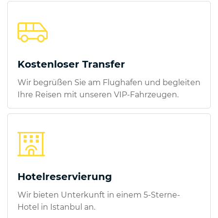
Kostenloser Transfer
Wir begrüßen Sie am Flughafen und begleiten
Ihre Reisen mit unseren VIP-Fahrzeugen.
Hotelreservierung
Wir bieten Unterkunft in einem 5-Sterne-
Hotel in Istanbul an.