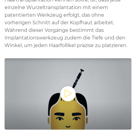
einzelne Wurzeltransplantation mit einem
patentierten Werkzeug erfolgt, das ohne
vorherigen Schnitt auf der Kopfhaut arbeitet.
Während dieser Vorgänge bestimmt das
Implantationswerkzeug zudem die Tiefe und den
Winkel, um jeden Haarfollikel präzise zu platzieren.