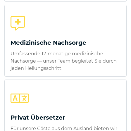
Medizinische Nachsorge
Umfassende 12-monatige medizinische
Nachsorge — unser Team begleitet Sie durch
jeden Heilungsschritt.
Privat Übersetzer
Für unsere Gäste aus dem Ausland bieten wir