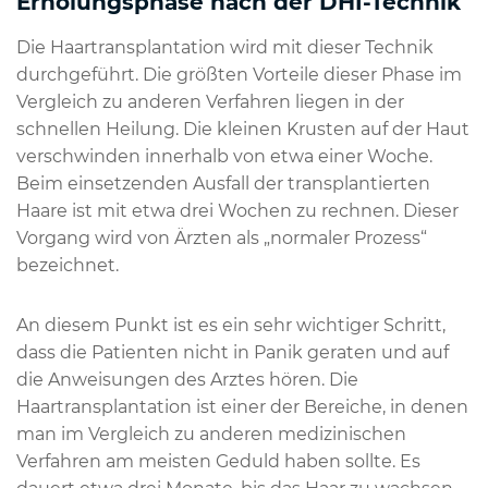
Erholungsphase nach der DHI-Technik
Die Haartransplantation wird mit dieser Technik
durchgeführt. Die größten Vorteile dieser Phase im
Vergleich zu anderen Verfahren liegen in der
schnellen Heilung. Die kleinen Krusten auf der Haut
verschwinden innerhalb von etwa einer Woche.
Beim einsetzenden Ausfall der transplantierten
Haare ist mit etwa drei Wochen zu rechnen. Dieser
Vorgang wird von Ärzten als „normaler Prozess“
bezeichnet.
An diesem Punkt ist es ein sehr wichtiger Schritt,
dass die Patienten nicht in Panik geraten und auf
die Anweisungen des Arztes hören. Die
Haartransplantation ist einer der Bereiche, in denen
man im Vergleich zu anderen medizinischen
Verfahren am meisten Geduld haben sollte. Es