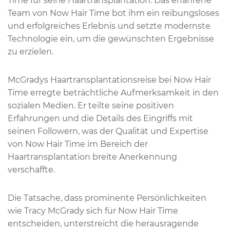
Time für seine Haartransplantation. Das erfahrene
Team von Now Hair Time bot ihm ein reibungsloses
und erfolgreiches Erlebnis und setzte modernste
Technologie ein, um die gewünschten Ergebnisse
zu erzielen.
McGradys Haartransplantationsreise bei Now Hair
Time erregte beträchtliche Aufmerksamkeit in den
sozialen Medien. Er teilte seine positiven
Erfahrungen und die Details des Eingriffs mit
seinen Followern, was der Qualität und Expertise
von Now Hair Time im Bereich der
Haartransplantation breite Anerkennung
verschaffte.
Die Tatsache, dass prominente Persönlichkeiten
wie Tracy McGrady sich für Now Hair Time
entscheiden, unterstreicht die herausragende