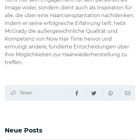
Image wider, sondern dient auch als Inspiration für
alle, die über eine Haartransplantation nachdenken.
Indem er seine erfolgreiche Erfahrung teilt, hebt
McGrady die außergewöhnliche Qualität und
Kompetenz von Now Hair Time hervor und
ermutigt andere, fundierte Entscheidungen über
ihre Möglichkeiten zur Haarwiederherstellung zu
treffen.
Teilen
Neue Posts