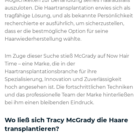
Möglichkeiten zur Behandlung seines Haarausfalls
auszuloten. Die Haartransplantation erwies sich als
tragfähige Lösung, und als bekannte Persönlichkeit
recherchierte er ausführlich, um sicherzustellen,
dass er die bestmögliche Option für seine
Haarwiederherstellung wählte.
Im Zuge dieser Suche stieß McGrady auf Now Hair
Time – eine Marke, die in der
Haartransplantationsbranche für ihre
Spezialisierung, Innovation und Zuverlässigkeit
hoch angesehen ist. Die fortschrittlichen Techniken
und das professionelle Team der Marke hinterließen
bei ihm einen bleibenden Eindruck.
Wo ließ sich Tracy McGrady die Haare
transplantieren?