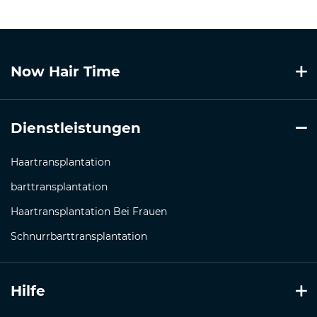
Now Hair Time
Dienstleistungen
Haartransplantation
barttransplantation
Haartransplantation Bei Frauen
Schnurrbarttransplantation
Hilfe