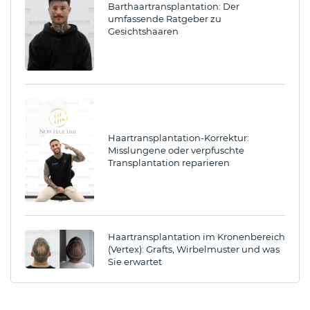
Barthaartransplantation: Der
umfassende Ratgeber zu
Gesichtshaaren
Haartransplantation-Korrektur:
Misslungene oder verpfuschte
Transplantation reparieren
Haartransplantation im Kronenbereich
(Vertex): Grafts, Wirbelmuster und was
Sie erwartet