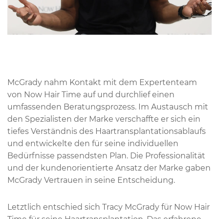
McGrady nahm Kontakt mit dem Expertenteam
von Now Hair Time auf und durchlief einen
umfassenden Beratungsprozess. Im Austausch mit
den Spezialisten der Marke verschaffte er sich ein
tiefes Verständnis des Haartransplantationsablaufs
und entwickelte den für seine individuellen
Bedürfnisse passendsten Plan. Die Professionalität
und der kundenorientierte Ansatz der Marke gaben
McGrady Vertrauen in seine Entscheidung.
Letztlich entschied sich Tracy McGrady für Now Hair