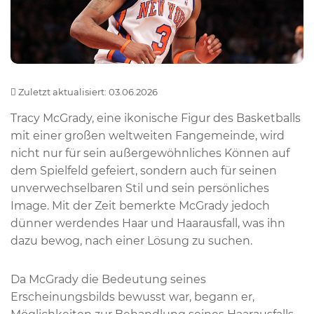
Zuletzt aktualisiert: 03.06.2026
Tracy McGrady, eine ikonische Figur des Basketballs
mit einer großen weltweiten Fangemeinde, wird
nicht nur für sein außergewöhnliches Können auf
dem Spielfeld gefeiert, sondern auch für seinen
unverwechselbaren Stil und sein persönliches
Image. Mit der Zeit bemerkte McGrady jedoch
dünner werdendes Haar und Haarausfall, was ihn
dazu bewog, nach einer Lösung zu suchen.
Da McGrady die Bedeutung seines
Erscheinungsbilds bewusst war, begann er,