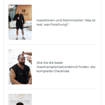
Haarklonen und Stammzellen: Was ist
real, was Forschung?
Wie Sie die beste
Haartransplantationsklinik finden: die
komplette Checkliste