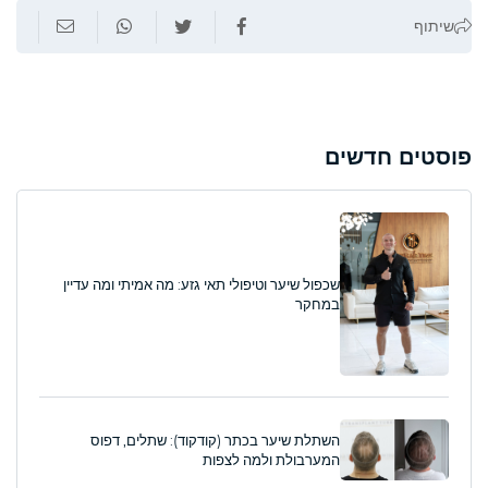
שיתוף
פוסטים חדשים
שכפול שיער וטיפולי תאי גזע: מה אמיתי ומה עדיין
במחקר
השתלת שיער בכתר (קודקוד): שתלים, דפוס
המערבולת ולמה לצפות