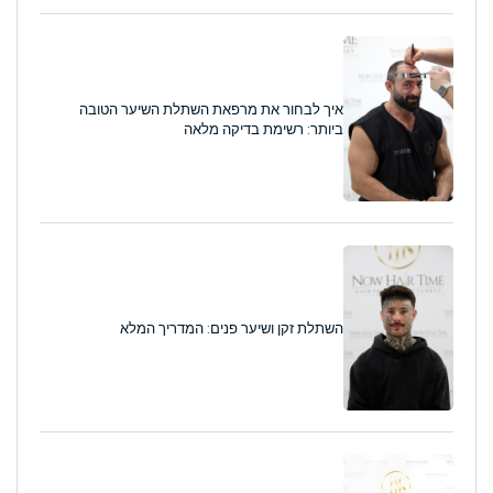
איך לבחור את מרפאת השתלת השיער הטובה
ביותר: רשימת בדיקה מלאה
השתלת זקן ושיער פנים: המדריך המלא