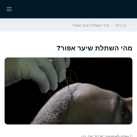
בלוג
מהי השתלת שיער אפור?
מהי השתלת שיער אפור?
עודכן לאחרונה: 04.06.2026