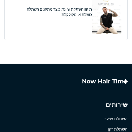
תיקון השתלת שיער: כיצד מתקנים השתלה
כושלת או מקולקלת
Now Hair Time
שירותים
השתלת שיער
השתלת זקן