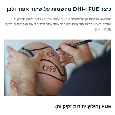
כיצד FUE ו‑DHI מיושמות על שיער אפור ולבן
החדשות הטובות הן שלמטופלים בעלי שיער אפור יש גישה לאותן טכניקות
מודרניות ומינימליות פולשניות כמו לכל אחד אחר. שתי הגישות הנפוצות ביותר הן
FUE ו‑DHI.