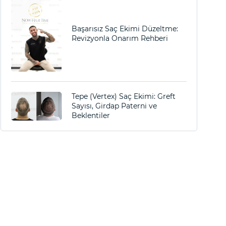
Başarısız Saç Ekimi Düzeltme:
Revizyonla Onarım Rehberi
Tepe (Vertex) Saç Ekimi: Greft
Sayısı, Girdap Paterni ve
Beklentiler