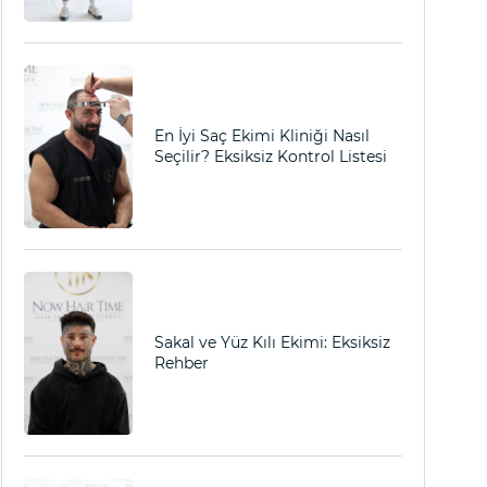
En İyi Saç Ekimi Kliniği Nasıl
Seçilir? Eksiksiz Kontrol Listesi
Sakal ve Yüz Kılı Ekimi: Eksiksiz
Rehber