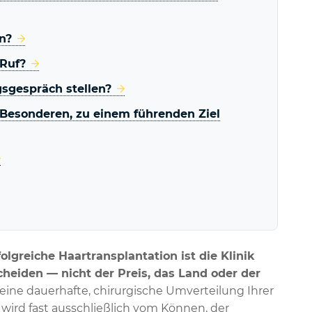
n?
Ruf?
gsgespräch stellen?
 Besonderen, zu einem führenden Ziel
olgreiche Haartransplantation ist die Klinik
cheiden — nicht der Preis, das Land oder der
 eine dauerhafte, chirurgische Umverteilung Ihrer
 wird fast ausschließlich vom Können, der