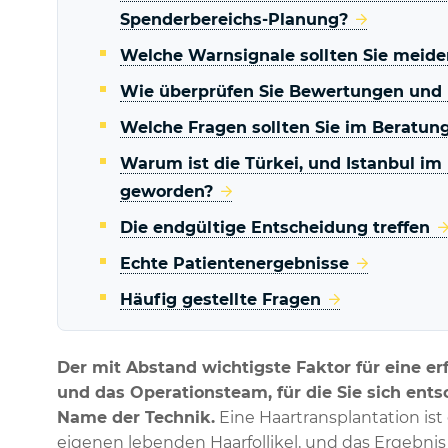
Spenderbereichs-Planung?
Welche Warnsignale sollten Sie meide
Wie überprüfen Sie Bewertungen und 
Welche Fragen sollten Sie im Beratun
Warum ist die Türkei, und Istanbul im
geworden?
Die endgültige Entscheidung treffen
Echte Patientenergebnisse
Häufig gestellte Fragen
Der mit Abstand wichtigste Faktor für eine erf
und das Operationsteam, für die Sie sich ents
Name der Technik.
Eine Haartransplantation ist
eigenen lebenden Haarfollikel, und das Ergebnis