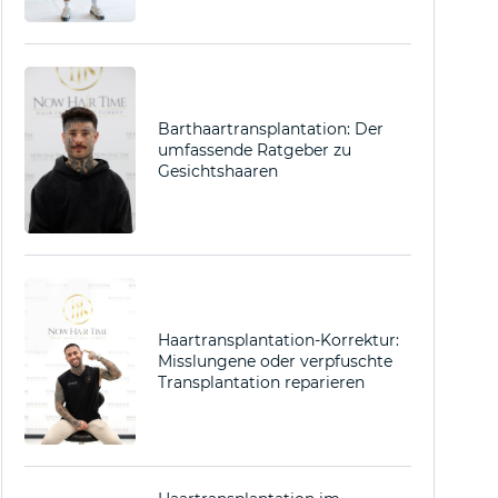
Barthaartransplantation: Der
umfassende Ratgeber zu
Gesichtshaaren
Haartransplantation-Korrektur:
Misslungene oder verpfuschte
Transplantation reparieren