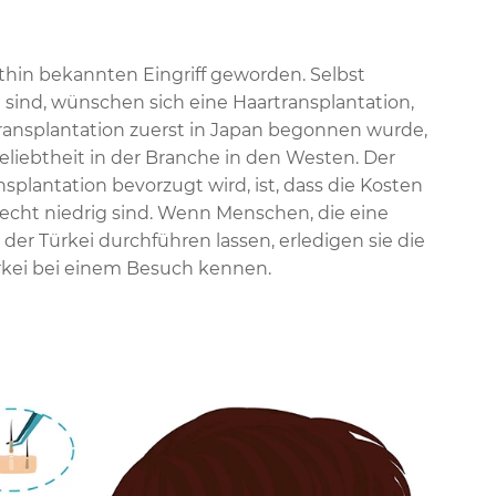
thin bekannten Eingriff geworden. Selbst
sind, wünschen sich eine Haartransplantation,
transplantation zuerst in Japan begonnen wurde,
iebtheit in der Branche in den Westen. Der
splantation bevorzugt wird, ist, dass die Kosten
echt niedrig sind. Wenn Menschen, die eine
 der Türkei durchführen lassen, erledigen sie die
rkei bei einem Besuch kennen.