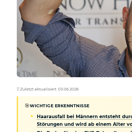
Zuletzt aktualisiert: 03.06.2026
🎯
WICHTIGE ERKENNTNISSE
Haarausfall bei Männern entsteht dur
Störungen und wird ab einem Alter von