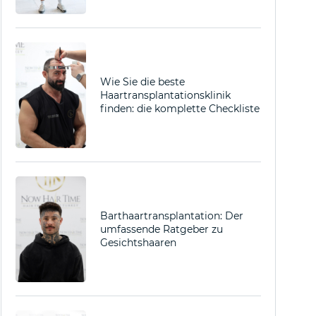
Wie Sie die beste
Haartransplantationsklinik
finden: die komplette Checkliste
Barthaartransplantation: Der
umfassende Ratgeber zu
Gesichtshaaren