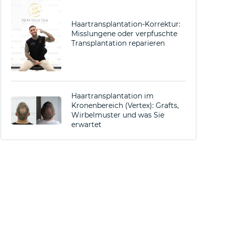
Haartransplantation-Korrektur:
Misslungene oder verpfuschte
Transplantation reparieren
Haartransplantation im
Kronenbereich (Vertex): Grafts,
Wirbelmuster und was Sie
erwartet