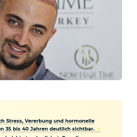
ch Stress, Vererbung und hormonelle
 35 bis 40 Jahren deutlich sichtbar.