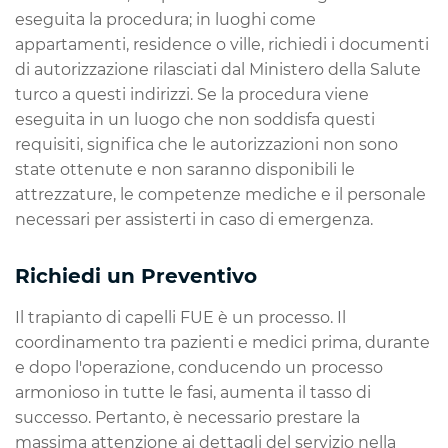
eseguita la procedura; in luoghi come
appartamenti, residence o ville, richiedi i documenti
di autorizzazione rilasciati dal Ministero della Salute
turco a questi indirizzi. Se la procedura viene
eseguita in un luogo che non soddisfa questi
requisiti, significa che le autorizzazioni non sono
state ottenute e non saranno disponibili le
attrezzature, le competenze mediche e il personale
necessari per assisterti in caso di emergenza.
Richiedi un Preventivo
Il trapianto di capelli FUE è un processo. Il
coordinamento tra pazienti e medici prima, durante
e dopo l'operazione, conducendo un processo
armonioso in tutte le fasi, aumenta il tasso di
successo. Pertanto, è necessario prestare la
massima attenzione ai dettagli del servizio nella