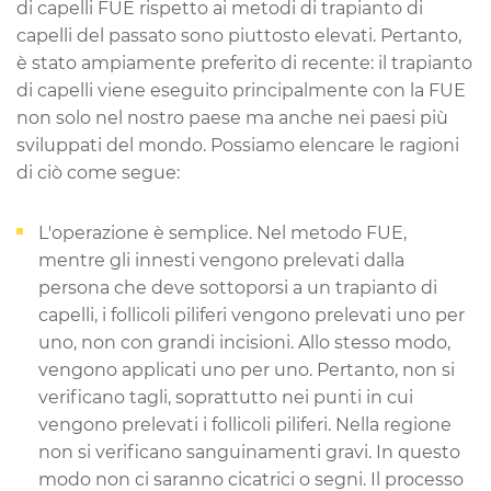
di capelli FUE rispetto ai metodi di trapianto di
capelli del passato sono piuttosto elevati. Pertanto,
è stato ampiamente preferito di recente: il trapianto
di capelli viene eseguito principalmente con la FUE
non solo nel nostro paese ma anche nei paesi più
sviluppati del mondo. Possiamo elencare le ragioni
di ciò come segue:
L'operazione è semplice. Nel metodo FUE,
mentre gli innesti vengono prelevati dalla
persona che deve sottoporsi a un trapianto di
capelli, i follicoli piliferi vengono prelevati uno per
uno, non con grandi incisioni. Allo stesso modo,
vengono applicati uno per uno. Pertanto, non si
verificano tagli, soprattutto nei punti in cui
vengono prelevati i follicoli piliferi. Nella regione
non si verificano sanguinamenti gravi. In questo
modo non ci saranno cicatrici o segni. Il processo