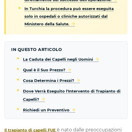
In Turchia la procedura può essere eseguita
solo in ospedali o cliniche autorizzati dal
Ministero della Salute.
IN QUESTO ARTICOLO
La Caduta dei Capelli negli Uomini
Qual è il Suo Prezzo?
Cosa Determina i Prezzi?
Dove Verrà Eseguito l'Intervento di Trapianto di
Capelli?
Richiedi un Preventivo
è nato dalle preoccupazioni
Il trapianto di capelli FUE