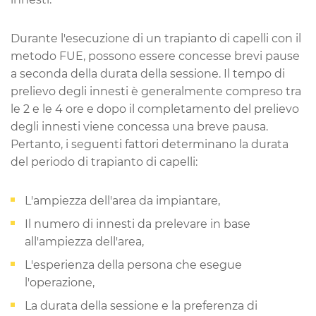
Durante l'esecuzione di un trapianto di capelli con il
metodo FUE, possono essere concesse brevi pause
a seconda della durata della sessione. Il tempo di
prelievo degli innesti è generalmente compreso tra
le 2 e le 4 ore e dopo il completamento del prelievo
degli innesti viene concessa una breve pausa.
Pertanto, i seguenti fattori determinano la durata
del periodo di trapianto di capelli:
L'ampiezza dell'area da impiantare,
Il numero di innesti da prelevare in base
all'ampiezza dell'area,
L'esperienza della persona che esegue
l'operazione,
La durata della sessione e la preferenza di