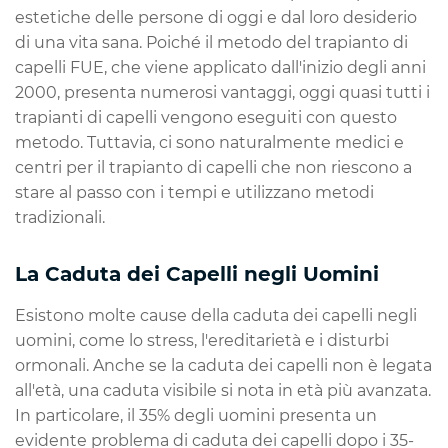
estetiche delle persone di oggi e dal loro desiderio
di una vita sana. Poiché il metodo del trapianto di
capelli FUE, che viene applicato dall'inizio degli anni
2000, presenta numerosi vantaggi, oggi quasi tutti i
trapianti di capelli vengono eseguiti con questo
metodo. Tuttavia, ci sono naturalmente medici e
centri per il trapianto di capelli che non riescono a
stare al passo con i tempi e utilizzano metodi
tradizionali.
La Caduta dei Capelli negli Uomini
Esistono molte cause della caduta dei capelli negli
uomini, come lo stress, l'ereditarietà e i disturbi
ormonali. Anche se la caduta dei capelli non è legata
all'età, una caduta visibile si nota in età più avanzata.
In particolare, il 35% degli uomini presenta un
evidente problema di caduta dei capelli dopo i 35-