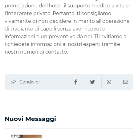
prenotazione dell'hotel, il supporto medico a vita e
l'interprete privato. Pertanto, ti consigliamo
vivamente di non decidere in merito all'operazione
di trapianto di capelli senza aver ricevuto
informazioni e un preventivo da noi. Ti invitiamo a
richiedere informazioni ai nostri esperti tramite i
nostri numeri di contatto.
Condividi
Nuovi Messaggi