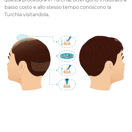
basso costo e allo stesso tempo conoscono la
Turchia visitandola.