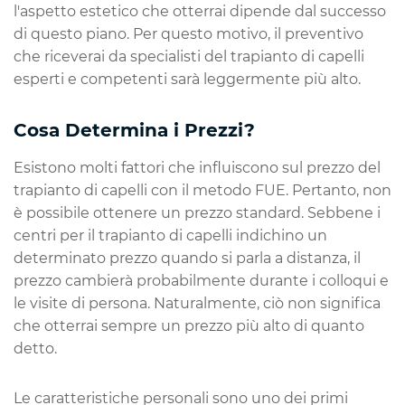
l'aspetto estetico che otterrai dipende dal successo
di questo piano. Per questo motivo, il preventivo
che riceverai da specialisti del trapianto di capelli
esperti e competenti sarà leggermente più alto.
Cosa Determina i Prezzi?
Esistono molti fattori che influiscono sul prezzo del
trapianto di capelli con il metodo FUE. Pertanto, non
è possibile ottenere un prezzo standard. Sebbene i
centri per il trapianto di capelli indichino un
determinato prezzo quando si parla a distanza, il
prezzo cambierà probabilmente durante i colloqui e
le visite di persona. Naturalmente, ciò non significa
che otterrai sempre un prezzo più alto di quanto
detto.
Le caratteristiche personali sono uno dei primi