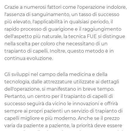
Grazie a numerosi fattori come l'operazione indolore,
l'assenza di sanguinamento, un tasso di successo
più elevato, l'applicabilità in qualsiasi periodo, il
rapido processo di guarigione e il raggiungimento
dell'aspetto più naturale, la tecnica FUE si distingue
nella scelta per coloro che necessitano di un
trapianto di capelli. Inoltre, questo metodo è in
continua evoluzione.
Gli sviluppi nel campo della medicina e della
tecnologia, dalle attrezzature utilizzate ai dettagli
dell'operazione, si manifestano in breve tempo.
Pertanto, un centro per il trapianto di capelli di
successo seguirà da vicino le innovazioni e offrirà
sempre ai propri pazienti un servizio di trapianto di
capelli migliore e più moderno. Anche se il prezzo
varia da paziente a paziente, la priorità deve essere