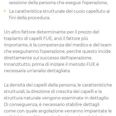
sessione della persona che esegue l'operazione,
La caratteristica strutturale del cuoio capelluto ai
fini della procedura.
Un altro fattore determinante per il prezzo del
trapianto di capelli FUE, anzi il fattore più
importante, è la competenza del medico e del team
che eseguiranno l'operazione, perché questo incide
direttamente sul successo dell'operazione.
Innanzitutto, prima di iniziare il metodo FUE è
necessaria un'analisi dettagliata.
La densità dei capelli della persona, le caratteristiche
strutturali, la direzione di crescita dei capelli e la
struttura naturale vengono esaminate in dettaglio.
Di conseguenza, è necessario stabilire dettagli
come con quale angolazione verranno impiantate le