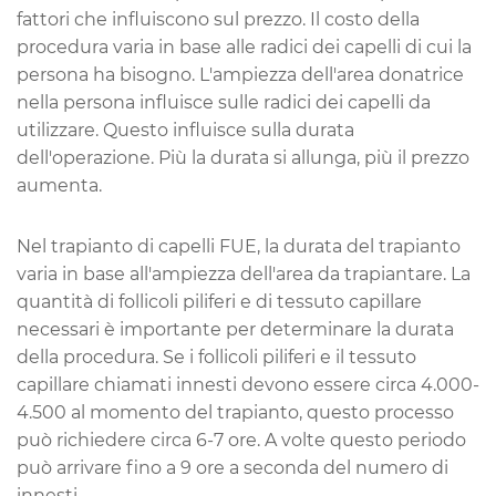
fattori che influiscono sul prezzo. Il costo della
procedura varia in base alle radici dei capelli di cui la
persona ha bisogno. L'ampiezza dell'area donatrice
nella persona influisce sulle radici dei capelli da
utilizzare. Questo influisce sulla durata
dell'operazione. Più la durata si allunga, più il prezzo
aumenta.
Nel trapianto di capelli FUE, la durata del trapianto
varia in base all'ampiezza dell'area da trapiantare. La
quantità di follicoli piliferi e di tessuto capillare
necessari è importante per determinare la durata
della procedura. Se i follicoli piliferi e il tessuto
capillare chiamati innesti devono essere circa 4.000-
4.500 al momento del trapianto, questo processo
può richiedere circa 6-7 ore. A volte questo periodo
può arrivare fino a 9 ore a seconda del numero di
innesti.