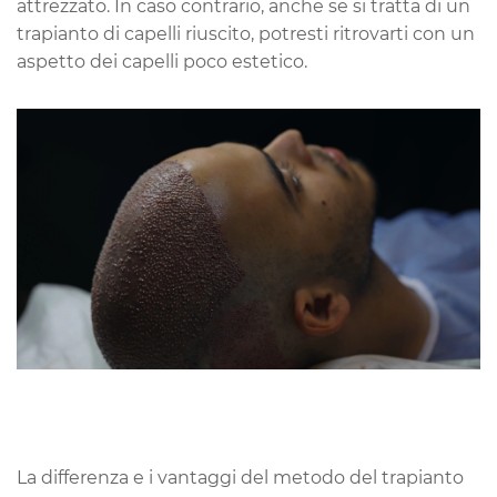
attrezzato. In caso contrario, anche se si tratta di un
trapianto di capelli riuscito, potresti ritrovarti con un
aspetto dei capelli poco estetico.
La differenza e i vantaggi del metodo del trapianto