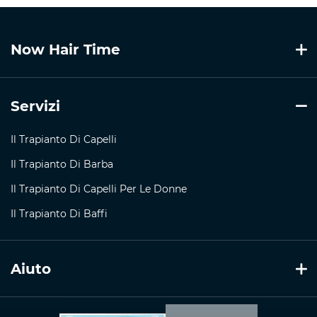
Now Hair Time
Servizi
Il Trapianto Di Capelli
Il Trapianto Di Barba
Il Trapianto Di Capelli Per Le Donne
Il Trapianto Di Baffi
Aiuto