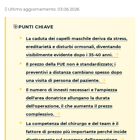
Ultimo aggiornamento: 03.06.2026
🎯
PUNTI CHIAVE
La caduta dei capelli maschile deriva da stress,
ereditarietà e disturbi ormonali, diventando
visibilmente evidente dopo i 35-40 anni.
Il prezzo della FUE non è standardizzato; i
preventivi a distanza cambiano spesso dopo
una visita di persona del paziente.
Il numero di innesti necessari e l'ampiezza
dell'area donatrice allungano la durata
dell'operazione, il che aumenta il prezzo
complessivo.
La competenza del chirurgo e del team è il
fattore di prezzo più importante perché incide
direttamente sul successo dell'operazione.