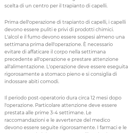
scelta di un centro per il trapianto di capelli.
Prima dell'operazione di trapianto di capelli, i capelli
devono essere puliti e privi di prodotti chimici.
L'alcol e il fumo devono essere sospesi almeno una
settimana prima dell'operazione. È necessario
evitare di affaticare il corpo nella settimana
precedente all'operazione e prestare attenzione
all'alimentazione. L'operazione deve essere eseguita
rigorosamente a stomaco pieno e si consiglia di
indossare abiti comodi.
Il periodo post-operatorio dura circa 12 mesi dopo
l'operazione. Particolare attenzione deve essere
prestata alle prime 3-4 settimane. Le
raccomandazioni e le avvertenze del medico
devono essere seguite rigorosamente. I farmaci e le