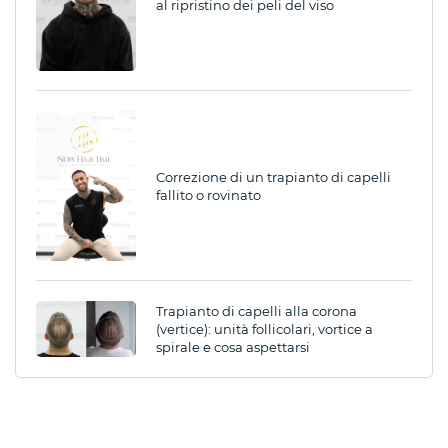
al ripristino dei peli del viso
Correzione di un trapianto di capelli
fallito o rovinato
Trapianto di capelli alla corona
(vertice): unità follicolari, vortice a
spirale e cosa aspettarsi