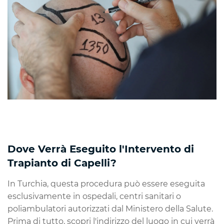
Dove Verrà Eseguito l'Intervento di
Trapianto di Capelli?
In Turchia, questa procedura può essere eseguita
esclusivamente in ospedali, centri sanitari o
poliambulatori autorizzati dal Ministero della Salute.
Prima di tutto, scopri l'indirizzo del luogo in cui verrà