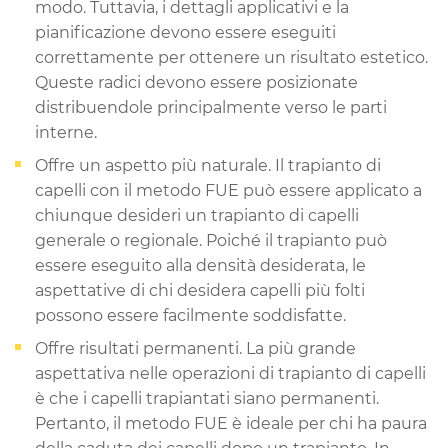
modo. Tuttavia, i dettagli applicativi e la
pianificazione devono essere eseguiti
correttamente per ottenere un risultato estetico.
Queste radici devono essere posizionate
distribuendole principalmente verso le parti
interne.
Offre un aspetto più naturale. Il trapianto di
capelli con il metodo FUE può essere applicato a
chiunque desideri un trapianto di capelli
generale o regionale. Poiché il trapianto può
essere eseguito alla densità desiderata, le
aspettative di chi desidera capelli più folti
possono essere facilmente soddisfatte.
Offre risultati permanenti. La più grande
aspettativa nelle operazioni di trapianto di capelli
è che i capelli trapiantati siano permanenti.
Pertanto, il metodo FUE è ideale per chi ha paura