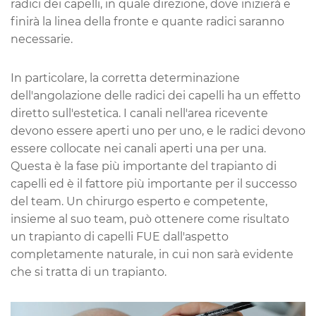
radici dei capelli, in quale direzione, dove inizierà e
finirà la linea della fronte e quante radici saranno
necessarie.
In particolare, la corretta determinazione
dell'angolazione delle radici dei capelli ha un effetto
diretto sull'estetica. I canali nell'area ricevente
devono essere aperti uno per uno, e le radici devono
essere collocate nei canali aperti una per una.
Questa è la fase più importante del trapianto di
capelli ed è il fattore più importante per il successo
del team. Un chirurgo esperto e competente,
insieme al suo team, può ottenere come risultato
un trapianto di capelli FUE dall'aspetto
completamente naturale, in cui non sarà evidente
che si tratta di un trapianto.