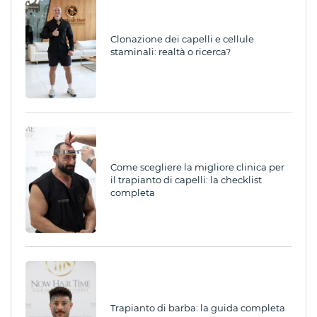
Clonazione dei capelli e cellule
staminali: realtà o ricerca?
Come scegliere la migliore clinica per
il trapianto di capelli: la checklist
completa
Trapianto di barba: la guida completa