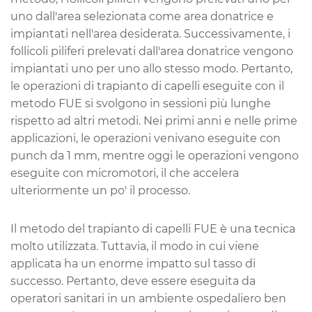
uno dall'area selezionata come area donatrice e
impiantati nell'area desiderata. Successivamente, i
follicoli piliferi prelevati dall'area donatrice vengono
impiantati uno per uno allo stesso modo. Pertanto,
le operazioni di trapianto di capelli eseguite con il
metodo FUE si svolgono in sessioni più lunghe
rispetto ad altri metodi. Nei primi anni e nelle prime
applicazioni, le operazioni venivano eseguite con
punch da 1 mm, mentre oggi le operazioni vengono
eseguite con micromotori, il che accelera
ulteriormente un po' il processo.
Il metodo del trapianto di capelli FUE è una tecnica
molto utilizzata. Tuttavia, il modo in cui viene
applicata ha un enorme impatto sul tasso di
successo. Pertanto, deve essere eseguita da
operatori sanitari in un ambiente ospedaliero ben