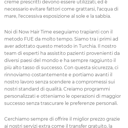
creme prescritti devono essere utilizzati, ed è
necessario evitare fattori come grattarsi, l'acqua di
mare, l'eccessiva esposizione al sole e la sabbia.
Noi di Now Hair Time eseguiamo trapianti con il
metodo FUE da molto tempo. Siamo tra i primi ad
aver adottato questo metodo in Turchia. Il nostro
team di esperti ha assistito pazienti provenienti da
diversi paesi del mondo e ha sempre raggiunto il
più alto tasso di successo. Con questa sicurezza, ci
rinnoviamo costantemente e portiamo avanti il
nostro lavoro senza scendere a compromessi sui
nostri standard di qualità. Creiamo programmi
personalizzati e otteniamo le operazioni di maggior
successo senza trascurare le preferenze personali.
Cerchiamo sempre di offrire il miglior prezzo grazie
ai nostri servizi extra come il transfer gratuito, la