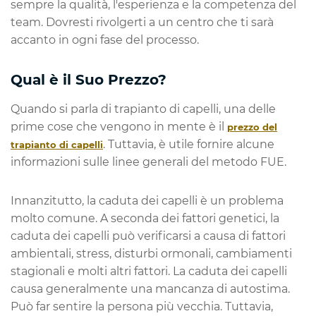
sempre la qualità, l'esperienza e la competenza del
team. Dovresti rivolgerti a un centro che ti sarà
accanto in ogni fase del processo.
Qual è il Suo Prezzo?
Quando si parla di trapianto di capelli, una delle
prime cose che vengono in mente è il
prezzo del
. Tuttavia, è utile fornire alcune
trapianto di capelli
informazioni sulle linee generali del metodo FUE.
Innanzitutto, la caduta dei capelli è un problema
molto comune. A seconda dei fattori genetici, la
caduta dei capelli può verificarsi a causa di fattori
ambientali, stress, disturbi ormonali, cambiamenti
stagionali e molti altri fattori. La caduta dei capelli
causa generalmente una mancanza di autostima.
Può far sentire la persona più vecchia. Tuttavia,