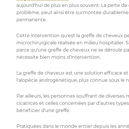
aujourd'hui de plus en plus souvent. La perte d
problème, peut ainsi être surmontée durablement
permanente.
Cette intervention qu'est la greffe de cheveux 
microchirurgicale réalisée en milieu hospitalier. S
parce qu'une greffe de cheveux ne se déroule p
nécessite bien moins d'intervention.
La greffe de cheveux est une solution efficace 
l'alopécie androgénétique, plus connue sous le n
Par ailleurs, les personnes souffrant de diverses
cicatrices et celles concernées par d'autres typ
bénéficier d'une greffe.
Pratiquées dans le monde entier depuis les année