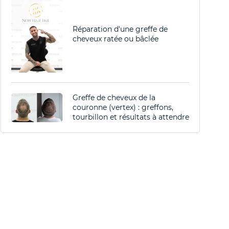
Réparation d'une greffe de
cheveux ratée ou bâclée
Greffe de cheveux de la
couronne (vertex) : greffons,
tourbillon et résultats à attendre