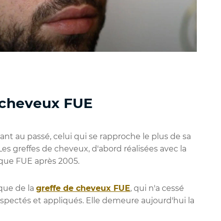
e cheveux FUE
t au passé, celui qui se rapproche le plus de sa
Les greffes de cheveux, d'abord réalisées avec la
ique FUE après 2005.
que de la
greffe de cheveux FUE
, qui n'a cessé
spectés et appliqués. Elle demeure aujourd'hui la