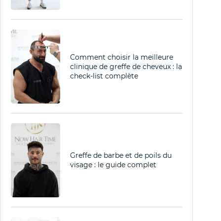
Comment choisir la meilleure
clinique de greffe de cheveux : la
check-list complète
Greffe de barbe et de poils du
visage : le guide complet