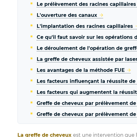
Le prélèvement des racines capillaires
L'ouverture des canaux
L'implantation des racines capillaires
Ce qu'il faut savoir sur les opérations
Le déroulement de l'opération de gref
La greffe de cheveux assistée par lase
Les avantages de la méthode FUE
Les facteurs influençant la réussite d
Les facteurs qui augmentent la réussi
Greffe de cheveux par prélèvement de 
Greffe de cheveux par prélèvement de g
La greffe de cheveux
est une intervention qu