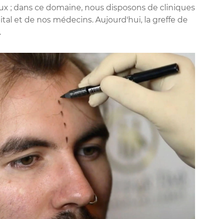
ux ; dans ce domaine, nous disposons de cliniques
al et de nos médecins. Aujourd'hui, la greffe de
.