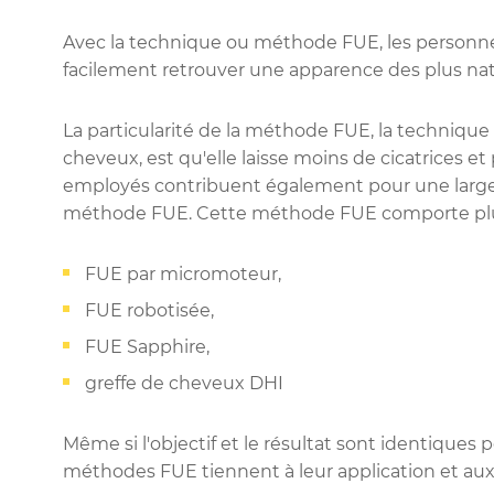
Avec la technique ou méthode FUE, les personn
facilement retrouver une apparence des plus natur
La particularité de la méthode FUE, la technique
cheveux, est qu'elle laisse moins de cicatrices 
employés contribuent également pour une large pa
méthode FUE. Cette méthode FUE comporte plusie
FUE par micromoteur,
FUE robotisée,
FUE Sapphire,
greffe de cheveux DHI
Même si l'objectif et le résultat sont identiques 
méthodes FUE tiennent à leur application et aux 