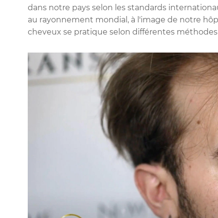
dans notre pays selon les standards internationa
au rayonnement mondial, à l'image de notre hôpit
cheveux se pratique selon différentes méthodes