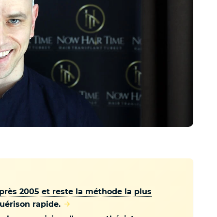
rès 2005 et reste la méthode la plus
uérison rapide.