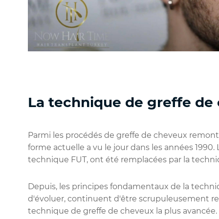
La technique de greffe d
Parmi les procédés de greffe de cheveux remontan
forme actuelle a vu le jour dans les années 1990. 
technique FUT, ont été remplacées par la techn
Depuis, les principes fondamentaux de la techni
d'évoluer, continuent d'être scrupuleusement re
technique de greffe de cheveux la plus avancée.