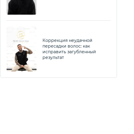
Коррекция неудачной
пересадки волос: как
исправить загубленный
результат