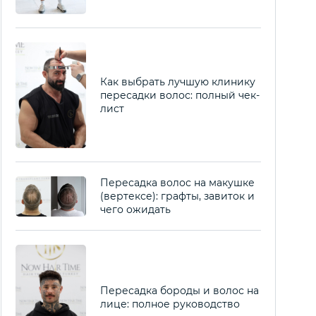
Как выбрать лучшую клинику
пересадки волос: полный чек-
лист
Пересадка волос на макушке
(вертексе): графты, завиток и
чего ожидать
Пересадка бороды и волос на
лице: полное руководство