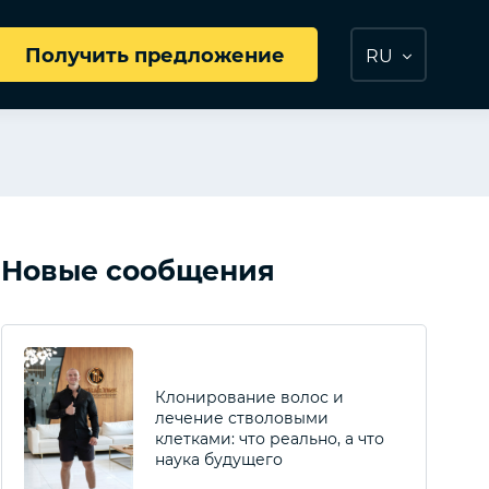
Получить предложение
RU
Новые сообщения
Клонирование волос и
лечение стволовыми
клетками: что реально, а что
наука будущего