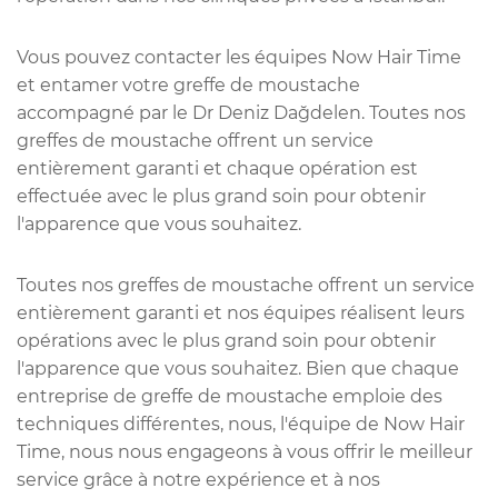
Vous pouvez contacter les équipes Now Hair Time
et entamer votre greffe de moustache
accompagné par le Dr Deniz Dağdelen. Toutes nos
greffes de moustache offrent un service
entièrement garanti et chaque opération est
effectuée avec le plus grand soin pour obtenir
l'apparence que vous souhaitez.
Toutes nos greffes de moustache offrent un service
entièrement garanti et nos équipes réalisent leurs
opérations avec le plus grand soin pour obtenir
l'apparence que vous souhaitez. Bien que chaque
entreprise de greffe de moustache emploie des
techniques différentes, nous, l'équipe de Now Hair
Time, nous nous engageons à vous offrir le meilleur
service grâce à notre expérience et à nos