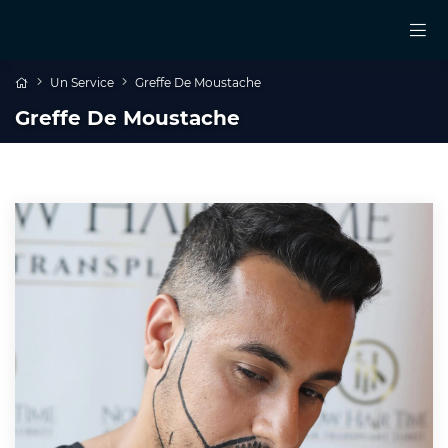
Un Service
Greffe De Moustache
Greffe De Moustache