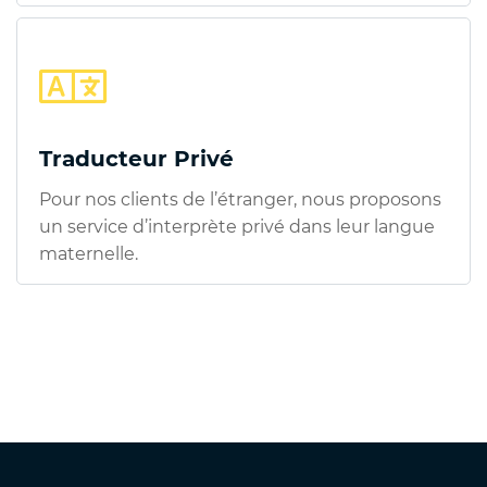
Traducteur Privé
Pour nos clients de l’étranger, nous proposons
un service d’interprète privé dans leur langue
maternelle.