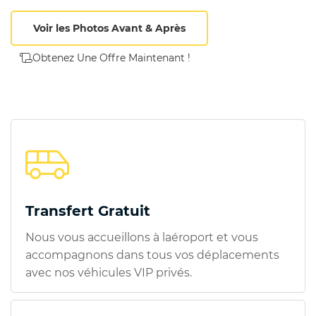
Voir les Photos Avant & Après
Obtenez Une Offre Maintenant !
Transfert Gratuit
Nous vous accueillons à laéroport et vous
accompagnons dans tous vos déplacements
avec nos véhicules VIP privés.