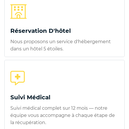
Réservation D'hôtel
Nous proposons un service d'hébergement
dans un hôtel 5 étoiles.
Suivi Médical
Suivi médical complet sur 12 mois — notre
équipe vous accompagne à chaque étape de
la récupération.