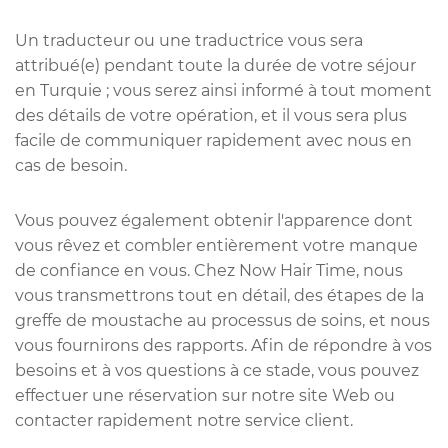
Un traducteur ou une traductrice vous sera
attribué(e) pendant toute la durée de votre séjour
en Turquie ; vous serez ainsi informé à tout moment
des détails de votre opération, et il vous sera plus
facile de communiquer rapidement avec nous en
cas de besoin.
Vous pouvez également obtenir l'apparence dont
vous rêvez et combler entièrement votre manque
de confiance en vous. Chez Now Hair Time, nous
vous transmettrons tout en détail, des étapes de la
greffe de moustache au processus de soins, et nous
vous fournirons des rapports. Afin de répondre à vos
besoins et à vos questions à ce stade, vous pouvez
effectuer une réservation sur notre site Web ou
contacter rapidement notre service client.