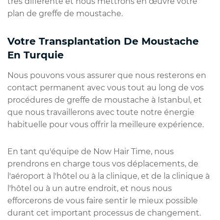
très différente et nous mettrons en œuvre votre
plan de greffe de moustache.
Votre Transplantation De Moustache
En Turquie
Nous pouvons vous assurer que nous resterons en
contact permanent avec vous tout au long de vos
procédures de greffe de moustache à Istanbul, et
que nous travaillerons avec toute notre énergie
habituelle pour vous offrir la meilleure expérience.
En tant qu'équipe de Now Hair Time, nous
prendrons en charge tous vos déplacements, de
l'aéroport à l'hôtel ou à la clinique, et de la clinique à
l'hôtel ou à un autre endroit, et nous nous
efforcerons de vous faire sentir le mieux possible
durant cet important processus de changement.