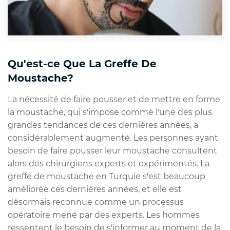
Qu'est-ce Que La Greffe De
Moustache?
La nécessité de faire pousser et de mettre en forme
la moustache, qui s'impose comme l'une des plus
grandes tendances de ces dernières années, a
considérablement augmenté. Les personnes ayant
besoin de faire pousser leur moustache consultent
alors des chirurgiens experts et expérimentés. La
greffe de moustache en Turquie s'est beaucoup
améliorée ces dernières années, et elle est
désormais reconnue comme un processus
opératoire mené par des experts. Les hommes
ressentent le besoin de s'informer au moment de la