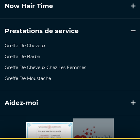
Now Hair Time
Prestations de service
Greffe De Cheveux
Greffe De Barbe
Greffe De Cheveux Chez Les Femmes
Greffe De Moustache
Aidez-moi