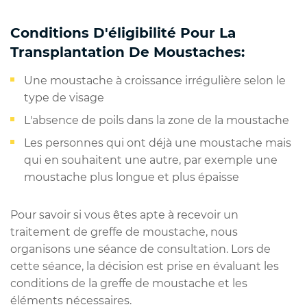
Conditions D'éligibilité Pour La
Transplantation De Moustaches:
Une moustache à croissance irrégulière selon le
type de visage
L'absence de poils dans la zone de la moustache
Les personnes qui ont déjà une moustache mais
qui en souhaitent une autre, par exemple une
moustache plus longue et plus épaisse
Pour savoir si vous êtes apte à recevoir un
traitement de greffe de moustache, nous
organisons une séance de consultation. Lors de
cette séance, la décision est prise en évaluant les
conditions de la greffe de moustache et les
éléments nécessaires.