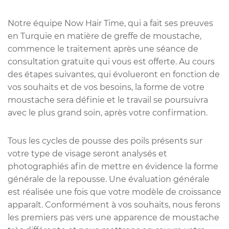
Notre équipe Now Hair Time, qui a fait ses preuves
en Turquie en matière de greffe de moustache,
commence le traitement après une séance de
consultation gratuite qui vous est offerte. Au cours
des étapes suivantes, qui évolueront en fonction de
vos souhaits et de vos besoins, la forme de votre
moustache sera définie et le travail se poursuivra
avec le plus grand soin, après votre confirmation.
Tous les cycles de pousse des poils présents sur
votre type de visage seront analysés et
photographiés afin de mettre en évidence la forme
générale de la repousse. Une évaluation générale
est réalisée une fois que votre modèle de croissance
apparaît. Conformément à vos souhaits, nous ferons
les premiers pas vers une apparence de moustache