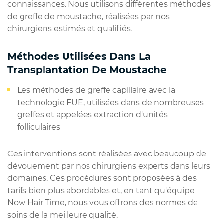
connaissances. Nous utilisons différentes méthodes
de greffe de moustache, réalisées par nos
chirurgiens estimés et qualifiés.
Méthodes Utilisées Dans La
Transplantation De Moustache
Les méthodes de greffe capillaire avec la
technologie FUE, utilisées dans de nombreuses
greffes et appelées extraction d'unités
folliculaires
Ces interventions sont réalisées avec beaucoup de
dévouement par nos chirurgiens experts dans leurs
domaines. Ces procédures sont proposées à des
tarifs bien plus abordables et, en tant qu'équipe
Now Hair Time, nous vous offrons des normes de
soins de la meilleure qualité.