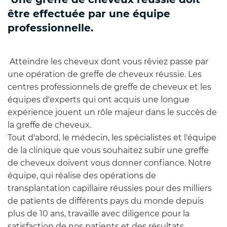
être effectuée par une équipe
professionnelle.
Atteindre les cheveux dont vous rêviez passe par
une opération de greffe de cheveux réussie. Les
centres professionnels de greffe de cheveux et les
équipes d'experts qui ont acquis une longue
expérience jouent un rôle majeur dans le succès de
la greffe de cheveux.
Tout d'abord, le médecin, les spécialistes et l'équipe
de la clinique que vous souhaitez subir une greffe
de cheveux doivent vous donner confiance. Notre
équipe, qui réalise des opérations de
transplantation capillaire réussies pour des milliers
de patients de différents pays du monde depuis
plus de 10 ans, travaille avec diligence pour la
satisfaction de nos patients et des résultats