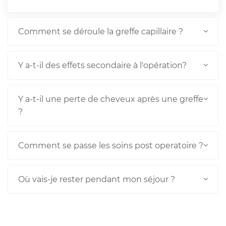
Comment se déroule la greffe capillaire ?
Y a-t-il des effets secondaire à l'opération?
Y a-t-il une perte de cheveux après une greffe
?
Comment se passe les soins post operatoire ?
Où vais-je rester pendant mon séjour ?