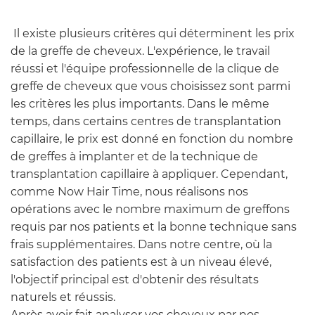
Il existe plusieurs critères qui déterminent les prix
de la greffe de cheveux. L'expérience, le travail
réussi et l'équipe professionnelle de la clique de
greffe de cheveux que vous choisissez sont parmi
les critères les plus importants. Dans le même
temps, dans certains centres de transplantation
capillaire, le prix est donné en fonction du nombre
de greffes à implanter et de la technique de
transplantation capillaire à appliquer. Cependant,
comme Now Hair Time, nous réalisons nos
opérations avec le nombre maximum de greffons
requis par nos patients et la bonne technique sans
frais supplémentaires. Dans notre centre, où la
satisfaction des patients est à un niveau élevé,
l'objectif principal est d'obtenir des résultats
naturels et réussis.
Après avoir fait analyser vos cheveux par nos