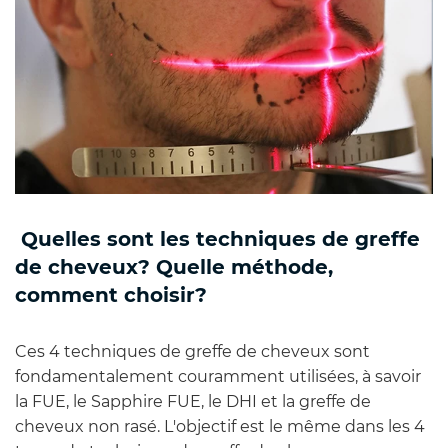
Quelles sont les techniques de greffe
de cheveux? Quelle méthode,
comment choisir?
Ces 4 techniques de greffe de cheveux sont
fondamentalement couramment utilisées, à savoir
la FUE, le Sapphire FUE, le DHI et la greffe de
cheveux non rasé. L'objectif est le même dans les 4