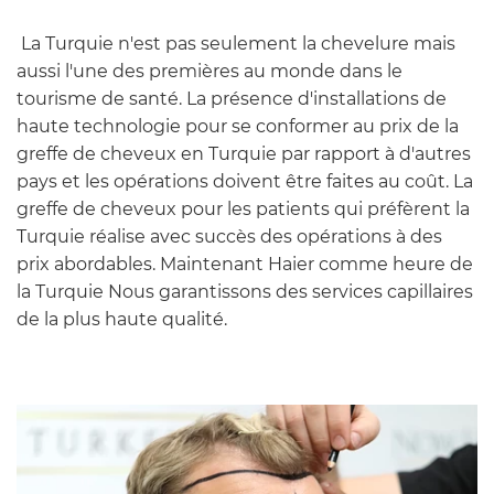
La Turquie n'est pas seulement la chevelure mais
aussi l'une des premières au monde dans le
tourisme de santé. La présence d'installations de
haute technologie pour se conformer au prix de la
greffe de cheveux en Turquie par rapport à d'autres
pays et les opérations doivent être faites au coût. La
greffe de cheveux pour les patients qui préfèrent la
Turquie réalise avec succès des opérations à des
prix abordables. Maintenant Haier comme heure de
la Turquie Nous garantissons des services capillaires
de la plus haute qualité.