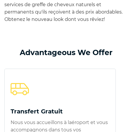
services de greffe de cheveux naturels et
permanents qu'ils reçoivent à des prix abordables.
Obtenez le nouveau look dont vous rêviez!
Advantageous We Offer
Transfert Gratuit
Nous vous accueillons à laéroport et vous
accompagnons dans tous vos