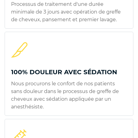
Processus de traitement d'une durée
minimale de 3 jours avec opération de greffe
de cheveux, pansement et premier lavage.
100% DOULEUR AVEC SÉDATION
Nous procurons le confort de nos patients
sans douleur dans le processus de greffe de
cheveux avec sédation appliquée par un
anesthésiste.