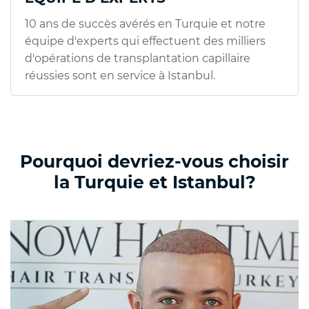
10 ans de succès avérés en Turquie et notre
équipe d'experts qui effectuent des milliers
d'opérations de transplantation capillaire
réussies sont en service à Istanbul.
Pourquoi devriez-vous choisir
la Turquie et Istanbul?