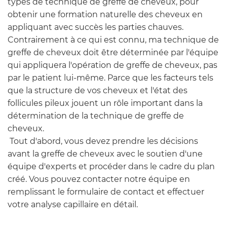
types de technique de greffe de cheveux, pour
obtenir une formation naturelle des cheveux en
appliquant avec succès les parties chauves.
Contrairement à ce qui est connu, ma technique de
greffe de cheveux doit être déterminée par l'équipe
qui appliquera l'opération de greffe de cheveux, pas
par le patient lui-même. Parce que les facteurs tels
que la structure de vos cheveux et l'état des
follicules pileux jouent un rôle important dans la
détermination de la technique de greffe de
cheveux.
Tout d'abord, vous devez prendre les décisions
avant la greffe de cheveux avec le soutien d'une
équipe d'experts et procéder dans le cadre du plan
créé. Vous pouvez contacter notre équipe en
remplissant le formulaire de contact et effectuer
votre analyse capillaire en détail.