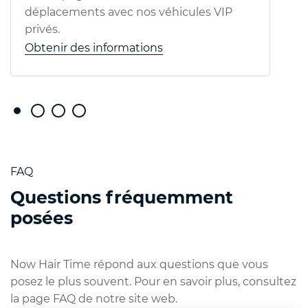
déplacements avec nos véhicules VIP
privés.
Obtenir des informations
FAQ
Questions fréquemment
posées
Now Hair Time répond aux questions que vous
posez le plus souvent. Pour en savoir plus, consultez
la page FAQ de notre site web.