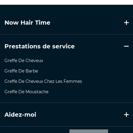
Now Hair Time
Prestations de service
Greffe De Cheveux
Greffe De Barbe
Greffe De Cheveux Chez Les Femmes
Greffe De Moustache
Aidez-moi