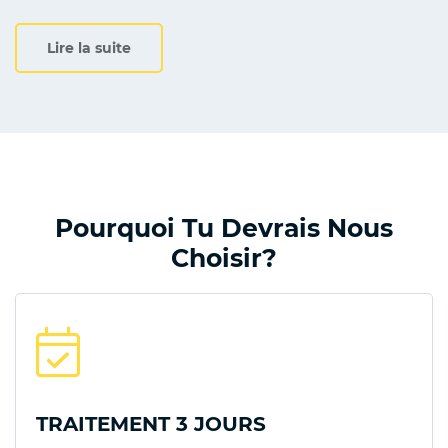
Lire la suite
Pourquoi Tu Devrais Nous
Choisir?
TRAITEMENT 3 JOURS