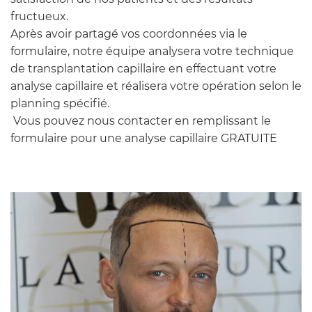
fructueux.
Après avoir partagé vos coordonnées via le
formulaire, notre équipe analysera votre technique
de transplantation capillaire en effectuant votre
analyse capillaire et réalisera votre opération selon le
planning spécifié.
Vous pouvez nous contacter en remplissant le
formulaire pour une analyse capillaire GRATUITE