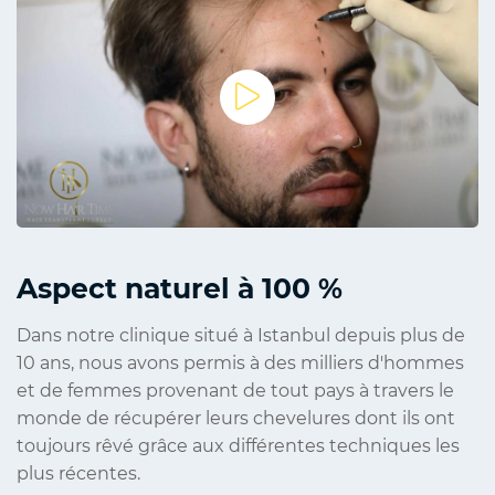
Aspect naturel à 100 %
Dans notre clinique situé à Istanbul depuis plus de
10 ans, nous avons permis à des milliers d'hommes
et de femmes provenant de tout pays à travers le
monde de récupérer leurs chevelures dont ils ont
toujours rêvé grâce aux différentes techniques les
plus récentes.