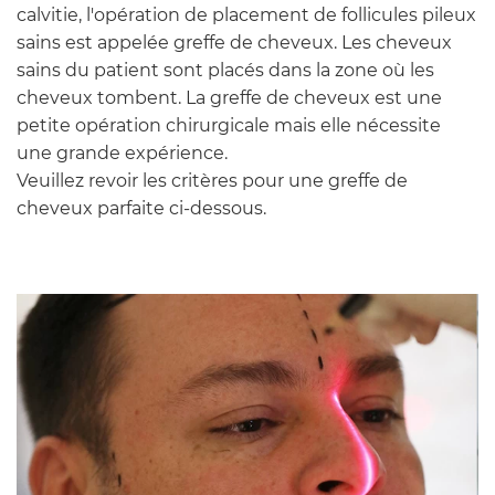
calvitie, l'opération de placement de follicules pileux
sains est appelée greffe de cheveux. Les cheveux
sains du patient sont placés dans la zone où les
cheveux tombent. La greffe de cheveux est une
petite opération chirurgicale mais elle nécessite
une grande expérience.
Veuillez revoir les critères pour une greffe de
cheveux parfaite ci-dessous.