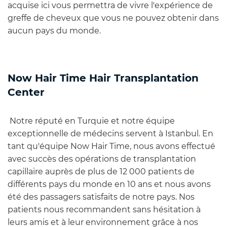
acquise ici vous permettra de vivre l'expérience de
greffe de cheveux que vous ne pouvez obtenir dans
aucun pays du monde.
Now Hair Time Hair Transplantation
Center
Notre réputé en Turquie et notre équipe
exceptionnelle de médecins servent à Istanbul. En
tant qu'équipe Now Hair Time, nous avons effectué
avec succès des opérations de transplantation
capillaire auprès de plus de 12 000 patients de
différents pays du monde en 10 ans et nous avons
été des passagers satisfaits de notre pays. Nos
patients nous recommandent sans hésitation à
leurs amis et à leur environnement grâce à nos