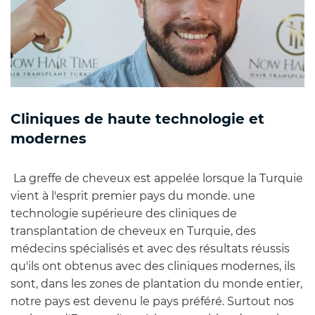
Cliniques de haute technologie et
modernes
La greffe de cheveux est appelée lorsque la Turquie
vient à l'esprit premier pays du monde. une
technologie supérieure des cliniques de
transplantation de cheveux en Turquie, des
médecins spécialisés et avec des résultats réussis
qu'ils ont obtenus avec des cliniques modernes, ils
sont, dans les zones de plantation du monde entier,
notre pays est devenu le pays préféré. Surtout nos