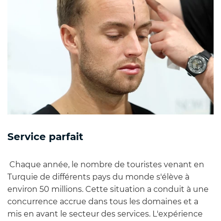
Service parfait
Chaque année, le nombre de touristes venant en
Turquie de différents pays du monde s'élève à
environ 50 millions. Cette situation a conduit à une
concurrence accrue dans tous les domaines et a
mis en avant le secteur des services. L'expérience