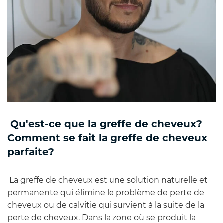
Qu'est-ce que la greffe de cheveux?
Comment se fait la greffe de cheveux
parfaite?
La greffe de cheveux est une solution naturelle et
permanente qui élimine le problème de perte de
cheveux ou de calvitie qui survient à la suite de la
perte de cheveux. Dans la zone où se produit la