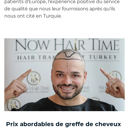
patients d'Europe, l'expérience positive du service
de qualité que nous leur fournissons après qu'ils
nous ont cité en Turquie.
Prix abordables de greffe de cheveux