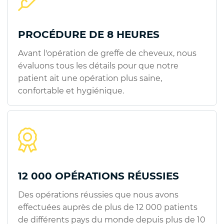
PROCÉDURE DE 8 HEURES
Avant l'opération de greffe de cheveux, nous
évaluons tous les détails pour que notre
patient ait une opération plus saine,
confortable et hygiénique.
12 000 OPÉRATIONS RÉUSSIES
Des opérations réussies que nous avons
effectuées auprès de plus de 12 000 patients
de différents pays du monde depuis plus de 10