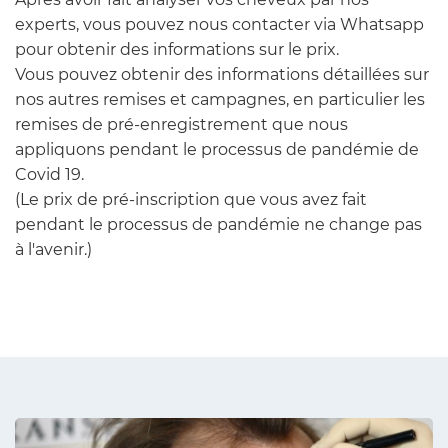
experts, vous pouvez nous contacter via Whatsapp
pour obtenir des informations sur le prix.
Vous pouvez obtenir des informations détaillées sur
nos autres remises et campagnes, en particulier les
remises de pré-enregistrement que nous
appliquons pendant le processus de pandémie de
Covid 19.
(Le prix de pré-inscription que vous avez fait
pendant le processus de pandémie ne change pas
à l'avenir.)