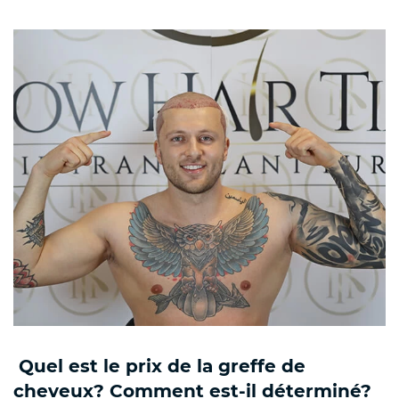
Quel est le prix de la greffe de
cheveux? Comment est-il déterminé?