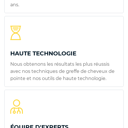
ans.
HAUTE TECHNOLOGIE
Nous obtenons les résultats les plus réussis
avec nos techniques de greffe de cheveux de
pointe et nos outils de haute technologie.
ÉQUIPE D'EXPERTS