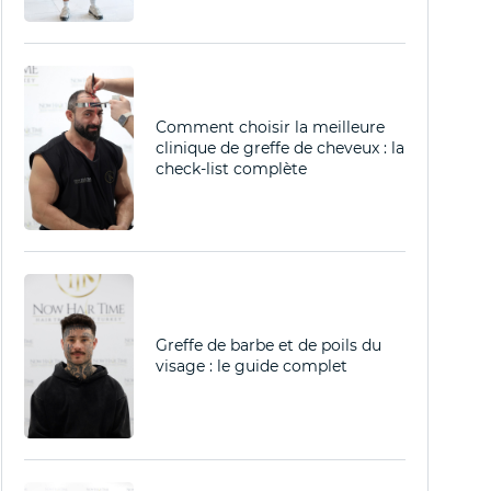
Comment choisir la meilleure
clinique de greffe de cheveux : la
check-list complète
Greffe de barbe et de poils du
visage : le guide complet