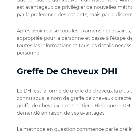
est avantageux de privilégier de nouvelles mét
par la préférence des patients, mais par le dis
Après avoir réalisé tous les examens nécessaires
appropriée pour la personne et passe à l’étape de
toutes les informations et tous les détails néce
personne.
Greffe De Cheveux DHI
Le DHI est la forme de greffe de cheveux la plus 
connu sous le nom de greffe de cheveux directe
greffe de cheveux à part entière. Bien que le DHI
demandé en raison de ses avantages.
La méthode en question commence par le prélèv