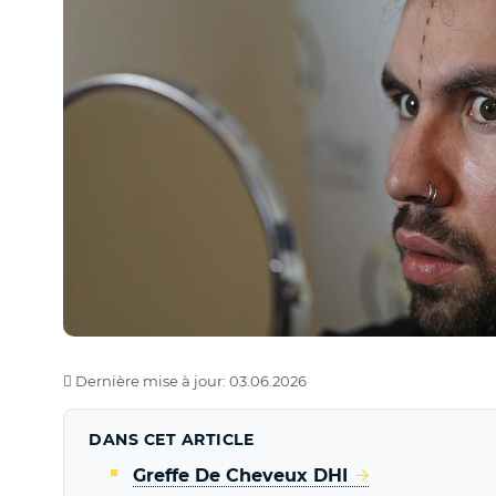
Dernière mise à jour: 03.06.2026
DANS CET ARTICLE
Greffe De Cheveux DHI