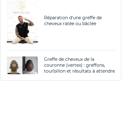
Réparation d'une greffe de
cheveux ratée ou bâclée
Greffe de cheveux de la
couronne (vertex) : greffons,
tourbillon et résultats à attendre