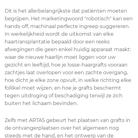
Dit is het allerbelangrijkste dat patiënten moeten
begrijpen. Het marketingwoord "robotisch" kan een
hands-off, machinaal perfecte ingreep suggereren.
In werkelijkheid wordt de uitkomst van elke
haartransplantatie bepaald door een reeks
afwegingen die geen enkel huidig apparaat maakt:
waar de nieuwe haarlijn moet liggen voor uw
gezicht en leeftijd, hoe je losse-haargrafts vooraan
zachtjes laat overlopen voor een zachte overgang,
hoe dicht je elke zone opvult, in welke richting elke
follikel moet wijzen, en hoe je grafts beschermt
tegen uitdroging of beschadiging terwijl ze zich
buiten het lichaam bevinden.
Zelfs met ARTAS gebeurt het plaatsen van grafts in
de ontvangerplaatsen over het algemeen nog
steeds met de hand, en het ontwerp van de