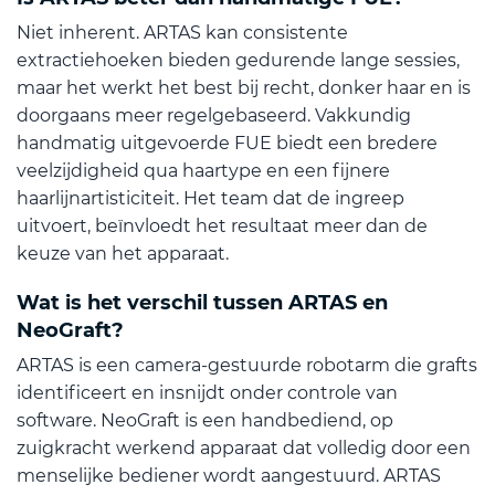
Niet inherent. ARTAS kan consistente
extractiehoeken bieden gedurende lange sessies,
maar het werkt het best bij recht, donker haar en is
doorgaans meer regelgebaseerd. Vakkundig
handmatig uitgevoerde FUE biedt een bredere
veelzijdigheid qua haartype en een fijnere
haarlijnartisticiteit. Het team dat de ingreep
uitvoert, beïnvloedt het resultaat meer dan de
keuze van het apparaat.
Wat is het verschil tussen ARTAS en
NeoGraft?
ARTAS is een camera-gestuurde robotarm die grafts
identificeert en insnijdt onder controle van
software. NeoGraft is een handbediend, op
zuigkracht werkend apparaat dat volledig door een
menselijke bediener wordt aangestuurd. ARTAS