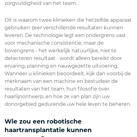
zorgvuldigheid van het team.
Dit is waarom twee klinieken die hetzelfde apparaat
gebruiken zeer verschillende resultaten kunnen
leveren. De technologie legt een ondergrens vast
voor mechanische consistentie, maar de
bovengrens - het werkelijk natuurlijke, niet te
detecteren resultaat - wordt alleen bereikt door
ervaring, planning en nauwgezette uitvoering.
Wanneer u klinieken beoordeelt, kijk dan voorbij de
merknaam van een machine en bestudeer de
resultaten van het team, hun filosofie over
haarlijnontwerp, en hoe ze van plan zijn uw
donorgebied gedurende uw hele leven te beheren.
Wie zou een robotische
haartransplantatie kunnen