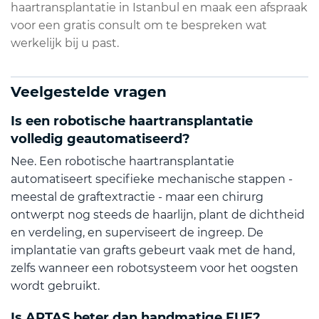
haartransplantatie in Istanbul en maak een afspraak
voor een gratis consult om te bespreken wat
werkelijk bij u past.
Veelgestelde vragen
Is een robotische haartransplantatie
volledig geautomatiseerd?
Nee. Een robotische haartransplantatie
automatiseert specifieke mechanische stappen -
meestal de graftextractie - maar een chirurg
ontwerpt nog steeds de haarlijn, plant de dichtheid
en verdeling, en superviseert de ingreep. De
implantatie van grafts gebeurt vaak met de hand,
zelfs wanneer een robotsysteem voor het oogsten
wordt gebruikt.
Is ARTAS beter dan handmatige FUE?