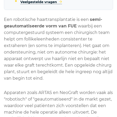
Veelgestelde vragen
Een robotische haartransplantatie is een
semi-
geautomatiseerde vorm van FUE
waarbij een
computergestuurd systeem een chirurgisch team
helpt om follikeleenheden consistenter te
extraheren (en soms te implanteren). Het gaat om
ondersteuning, niet om autonome chirurgie: het
apparaat ontwerpt uw haarlijn niet en bepaalt niet
waar elke graft terechtkomt. Een opgeleide chirurg
plant, stuurt en begeleidt de hele ingreep nog altijd
van begin tot eind.
Apparaten zoals ARTAS en NeoGraft worden vaak als
"robotisch" of "geautomatiseerd" in de markt gezet,
waardoor veel patiënten zich voorstellen dat een
machine de hele operatie alleen uitvoert. De