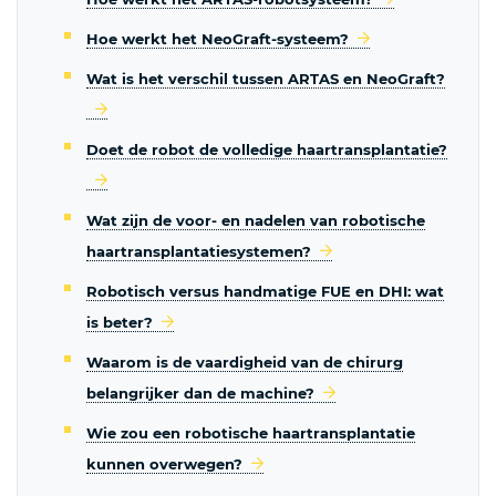
Hoe werkt het NeoGraft-systeem?
Wat is het verschil tussen ARTAS en NeoGraft?
Doet de robot de volledige haartransplantatie?
Wat zijn de voor- en nadelen van robotische
haartransplantatiesystemen?
Robotisch versus handmatige FUE en DHI: wat
is beter?
Waarom is de vaardigheid van de chirurg
belangrijker dan de machine?
Wie zou een robotische haartransplantatie
kunnen overwegen?