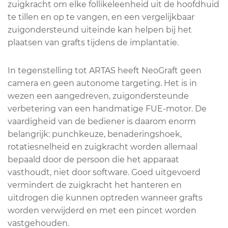
zuigkracht om elke follikeleenheid uit de hoofdhuid
te tillen en op te vangen, en een vergelijkbaar
zuigondersteund uiteinde kan helpen bij het
plaatsen van grafts tijdens de implantatie.
In tegenstelling tot ARTAS heeft NeoGraft geen
camera en geen autonome targeting. Het is in
wezen een aangedreven, zuigondersteunde
verbetering van een handmatige FUE-motor. De
vaardigheid van de bediener is daarom enorm
belangrijk: punchkeuze, benaderingshoek,
rotatiesnelheid en zuigkracht worden allemaal
bepaald door de persoon die het apparaat
vasthoudt, niet door software. Goed uitgevoerd
vermindert de zuigkracht het hanteren en
uitdrogen die kunnen optreden wanneer grafts
worden verwijderd en met een pincet worden
vastgehouden.