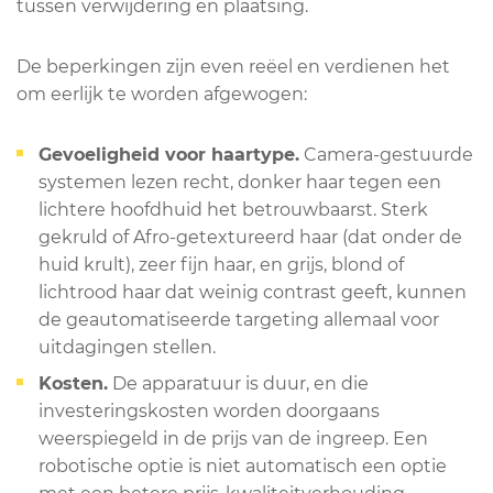
tussen verwijdering en plaatsing.
De beperkingen zijn even reëel en verdienen het
om eerlijk te worden afgewogen:
Gevoeligheid voor haartype.
Camera-gestuurde
systemen lezen recht, donker haar tegen een
lichtere hoofdhuid het betrouwbaarst. Sterk
gekruld of Afro-getextureerd haar (dat onder de
huid krult), zeer fijn haar, en grijs, blond of
lichtrood haar dat weinig contrast geeft, kunnen
de geautomatiseerde targeting allemaal voor
uitdagingen stellen.
Kosten.
De apparatuur is duur, en die
investeringskosten worden doorgaans
weerspiegeld in de prijs van de ingreep. Een
robotische optie is niet automatisch een optie