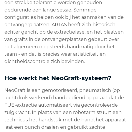
een strakke tolerantie worden gehouden
gedurende een lange sessie. Sommige
configuraties helpen ook bij het aanmaken van de
ontvangerplaatsen. ARTAS heeft zich historisch
echter gericht op de extractiefase, en het plaatsen
van grafts in de ontvangerplaatsen gebeurt over
het algemeen nog steeds handmatig door het
team - en dat is precies waar artisticiteit en
dichtheidscontrole zich bevinden.
Hoe werkt het NeoGraft-systeem?
NeoGraft is een gemotoriseerd, pneumatisch (op
luchtdruk werkend) handbediend apparaat dat de
FUE-extractie automatiseert via gecontroleerde
zuigkracht. In plaats van een robotarm stuurt een
technicus het handstuk met de hand; het apparaat
laat een punch draaien en gebruikt zachte