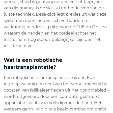
werkelijkheid is genuanceerder, en het begrijpen
van die nuance is de sleutel tot het kiezen van de
juiste techniek. Deze gids legt precies uit wat deze
systemen doen, hoe ze zich verhouden tot
vakkundig handmatig uitgevoerde FUE en DHI, en
waarom de handen en het oordeel achter het
instrument nog steeds belangrijker zijn dan het
instrument zelf.
Wat is een robotische
haartransplantatie?
Een robotische haartransplantatie is een FUE-
ingreep waarbij een deel van het werk - meestal het
oogsten van follikeleenheden uit het donorgebied -
wordt uitgevoerd door een computergestuurd
apparaat in plaats van volledig met de hand. Het
systeem gebruikt digitale beeldvorming om grafts