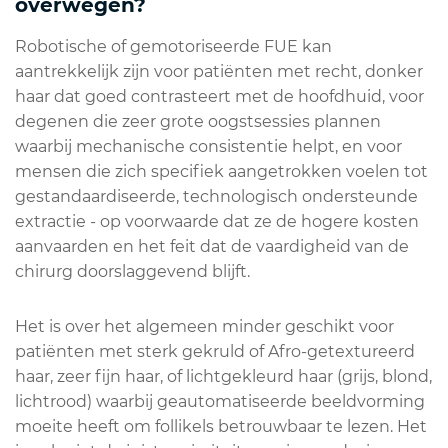
overwegen?
Robotische of gemotoriseerde FUE kan
aantrekkelijk zijn voor patiënten met recht, donker
haar dat goed contrasteert met de hoofdhuid, voor
degenen die zeer grote oogstsessies plannen
waarbij mechanische consistentie helpt, en voor
mensen die zich specifiek aangetrokken voelen tot
gestandaardiseerde, technologisch ondersteunde
extractie - op voorwaarde dat ze de hogere kosten
aanvaarden en het feit dat de vaardigheid van de
chirurg doorslaggevend blijft.
Het is over het algemeen minder geschikt voor
patiënten met sterk gekruld of Afro-getextureerd
haar, zeer fijn haar, of lichtgekleurd haar (grijs, blond,
lichtrood) waarbij geautomatiseerde beeldvorming
moeite heeft om follikels betrouwbaar te lezen. Het