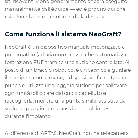
siti riceventi viene generalmente ancora eseguito
manualmente dall'équipe — ed è proprio qui che
risiedono l'arte e il controllo della densità.
Come funziona il sistema NeoGraft?
NeoGraft è un dispositivo manuale motorizzato e
pneumatico (ad aria compressa) che automatizza
l'estrazione FUE tramite una suzione controllata. Al
posto di un braccio robotico, è un tecnico a guidare
il manipolo con la mano; il dispositivo fa ruotare un
punch e utilizza una leggera suzione per sollevare
ogni unità follicolare dal cuoio capelluto e
raccoglierla, mentre una punta simile, assistita da
suzione, può aiutare a posizionare gli innesti
durante l'impianto.
A differenza di ARTAS, NeoGraft non ha telecamera