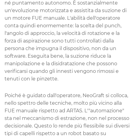
né puntamento autonomo. È sostanzialmente
un'evoluzione motorizzata e assistita da suzione di
un motore FUE manuale. L'abilità dell'operatore
conta quindi enormemente: la scelta del punch,
l'angolo di approccio, la velocità di rotazione e la
forza di aspirazione sono tutti controllati dalla
persona che impugna il dispositivo, non da un
software. Eseguita bene, la suzione riduce la
manipolazione e la disidratazione che possono
verificarsi quando gli innesti vengono rimossi e
tenuti con le pinzette.
Poiché è guidato dall'operatore, NeoGraft si colloca,
nello spettro delle tecniche, molto più vicino alla
FUE manuale rispetto ad ARTAS. L'"automazione"
sta nel meccanismo di estrazione, non nel processo
decisionale. Questo lo rende più flessibile sui diversi
tipi di capelli rispetto a un robot basato su