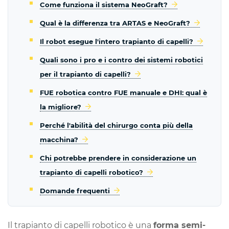
Come funziona il sistema NeoGraft?
Qual è la differenza tra ARTAS e NeoGraft?
Il robot esegue l'intero trapianto di capelli?
Quali sono i pro e i contro dei sistemi robotici
per il trapianto di capelli?
FUE robotica contro FUE manuale e DHI: qual è
la migliore?
Perché l'abilità del chirurgo conta più della
macchina?
Chi potrebbe prendere in considerazione un
trapianto di capelli robotico?
Domande frequenti
Il trapianto di capelli robotico è una
forma semi-