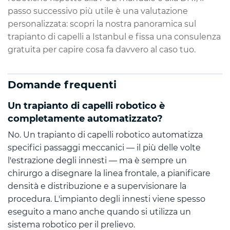
passo successivo più utile è una valutazione
personalizzata: scopri la nostra panoramica sul
trapianto di capelli a Istanbul e fissa una consulenza
gratuita per capire cosa fa davvero al caso tuo.
Domande frequenti
Un trapianto di capelli robotico è
completamente automatizzato?
No. Un trapianto di capelli robotico automatizza
specifici passaggi meccanici — il più delle volte
l'estrazione degli innesti — ma è sempre un
chirurgo a disegnare la linea frontale, a pianificare
densità e distribuzione e a supervisionare la
procedura. L'impianto degli innesti viene spesso
eseguito a mano anche quando si utilizza un
sistema robotico per il prelievo.