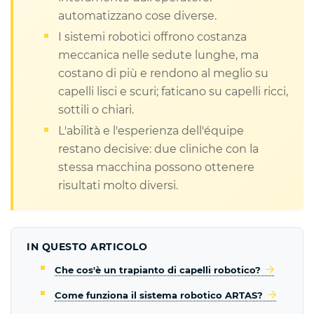
automatizzano cose diverse.
I sistemi robotici offrono costanza
meccanica nelle sedute lunghe, ma
costano di più e rendono al meglio su
capelli lisci e scuri; faticano su capelli ricci,
sottili o chiari.
L'abilità e l'esperienza dell'équipe
restano decisive: due cliniche con la
stessa macchina possono ottenere
risultati molto diversi.
IN QUESTO ARTICOLO
Che cos'è un trapianto di capelli robotico?
Come funziona il sistema robotico ARTAS?