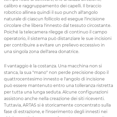
calibro e raggruppamento dei capelli. Il braccio
robotico allinea quindi il suo punch all'angolo
naturale di ciascun follicolo ed esegue l'incisione
circolare che libera l'innesto dal tessuto circostante.
Poiché la telecamera rilegge di continuo il campo
operatorio, il sistema può distanziare le sue incisioni
per contribuire a evitare un prelievo eccessivo in
una singola zona dell'area donatrice.
Il vantaggio è la costanza. Una macchina non si
stanca, la sua "mano" non perde precisione dopo il
quattrocentesimo innesto e l'angolo di incisione
può essere mantenuto entro una tolleranza ristretta
per tutta una lunga seduta. Alcune configurazioni
assistono anche nella creazione dei siti riceventi.
Tuttavia, ARTAS si è storicamente concentrato sulla
fase di estrazione, e l'inserimento degli innesti nei