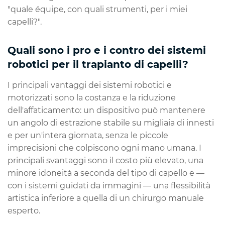
"quale équipe, con quali strumenti, per i miei
capelli?".
Quali sono i pro e i contro dei sistemi
robotici per il trapianto di capelli?
I principali vantaggi dei sistemi robotici e
motorizzati sono la costanza e la riduzione
dell'affaticamento: un dispositivo può mantenere
un angolo di estrazione stabile su migliaia di innesti
e per un'intera giornata, senza le piccole
imprecisioni che colpiscono ogni mano umana. I
principali svantaggi sono il costo più elevato, una
minore idoneità a seconda del tipo di capello e —
con i sistemi guidati da immagini — una flessibilità
artistica inferiore a quella di un chirurgo manuale
esperto.