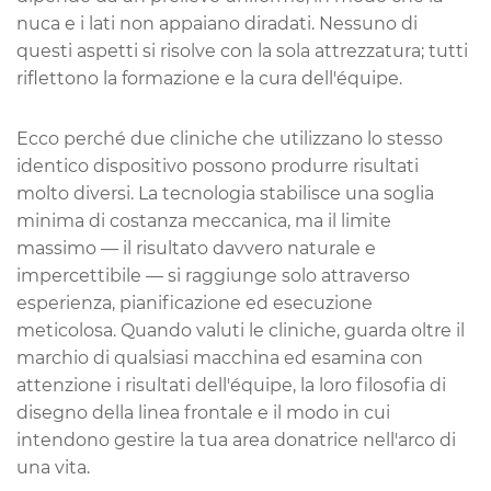
nuca e i lati non appaiano diradati. Nessuno di
questi aspetti si risolve con la sola attrezzatura; tutti
riflettono la formazione e la cura dell'équipe.
Ecco perché due cliniche che utilizzano lo stesso
identico dispositivo possono produrre risultati
molto diversi. La tecnologia stabilisce una soglia
minima di costanza meccanica, ma il limite
massimo — il risultato davvero naturale e
impercettibile — si raggiunge solo attraverso
esperienza, pianificazione ed esecuzione
meticolosa. Quando valuti le cliniche, guarda oltre il
marchio di qualsiasi macchina ed esamina con
attenzione i risultati dell'équipe, la loro filosofia di
disegno della linea frontale e il modo in cui
intendono gestire la tua area donatrice nell'arco di
una vita.