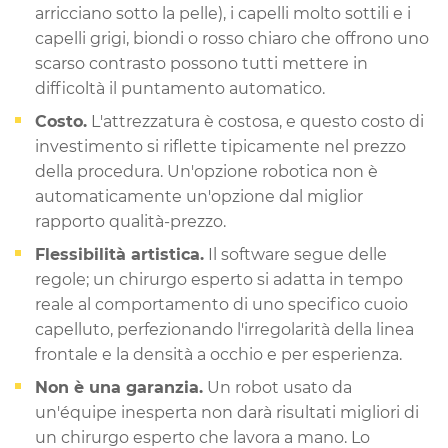
arricciano sotto la pelle), i capelli molto sottili e i
capelli grigi, biondi o rosso chiaro che offrono uno
scarso contrasto possono tutti mettere in
difficoltà il puntamento automatico.
Costo.
L'attrezzatura è costosa, e questo costo di
investimento si riflette tipicamente nel prezzo
della procedura. Un'opzione robotica non è
automaticamente un'opzione dal miglior
rapporto qualità-prezzo.
Flessibilità artistica.
Il software segue delle
regole; un chirurgo esperto si adatta in tempo
reale al comportamento di uno specifico cuoio
capelluto, perfezionando l'irregolarità della linea
frontale e la densità a occhio e per esperienza.
Non è una garanzia.
Un robot usato da
un'équipe inesperta non darà risultati migliori di
un chirurgo esperto che lavora a mano. Lo