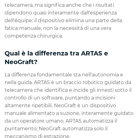
telecamera, ma significa anche che i risultati
dipendono quasi interamente dall'esperienza
dell'équipe: il dispositivo elimina una parte della
fatica manuale, non la necessità di una vera
competenza chirurgica.
Qual è la differenza tra ARTAS e
NeoGraft?
La differenza fondamentale sta nell'autonomia e
nella guida. ARTAS è un braccio robotico guidato da
telecamera che identifica e incide gli innesti sotto il
controllo di un software, puntando a incisioni
altamente ripetibili. NeoGraft è un dispositivo
manuale alimentato a suzione, interamente guidato
da un operatore umano. ARTAS automatizza il
puntamento; NeoGraft automatizza solo il
meccanismo di estrazione.