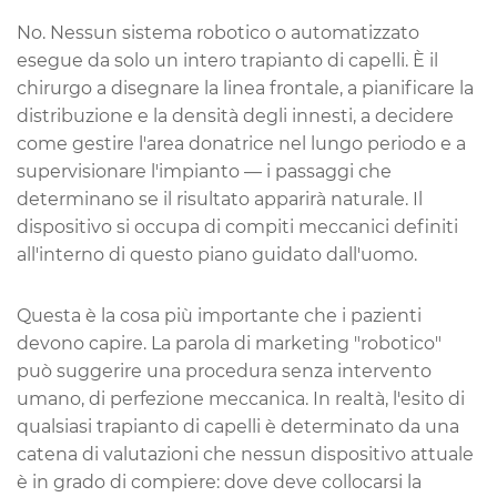
No. Nessun sistema robotico o automatizzato
esegue da solo un intero trapianto di capelli. È il
chirurgo a disegnare la linea frontale, a pianificare la
distribuzione e la densità degli innesti, a decidere
come gestire l'area donatrice nel lungo periodo e a
supervisionare l'impianto — i passaggi che
determinano se il risultato apparirà naturale. Il
dispositivo si occupa di compiti meccanici definiti
all'interno di questo piano guidato dall'uomo.
Questa è la cosa più importante che i pazienti
devono capire. La parola di marketing "robotico"
può suggerire una procedura senza intervento
umano, di perfezione meccanica. In realtà, l'esito di
qualsiasi trapianto di capelli è determinato da una
catena di valutazioni che nessun dispositivo attuale
è in grado di compiere: dove deve collocarsi la