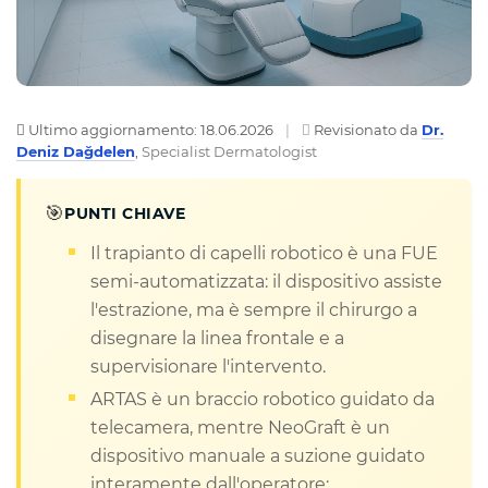
Ultimo aggiornamento: 18.06.2026
|
Revisionato da
Dr.
Deniz Dağdelen
,
Specialist Dermatologist
🎯
PUNTI CHIAVE
Il trapianto di capelli robotico è una FUE
semi-automatizzata: il dispositivo assiste
l'estrazione, ma è sempre il chirurgo a
disegnare la linea frontale e a
supervisionare l'intervento.
ARTAS è un braccio robotico guidato da
telecamera, mentre NeoGraft è un
dispositivo manuale a suzione guidato
interamente dall'operatore: