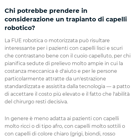
Chi potrebbe prendere in
considerazione un trapianto di capelli
robotico?
La FUE robotica o motorizzata può risultare
interessante per i pazienti con capelli lisci e scuri
che contrastano bene con il cuoio capelluto, per chi
pianifica sedute di prelievo molto ampie in cui la
costanza meccanica è d'aiuto e per le persone
particolarmente attratte da un'estrazione
standardizzata e assistita dalla tecnologia — a patto
di accettare il costo più elevato e il fatto che l'abilità
del chirurgo resti decisiva.
In genere è meno adatta ai pazienti con capelli
molto ricci o di tipo afro, con capelli molto sottili o
con capelli di colore chiaro (grigi, biondi, rosso