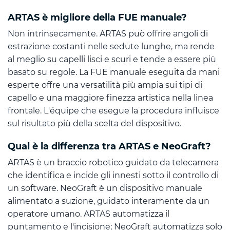
ARTAS è migliore della FUE manuale?
Non intrinsecamente. ARTAS può offrire angoli di
estrazione costanti nelle sedute lunghe, ma rende
al meglio su capelli lisci e scuri e tende a essere più
basato su regole. La FUE manuale eseguita da mani
esperte offre una versatilità più ampia sui tipi di
capello e una maggiore finezza artistica nella linea
frontale. L'équipe che esegue la procedura influisce
sul risultato più della scelta del dispositivo.
Qual è la differenza tra ARTAS e NeoGraft?
ARTAS è un braccio robotico guidato da telecamera
che identifica e incide gli innesti sotto il controllo di
un software. NeoGraft è un dispositivo manuale
alimentato a suzione, guidato interamente da un
operatore umano. ARTAS automatizza il
puntamento e l'incisione; NeoGraft automatizza solo