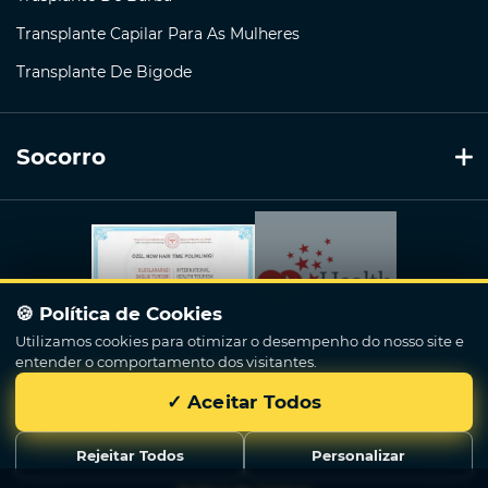
Transplante Capilar Para As Mulheres
Transplante De Bigode
Socorro
🍪 Política de Cookies
Utilizamos cookies para otimizar o desempenho do nosso site e
entender o comportamento dos visitantes.
✓ Aceitar Todos
Now Hair Time
© 2018 - 2026. Todos os direitos reservados.
Rejeitar Todos
Personalizar