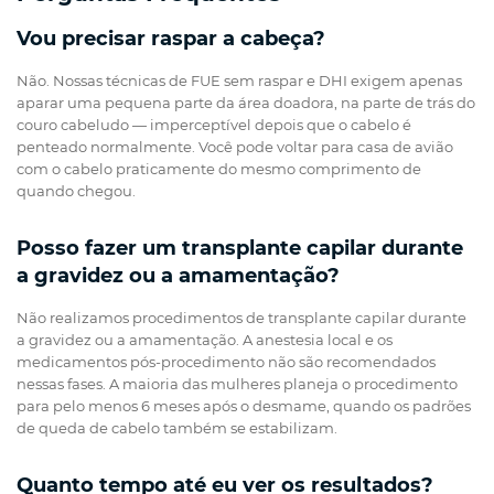
Vou precisar raspar a cabeça?
Não. Nossas técnicas de FUE sem raspar e DHI exigem apenas
aparar uma pequena parte da área doadora, na parte de trás do
couro cabeludo — imperceptível depois que o cabelo é
penteado normalmente. Você pode voltar para casa de avião
com o cabelo praticamente do mesmo comprimento de
quando chegou.
Posso fazer um transplante capilar durante
a gravidez ou a amamentação?
Não realizamos procedimentos de transplante capilar durante
a gravidez ou a amamentação. A anestesia local e os
medicamentos pós-procedimento não são recomendados
nessas fases. A maioria das mulheres planeja o procedimento
para pelo menos 6 meses após o desmame, quando os padrões
de queda de cabelo também se estabilizam.
Quanto tempo até eu ver os resultados?