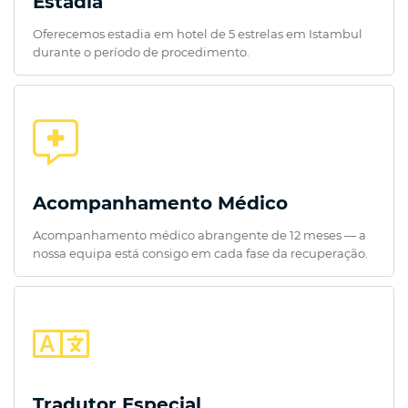
Estadia
Oferecemos estadia em hotel de 5 estrelas em Istambul
durante o período de procedimento.
Acompanhamento Médico
Acompanhamento médico abrangente de 12 meses — a
nossa equipa está consigo em cada fase da recuperação.
Tradutor Especial