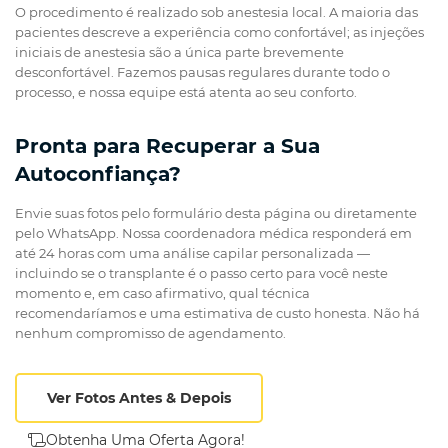
O procedimento é realizado sob anestesia local. A maioria das
pacientes descreve a experiência como confortável; as injeções
iniciais de anestesia são a única parte brevemente
desconfortável. Fazemos pausas regulares durante todo o
processo, e nossa equipe está atenta ao seu conforto.
Pronta para Recuperar a Sua
Autoconfiança?
Envie suas fotos pelo formulário desta página ou diretamente
pelo WhatsApp. Nossa coordenadora médica responderá em
até 24 horas com uma análise capilar personalizada —
incluindo se o transplante é o passo certo para você neste
momento e, em caso afirmativo, qual técnica
recomendaríamos e uma estimativa de custo honesta. Não há
nenhum compromisso de agendamento.
Ver Fotos Antes & Depois
Obtenha Uma Oferta Agora!