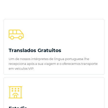
Translados Gratuitos
Um de nossos intérpretes de língua portuguesa lhe
recepciona após a sua viagem e o oferecemos transporte
em veículos VIP.