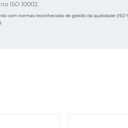
 no ISO 10002.
rdo com normas reconhecidas de gestão da qualidade (ISO 9
.