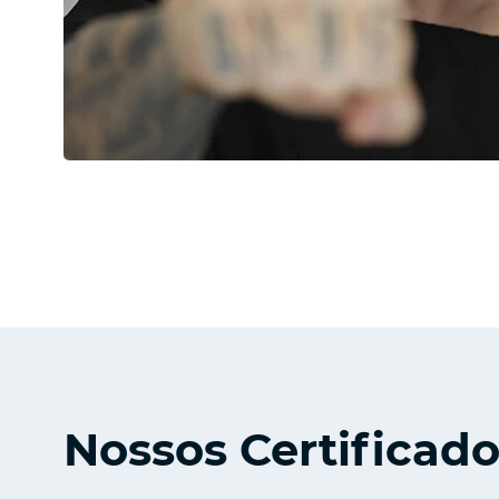
Nossos Certificad