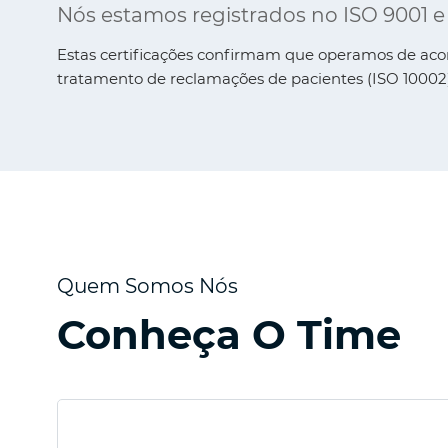
Nós estamos registrados no ISO 9001 e
Estas certificações confirmam que operamos de aco
tratamento de reclamações de pacientes (ISO 10002)
Quem Somos Nós
Conheça O Time