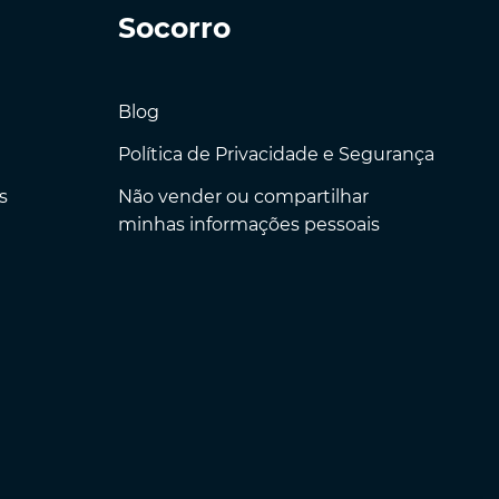
Socorro
Blog
Política de Privacidade e Segurança
s
Não vender ou compartilhar
minhas informações pessoais