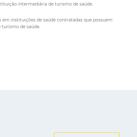
tituição intermediária de turismo de saúde.
s em instituições de saúde contratadas que possuem
e turismo de saúde.