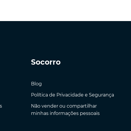
Socorro
Blog
Política de Privacidade e Segurança
s
Não vender ou compartilhar
minhas informações pessoais