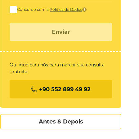
Concordo com a
Política de Dados
i
Enviar
Ou ligue para nós para marcar sua consulta
gratuita:
+90 552 899 49 92
Antes & Depois