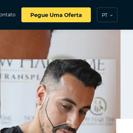
ontato
Pegue Uma Oferta
PT