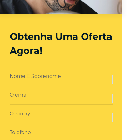
Obtenha Uma Oferta
Agora!