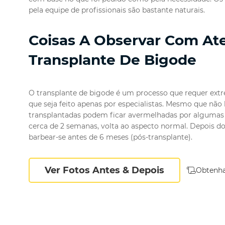
pela equipe de profissionais são bastante naturais.
Coisas A Observar Com A
Transplante De Bigode
O transplante de bigode é um processo que requer extr
que seja feito apenas por especialistas. Mesmo que não
transplantadas podem ficar avermelhadas por algumas 
cerca de 2 semanas, volta ao aspecto normal. Depois do
barbear-se antes de 6 meses (pós-transplante).
Ver Fotos Antes & Depois
Obtenha