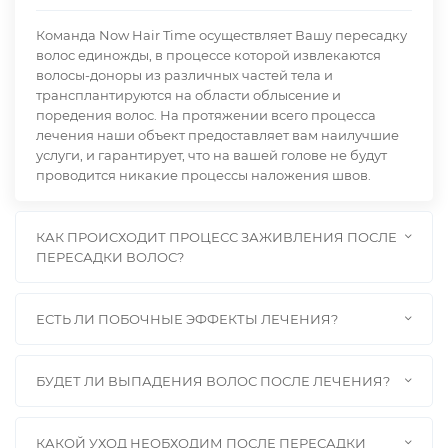
Команда Now Hair Time осуществляет Вашу пересадку
волос единожды, в процессе которой извлекаются
волосы-доноры из различных частей тела и
трансплантируются на области облысение и
поредения волос. На протяжении всего процесса
лечения наши объект предоставляет вам наилучшие
услуги, и гарантирует, что на вашей голове не будут
проводится никакие процессы наложения швов.
КАК ПРОИСХОДИТ ПРОЦЕСС ЗАЖИВЛЕНИЯ ПОСЛЕ
ПЕРЕСАДКИ ВОЛОС?
ЕСТЬ ЛИ ПОБОЧНЫЕ ЭФФЕКТЫ ЛЕЧЕНИЯ?
БУДЕТ ЛИ ВЫПАДЕНИЯ ВОЛОС ПОСЛЕ ЛЕЧЕНИЯ?
КАКОЙ УХОД НЕОБХОДИМ ПОСЛЕ ПЕРЕСАДКИ