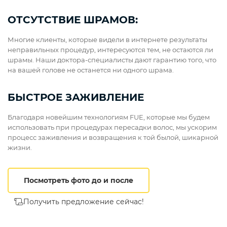
ОТСУТСТВИЕ ШРАМОВ:
Многие клиенты, которые видели в интернете результаты
неправильных процедур, интересуются тем, не остаются ли
шрамы. Наши доктора-специалисты дают гарантию того, что
на вашей голове не останется ни одного шрама.
БЫСТРОЕ ЗАЖИВЛЕНИЕ
Благодаря новейшим технологиям FUE, которые мы будем
использовать при процедурах пересадки волос, мы ускорим
процесс заживления и возвращения к той былой, шикарной
жизни.
Посмотреть фото до и после
Получить предложение сейчас!