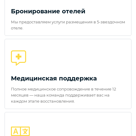
Бронирование отелей
Мы предоставляем услуги размещения в 5-звездочном
отеле.
Медицинская поддержка
Полное медицинское сопровождение в течение 12
месяцев — наша команда поддерживает вас на
каждом этапе восстановления.