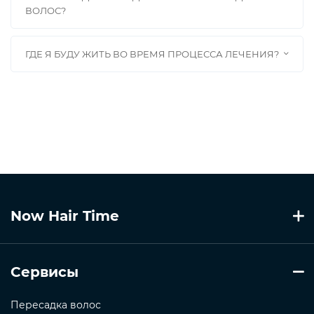
ВОЛОС?
ГДЕ Я БУДУ ЖИТЬ ВО ВРЕМЯ ПРОЦЕССА ЛЕЧЕНИЯ?
Now Hair Time
Сервисы
Пересадка волос