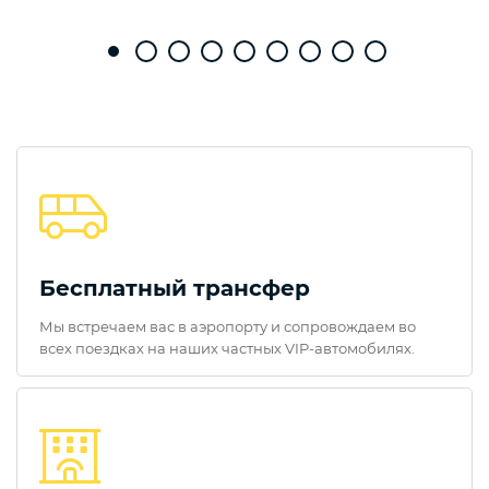
Бесплатный трансфер
Мы встречаем вас в аэропорту и сопровождаем во
всех поездках на наших частных VIP-автомобилях.