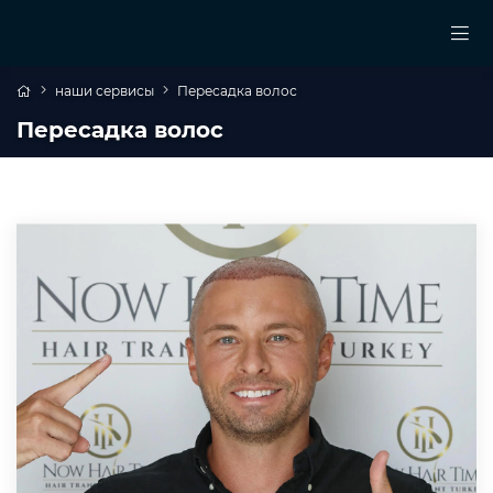
наши сервисы
Пересадка волос
Пересадка волос