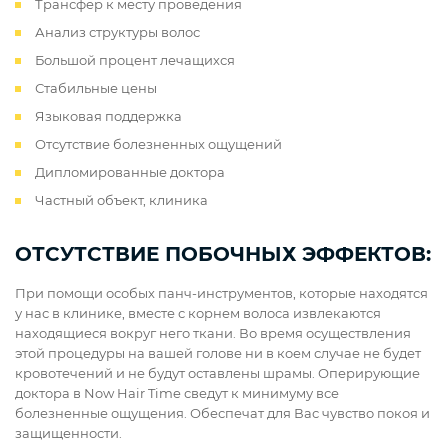
Трансфер к месту проведения
Анализ структуры волос
Большой процент лечащихся
Стабильные цены
Языковая поддержка
Отсутствие болезненных ощущений
Дипломированные доктора
Частный объект, клиника
ОТСУТСТВИЕ ПОБОЧНЫХ ЭФФЕКТОВ:
При помощи особых панч-инструментов, которые находятся
у нас в клинике, вместе с корнем волоса извлекаются
находящиеся вокруг него ткани. Во время осуществления
этой процедуры на вашей голове ни в коем случае не будет
кровотечений и не будут оставлены шрамы. Оперирующие
доктора в Now Hair Time сведут к минимуму все
болезненные ощущения. Обеспечат для Вас чувство покоя и
защищенности.