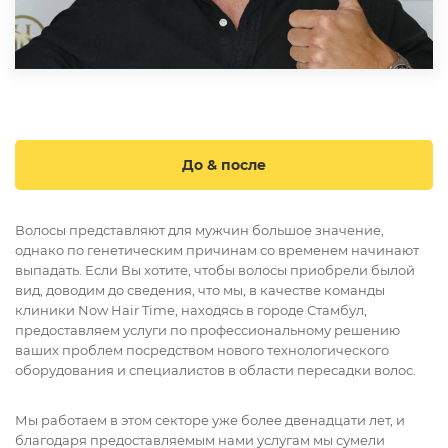
До & после
Волосы представляют для мужчин большое значение,
однако по генетическим причинам со временем начинают
выпадать. Если Вы хотите, чтобы волосы приобрели былой
вид, доводим до сведения, что мы, в качестве команды
клиники Now Hair Time, находясь в городе Стамбул,
предоставляем услуги по профессиональному решению
ваших проблем посредством нового технологического
оборудования и специалистов в области пересадки волос.
Мы работаем в этом секторе уже более двенадцати лет, и
благодаря предоставляемым нами услугам мы сумели