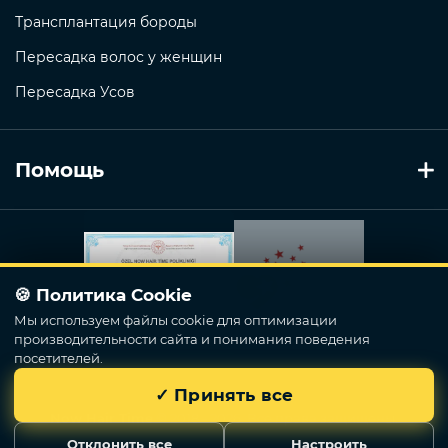
Трансплантация бороды
Пересадка волос у женщин
Пересадка Усов
Помощь
🍪 Политика Cookie
Мы используем файлы cookie для оптимизации
производительности сайта и понимания поведения
посетителей.
✓ Принять все
Now Hair Time
© 2018 - 2026. Все права защищены.
Отклонить все
Настроить