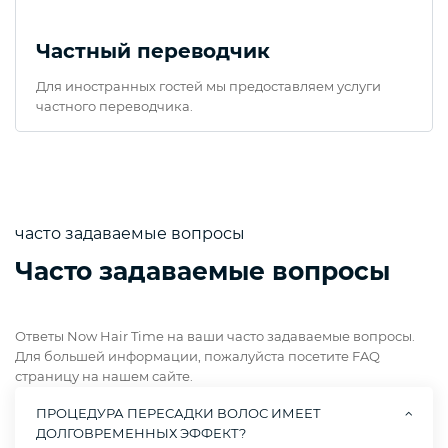
Частный переводчик
Для иностранных гостей мы предоставляем услуги
частного переводчика.
часто задаваемые вопросы
Часто задаваемые вопросы
Ответы Now Hair Time на ваши часто задаваемые вопросы.
Для большей информации, пожалуйста посетите FAQ
страницу на нашем сайте.
ПРОЦЕДУРА ПЕРЕСАДКИ ВОЛОС ИМЕЕТ
ДОЛГОВРЕМЕННЫХ ЭФФЕКТ?