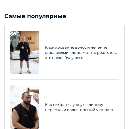
Самые популярные
Клонирование волос и лечение
стволовыми клетками: что реально, а
что наука будущего
Как выбрать лучшую клинику
пересадки волос: полный чек-лист