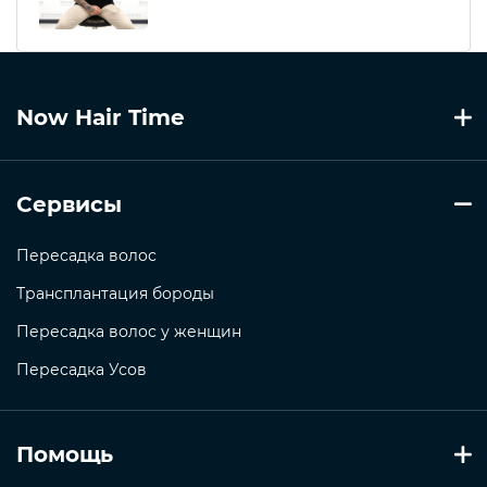
Now Hair Time
Сервисы
Пересадка волос
Трансплантация бороды
Пересадка волос у женщин
Пересадка Усов
Помощь