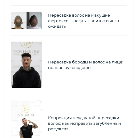
Пересадка волос на макушке
(вертексе): графты, завиток и чего
ожидать
Пересадка бороды и волос на лице:
полное руководство
Коррекция неудачной пересадки
волос: как исправить загубленный
результат