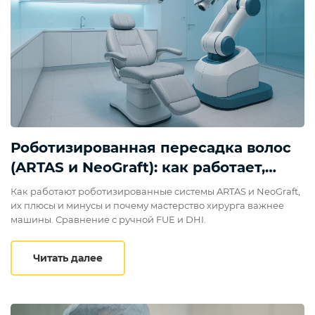
Роботизированная пересадка волос
(ARTAS и NeoGraft): как работает,
плюсы и минусы
Как работают роботизированные системы ARTAS и NeoGraft,
их плюсы и минусы и почему мастерство хирурга важнее
машины. Сравнение с ручной FUE и DHI.
Роботизированная пересадка волос (AR
Читать далее