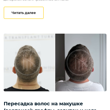
Как выбрать лучшую клинику пересадк
Читать далее
Пересадка волос на макушке