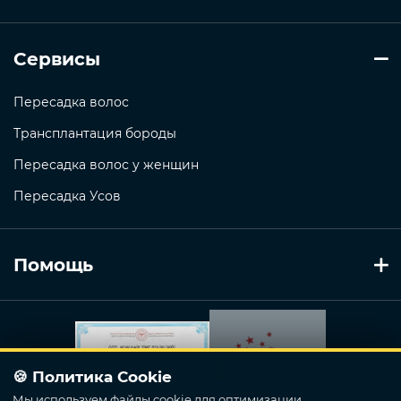
Сервисы
Пересадка волос
Трансплантация бороды
Пересадка волос у женщин
Пересадка Усов
Помощь
🍪 Политика Cookie
Мы используем файлы cookie для оптимизации