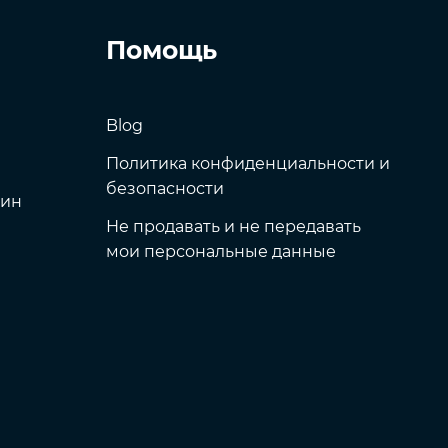
Помощь
Blog
Политика конфиденциальности и
безопасности
щин
Не продавать и не передавать
мои персональные данные