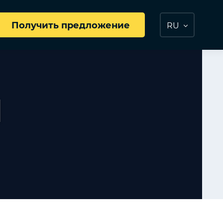
Получить предложение
RU
d