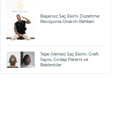
Başarısız Saç Ekimi Düzeltme:
Revizyonla Onarım Rehberi
Tepe (Vertex) Saç Ekimi: Greft
Sayısı, Girdap Paterni ve
Beklentiler