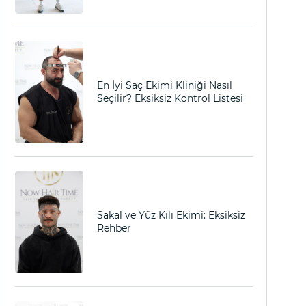
En İyi Saç Ekimi Kliniği Nasıl
Seçilir? Eksiksiz Kontrol Listesi
Sakal ve Yüz Kılı Ekimi: Eksiksiz
Rehber