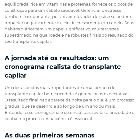
equilibrada, rica em vitaminas e proteínas, fornece os blocos de
construção para um cabelo saudável. Gerenciar o estresse
também é importante, pois níveis elevados de estresse podem
impactar negativamente o ciclo de crescimento do cabelo. Seus
hábitos diários têm um papel significativo, muitas vezes
subestimado, na qualidade e na robustez finais do resultado do
seu transplante capilar.
A jornada até os resultados: um
cronograma realista do transplante
capilar
Um dos aspectos mais importantes de uma jornada de
transplante capilar bem-sucedida é gerenciar as expectativas.
O resultado final não aparece da noite para o dia; é um processo
gradual que se desenrola ao longo de um ano ou mais.
Entender esse cronograma é essencial para evitar a ansiedade e
confiar no processo. A paciência é essencial.
As duas primeiras semanas