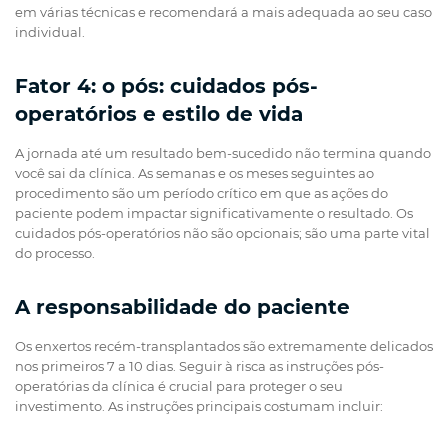
em várias técnicas e recomendará a mais adequada ao seu caso
individual.
Fator 4: o pós: cuidados pós-
operatórios e estilo de vida
A jornada até um resultado bem-sucedido não termina quando
você sai da clínica. As semanas e os meses seguintes ao
procedimento são um período crítico em que as ações do
paciente podem impactar significativamente o resultado. Os
cuidados pós-operatórios não são opcionais; são uma parte vital
do processo.
A responsabilidade do paciente
Os enxertos recém-transplantados são extremamente delicados
nos primeiros 7 a 10 dias. Seguir à risca as instruções pós-
operatórias da clínica é crucial para proteger o seu
investimento. As instruções principais costumam incluir: