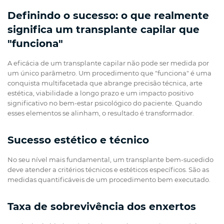
Definindo o sucesso: o que realmente
significa um transplante capilar que
"funciona"
A eficácia de um transplante capilar não pode ser medida por
um único parâmetro. Um procedimento que "funciona" é uma
conquista multifacetada que abrange precisão técnica, arte
estética, viabilidade a longo prazo e um impacto positivo
significativo no bem-estar psicológico do paciente. Quando
esses elementos se alinham, o resultado é transformador.
Sucesso estético e técnico
No seu nível mais fundamental, um transplante bem-sucedido
deve atender a critérios técnicos e estéticos específicos. São as
medidas quantificáveis de um procedimento bem executado.
Taxa de sobrevivência dos enxertos