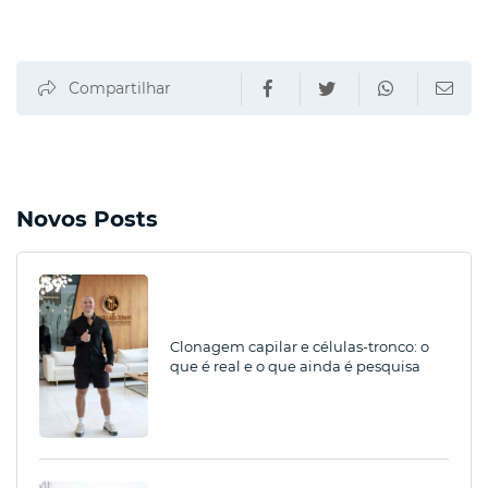
Compartilhar
Novos Posts
Clonagem capilar e células-tronco: o
que é real e o que ainda é pesquisa