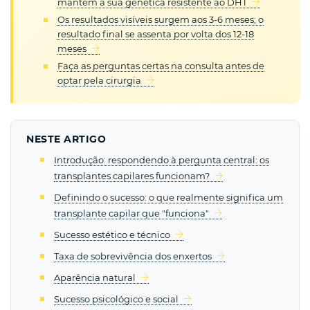
mantêm a sua genética resistente ao DHT
Os resultados visíveis surgem aos 3-6 meses; o
resultado final se assenta por volta dos 12-18
meses
Faça as perguntas certas na consulta antes de
optar pela cirurgia
NESTE ARTIGO
Introdução: respondendo à pergunta central: os
transplantes capilares funcionam?
Definindo o sucesso: o que realmente significa um
transplante capilar que "funciona"
Sucesso estético e técnico
Taxa de sobrevivência dos enxertos
Aparência natural
Sucesso psicológico e social