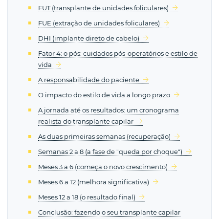
FUT (transplante de unidades foliculares)
FUE (extração de unidades foliculares)
DHI (implante direto de cabelo)
Fator 4: o pós: cuidados pós-operatórios e estilo de
vida
A responsabilidade do paciente
O impacto do estilo de vida a longo prazo
A jornada até os resultados: um cronograma
realista do transplante capilar
As duas primeiras semanas (recuperação)
Semanas 2 a 8 (a fase de "queda por choque")
Meses 3 a 6 (começa o novo crescimento)
Meses 6 a 12 (melhora significativa)
Meses 12 a 18 (o resultado final)
Conclusão: fazendo o seu transplante capilar