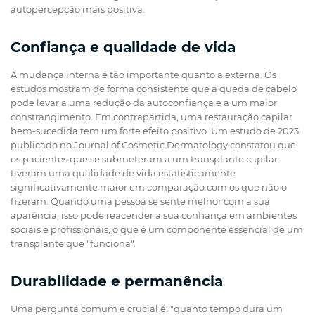
autopercepção mais positiva.
Confiança e qualidade de vida
A mudança interna é tão importante quanto a externa. Os
estudos mostram de forma consistente que a queda de cabelo
pode levar a uma redução da autoconfiança e a um maior
constrangimento. Em contrapartida, uma restauração capilar
bem-sucedida tem um forte efeito positivo. Um estudo de 2023
publicado no Journal of Cosmetic Dermatology constatou que
os pacientes que se submeteram a um transplante capilar
tiveram uma qualidade de vida estatisticamente
significativamente maior em comparação com os que não o
fizeram. Quando uma pessoa se sente melhor com a sua
aparência, isso pode reacender a sua confiança em ambientes
sociais e profissionais, o que é um componente essencial de um
transplante que "funciona".
Durabilidade e permanência
Uma pergunta comum e crucial é: "quanto tempo dura um