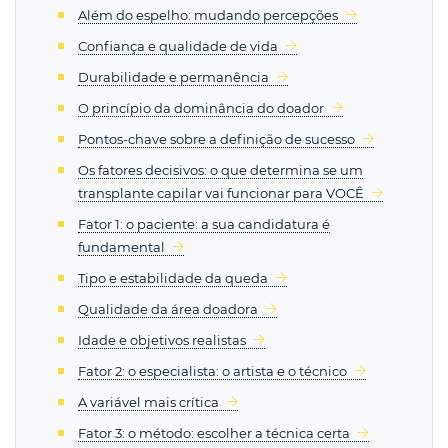
Além do espelho: mudando percepções
Confiança e qualidade de vida
Durabilidade e permanência
O princípio da dominância do doador
Pontos-chave sobre a definição de sucesso
Os fatores decisivos: o que determina se um
transplante capilar vai funcionar para VOCÊ
Fator 1: o paciente: a sua candidatura é
fundamental
Tipo e estabilidade da queda
Qualidade da área doadora
Idade e objetivos realistas
Fator 2: o especialista: o artista e o técnico
A variável mais crítica
Fator 3: o método: escolher a técnica certa