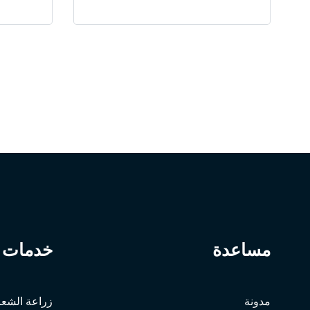
مساعدة
خدمات
مدونة
زراعة الشعر