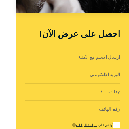
احصل على عرض الآن!
أوافق على
سياسة البيانات
i