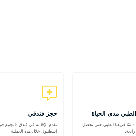
الطبي مدى الحياة
حجز فندقي
دائمًا فريقنا الطبي حتى نحصل
نقدم الإقامة في فندق 5 نجوم
رائعة.
اسطنبول خلال هذه العملية