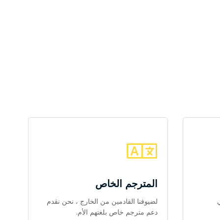
المترجم الخاص
 في
لضيوفنا القادمين من الخارج ، نحن نقدم
دعم مترجم خاص بلغتهم الأم.