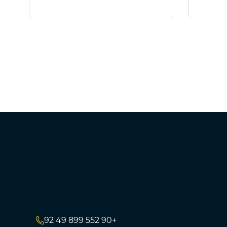
+90 552 899 49 92