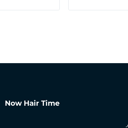
Now Hair Time