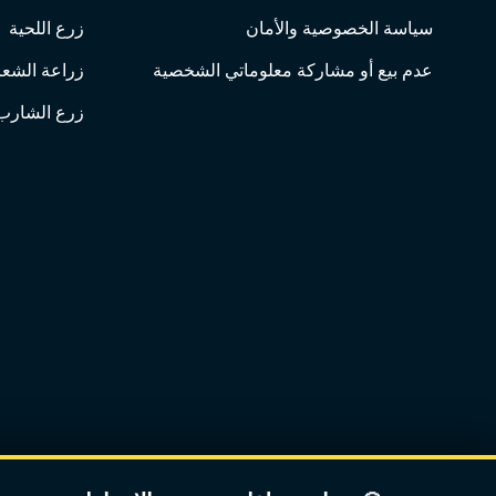
سياسة الخصوصية والأمان
زرع اللحية
عدم بيع أو مشاركة معلوماتي الشخصية
زراعة الشعر
زرع الشارب