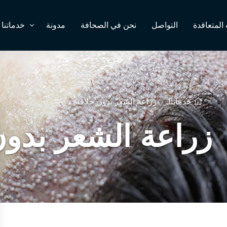
لمتعاقدة
التواصل
نحن في الصحافة
مدونة
خدماتنا
خدماتنا
زراعة الشعر بدون حلاقة
زراعة الشعر بدون