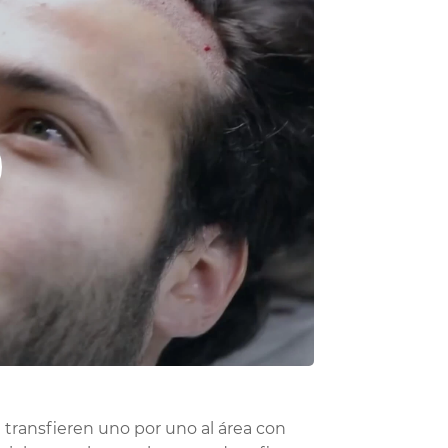
e transfieren uno por uno al área con