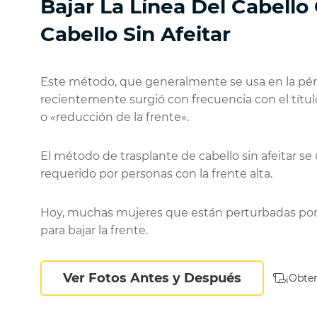
Bajar La Línea Del Cabello
Cabello Sin Afeitar
Este método, que generalmente se usa en la pérdi
recientemente surgió con frecuencia con el título
o «reducción de la frente».
El método de trasplante de cabello sin afeitar se
requerido por personas con la frente alta.
Hoy, muchas mujeres que están perturbadas por la
para bajar la frente.
Ver Fotos Antes y Después
¡Obten