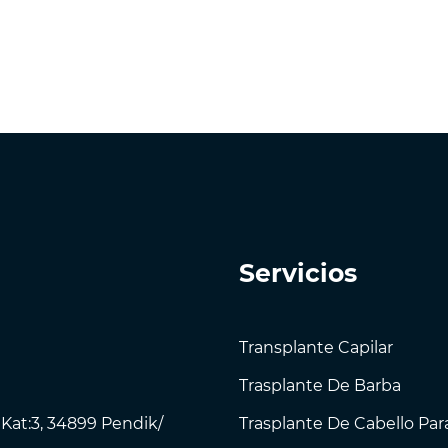
Servicios
Transplante Capilar
Trasplante De Barba
 Kat:3, 34899 Pendik/
Trasplante De Cabello Par