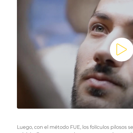
Luego, con el método FUE, los folículos pilosos s