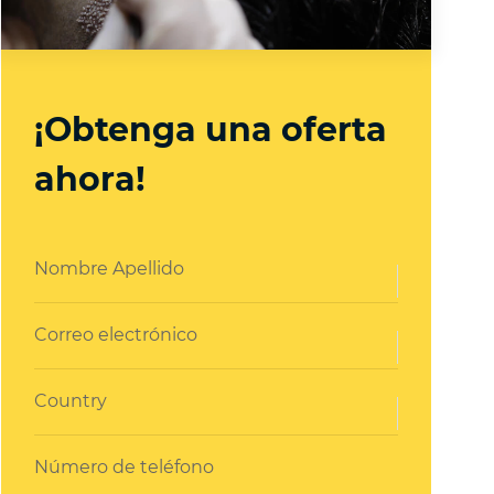
¡Obtenga una oferta
ahora!