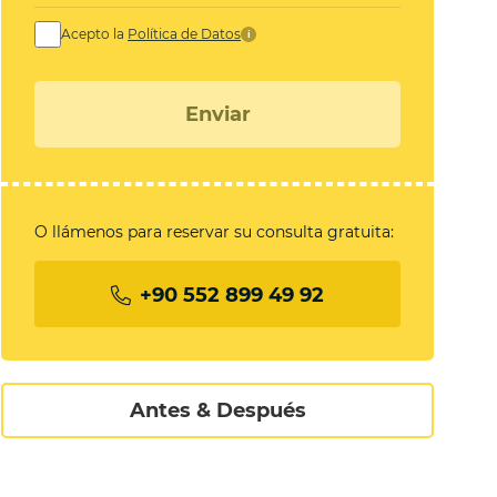
Acepto la
Política de Datos
i
Enviar
O llámenos para reservar su consulta gratuita:
+90 552 899 49 92
Antes & Después