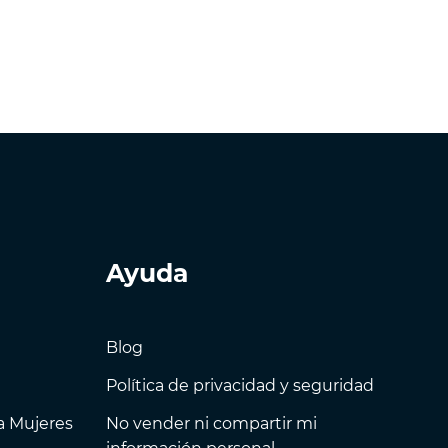
Ayuda
Blog
Política de privacidad y seguridad
a Mujeres
No vender ni compartir mi