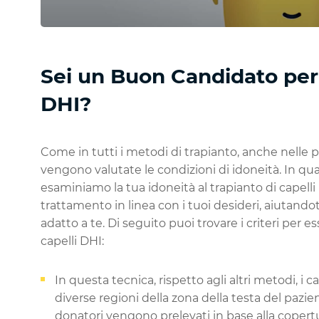
Sei un Buon Candidato per i
DHI?
Come in tutti i metodi di trapianto, anche nelle p
vengono valutate le condizioni di idoneità. In qu
esaminiamo la tua idoneità al trapianto di capelli
trattamento in linea con i tuoi desideri, aiutandot
adatto a te. Di seguito puoi trovare i criteri per 
capelli DHI:
In questa tecnica, rispetto agli altri metodi, i
diverse regioni della zona della testa del pazie
donatori vengono prelevati in base alla copertura