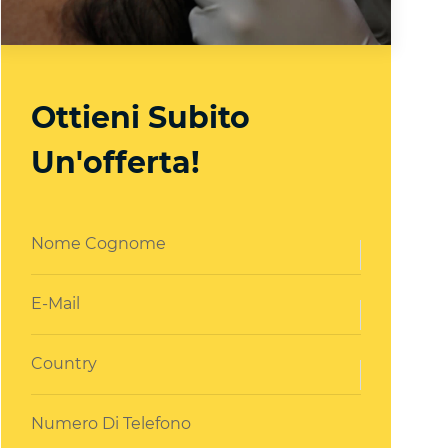
Ottieni Subito
Un'offerta!