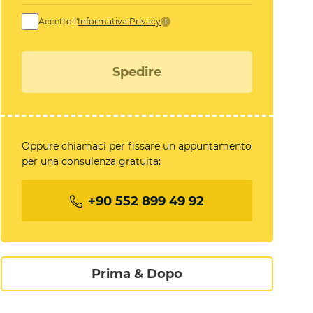
Accetto l'
Informativa Privacy
i
Spedire
Oppure chiamaci per fissare un appuntamento
per una consulenza gratuita:
+90 552 899 49 92
Prima & Dopo