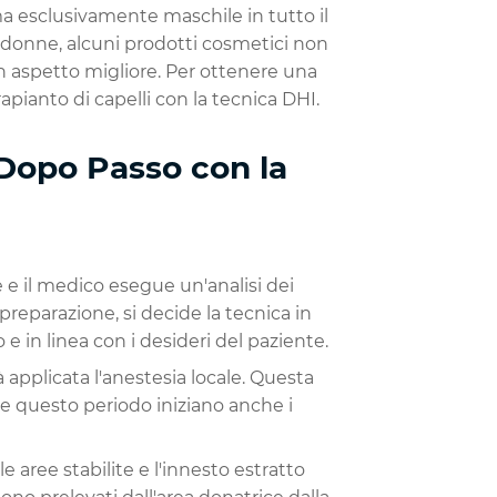
a esclusivamente maschile in tutto il
 donne, alcuni prodotti cosmetici non
aspetto migliore. Per ottenere una
pianto di capelli con la tecnica DHI.
 Dopo Passo con la
 e il medico esegue un'analisi dei
 preparazione, si decide la tecnica in
 e in linea con i desideri del paziente.
 applicata l'anestesia locale. Questa
te questo periodo iniziano anche i
le aree stabilite e l'innesto estratto