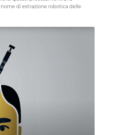
l nome di estrazione robotica delle