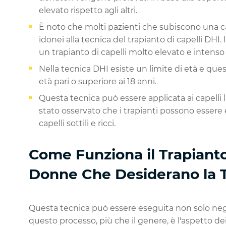
elevato rispetto agli altri.
È noto che molti pazienti che subiscono una ca
idonei alla tecnica del trapianto di capelli DHI. 
un trapianto di capelli molto elevato e intenso 
Nella tecnica DHI esiste un limite di età e ques
età pari o superiore ai 18 anni.
Questa tecnica può essere applicata ai capelli li
stato osservato che i trapianti possono essere
capelli sottili e ricci.
Come Funziona il Trapianto 
Donne Che Desiderano la 
Questa tecnica può essere eseguita non solo neg
questo processo, più che il genere, è l'aspetto de