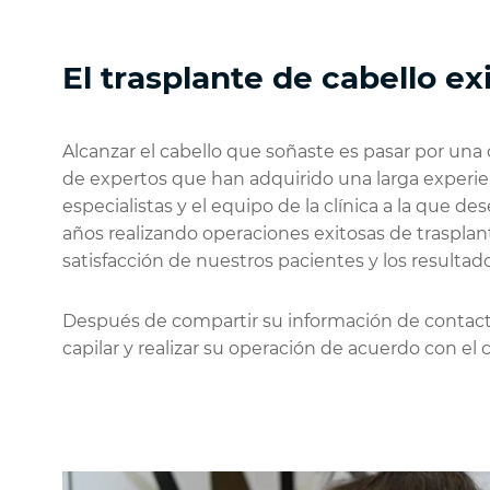
El trasplante de cabello ex
Alcanzar el cabello que soñaste es pasar por una 
de expertos que han adquirido una larga experienc
especialistas y el equipo de la clínica a la que 
años realizando operaciones exitosas de trasplan
satisfacción de nuestros pacientes y los resultado
Después de compartir su información de contacto a 
capilar y realizar su operación de acuerdo con e