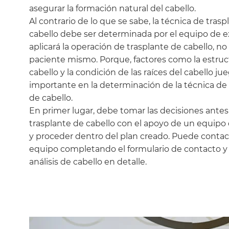
asegurar la formación natural del cabello.
Al contrario de lo que se sabe, la técnica de tras
cabello debe ser determinada por el equipo de 
aplicará la operación de trasplante de cabello, no 
paciente mismo. Porque, factores como la estruc
cabello y la condición de las raíces del cabello j
importante en la determinación de la técnica de
de cabello.
En primer lugar, debe tomar las decisiones antes
trasplante de cabello con el apoyo de un equipo
y proceder dentro del plan creado. Puede contac
equipo completando el formulario de contacto y r
análisis de cabello en detalle.