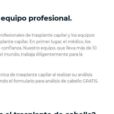
 equipo profesional.
rofesionales de trasplante capilar y los equipos
ante capilar. En primer lugar, el médico, los
le confianza. Nuestro equipo, que lleva más de 10
del mundo, trabaja diligentemente para la
a de trasplante capilar al realizar su análisis
o el formulario para análisis de cabello GRATIS.