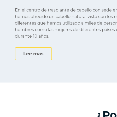
En el centro de trasplante de cabello con sede 
hemos ofrecido un cabello natural vista con los
diferentes que hemos utilizado a miles de person
hombres como las mujeres de diferentes países
durante 10 años.
Lee mas
¿Po