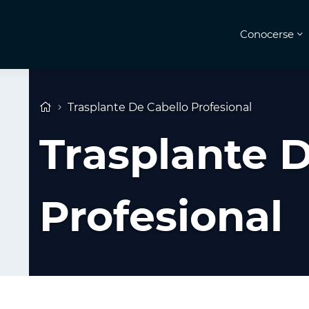
Conocerse
Trasplante De Cabello Profesional
Trasplante 
Profesional