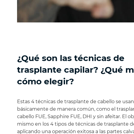
¿Qué son las técnicas de
trasplante capilar? ¿Qué 
cómo elegir?
Estas 4 técnicas de trasplante de cabello se usan
básicamente de manera común, como el traspla
cabello FUE, Sapphire FUE, DHI y sin afeitar. El ob
mismo en los 4 tipos de técnicas de trasplante de
aplicando una operación exitosa a las partes calv