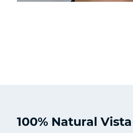
100% Natural Vista