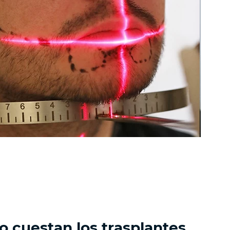
o cuestan los trasplantes