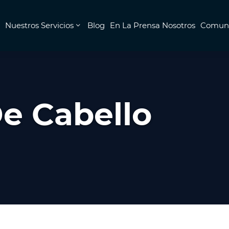
Nuestros Servicios
Blog
En La Prensa Nosotros
Comuni
De Cabello