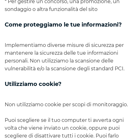
* Per gestire un concorso, una promozione, un
sondaggio o altra funzionalità del sito
Come proteggiamo le tue informazioni?
Implementiamo diverse misure di sicurezza per
mantenere la sicurezza delle tue informazioni
personali. Non utilizziamo la scansione delle
vulnerabilità e/o la scansione degli standard PCI.
Utilizziamo cookie?
Non utilizziamo cookie per scopi di monitoraggio.
Puoi scegliere se il tuo computer ti avverta ogni
volta che viene inviato un cookie, oppure puoi
scegliere di disattivare tutti i cookie. Puoi farlo