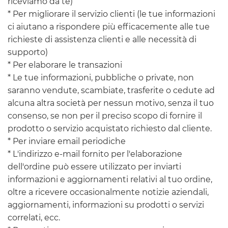
riceviamo da te)
* Per migliorare il servizio clienti (le tue informazioni
ci aiutano a rispondere più efficacemente alle tue
richieste di assistenza clienti e alle necessità di
supporto)
* Per elaborare le transazioni
* Le tue informazioni, pubbliche o private, non
saranno vendute, scambiate, trasferite o cedute ad
alcuna altra società per nessun motivo, senza il tuo
consenso, se non per il preciso scopo di fornire il
prodotto o servizio acquistato richiesto dal cliente.
* Per inviare email periodiche
* L'indirizzo e-mail fornito per l'elaborazione
dell'ordine può essere utilizzato per inviarti
informazioni e aggiornamenti relativi al tuo ordine,
oltre a ricevere occasionalmente notizie aziendali,
aggiornamenti, informazioni su prodotti o servizi
correlati, ecc.