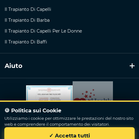
Il Trapianto Di Capelli
Il Trapianto Di Barba
Il Trapianto Di Capelli Per Le Donne
Il Trapianto Di Baffi
Aiuto
🍪 Politica sui Cookie
Utilizziamo i cookie per ottimizzare le prestazioni del nostro sito
web e comprendere il comportamento dei visitatori.
✓ Accetta tutti