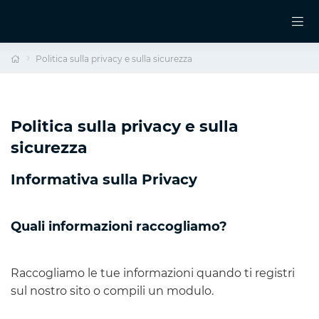
Politica sulla privacy e sulla sicurezza
Politica sulla privacy e sulla
sicurezza
Informativa sulla Privacy
Quali informazioni raccogliamo?
Raccogliamo le tue informazioni quando ti registri
sul nostro sito o compili un modulo.