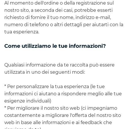
Al momento dell'ordine o della registrazione sul
nostro sito, a seconda dei casi, potrebbe esserti
richiesto di fornire il tuo nome, indirizzo e-mail,
numero di telefono o altri dettagli per aiutarti con la
tua esperienza.
Come utilizziamo le tue informazioni?
Qualsiasi informazione da te raccolta può essere
utilizzata in uno dei seguenti modi:
* Per personalizzare la tua esperienza (le tue
informazioni ci aiutano a rispondere meglio alle tue
esigenze individuali)
* Per migliorare il nostro sito web (ci impegniamo
costantemente a migliorare l'offerta del nostro sito
web in base alle informazioni e ai feedback che