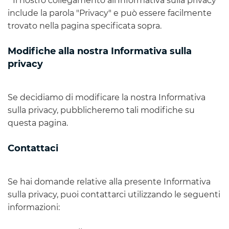
* Il nostro collegamento all'Informativa sulla privacy
include la parola "Privacy" e può essere facilmente
trovato nella pagina specificata sopra.
Modifiche alla nostra Informativa sulla
privacy
Se decidiamo di modificare la nostra Informativa
sulla privacy, pubblicheremo tali modifiche su
questa pagina.
Contattaci
Se hai domande relative alla presente Informativa
sulla privacy, puoi contattarci utilizzando le seguenti
informazioni: