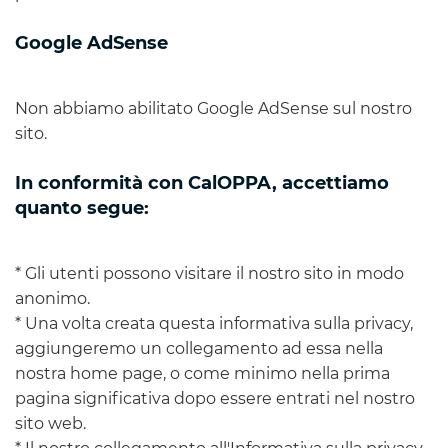
Google AdSense
Non abbiamo abilitato Google AdSense sul nostro
sito.
In conformità con CalOPPA, accettiamo
quanto segue:
* Gli utenti possono visitare il nostro sito in modo
anonimo.
* Una volta creata questa informativa sulla privacy,
aggiungeremo un collegamento ad essa nella
nostra home page, o come minimo nella prima
pagina significativa dopo essere entrati nel nostro
sito web.