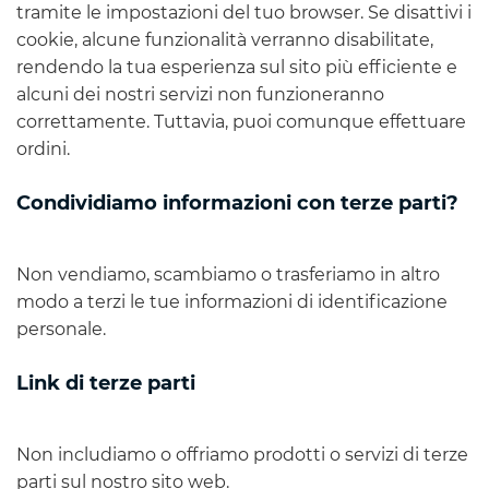
tramite le impostazioni del tuo browser. Se disattivi i
cookie, alcune funzionalità verranno disabilitate,
rendendo la tua esperienza sul sito più efficiente e
alcuni dei nostri servizi non funzioneranno
correttamente. Tuttavia, puoi comunque effettuare
ordini.
Condividiamo informazioni con terze parti?
Non vendiamo, scambiamo o trasferiamo in altro
modo a terzi le tue informazioni di identificazione
personale.
Link di terze parti
Non includiamo o offriamo prodotti o servizi di terze
parti sul nostro sito web.