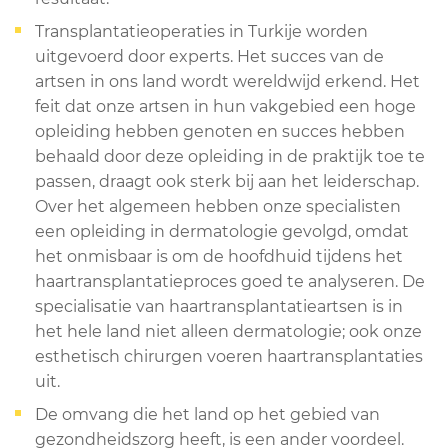
Transplantatieoperaties in Turkije worden
uitgevoerd door experts. Het succes van de
artsen in ons land wordt wereldwijd erkend. Het
feit dat onze artsen in hun vakgebied een hoge
opleiding hebben genoten en succes hebben
behaald door deze opleiding in de praktijk toe te
passen, draagt ook sterk bij aan het leiderschap.
Over het algemeen hebben onze specialisten
een opleiding in dermatologie gevolgd, omdat
het onmisbaar is om de hoofdhuid tijdens het
haartransplantatieproces goed te analyseren. De
specialisatie van haartransplantatieartsen is in
het hele land niet alleen dermatologie; ook onze
esthetisch chirurgen voeren haartransplantaties
uit.
De omvang die het land op het gebied van
gezondheidszorg heeft, is een ander voordeel.