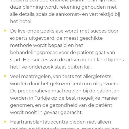
deze planning wordt rekening gehouden met
alle details, zoals de aankomst- en vertrektijd bij
het hotel.
De live-onderzoeksfase wordt met succes door
experts uitgevoerd, de meest geschikte
methode wordt bepaald en het
behandelingsproces voor de patiënt gaat van
start. Het succes van de artsen in het land tijdens
het live-onderzoek staat buiten kijf.
Veel maatregelen, van tests tot allergietests,
worden door het gekozen centrum uitgevoerd.
De preoperatieve maatregelen bij de patiënten
worden in Turkije op de best mogelijke manier
genomen, en de gezondheid van de patiënt
wordt nooit in gevaar gebracht.
Haartransplantatiecentra bieden niet alleen