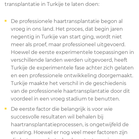
transplantatie in Turkije te laten doen:
De professionele haartransplantatie begon al
vroeg in ons land. Het proces, dat begin jaren
negentig in Turkije van start ging, wordt niet
meer als proef, maar professioneel uitgevoerd.
Hoewel de eerste experimentele toepassingen in
verschillende landen werden uitgevoerd, heeft
Turkije de experimentele fase achter zich gelaten
en een professionele ontwikkeling doorgemaakt.
Turkije maakte het verschil in de geschiedenis
van de professionele haartransplantatie door dit
voordeel in een vroeg stadium te benutten.
De eerste factor die belangrijk is voor wie
succesvolle resultaten wil behalen bij
haartransplantatieprocessen, is ongetwijfeld de
ervaring. Hoewel er nog veel meer factoren zijn