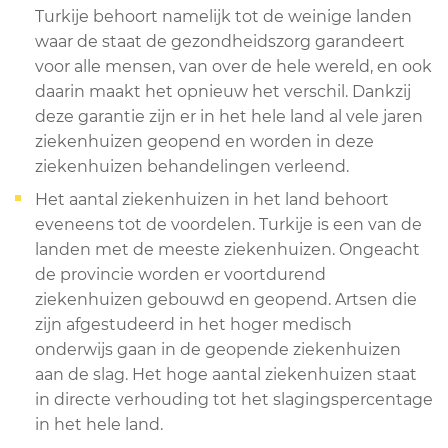
Turkije behoort namelijk tot de weinige landen
waar de staat de gezondheidszorg garandeert
voor alle mensen, van over de hele wereld, en ook
daarin maakt het opnieuw het verschil. Dankzij
deze garantie zijn er in het hele land al vele jaren
ziekenhuizen geopend en worden in deze
ziekenhuizen behandelingen verleend.
Het aantal ziekenhuizen in het land behoort
eveneens tot de voordelen. Turkije is een van de
landen met de meeste ziekenhuizen. Ongeacht
de provincie worden er voortdurend
ziekenhuizen gebouwd en geopend. Artsen die
zijn afgestudeerd in het hoger medisch
onderwijs gaan in de geopende ziekenhuizen
aan de slag. Het hoge aantal ziekenhuizen staat
in directe verhouding tot het slagingspercentage
in het hele land.