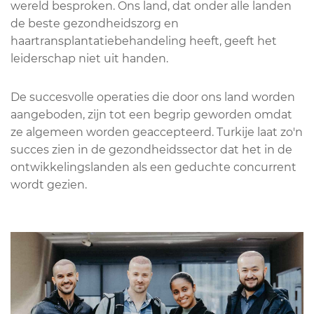
wereld besproken. Ons land, dat onder alle landen
de beste gezondheidszorg en
haartransplantatiebehandeling heeft, geeft het
leiderschap niet uit handen.
De succesvolle operaties die door ons land worden
aangeboden, zijn tot een begrip geworden omdat
ze algemeen worden geaccepteerd. Turkije laat zo'n
succes zien in de gezondheidssector dat het in de
ontwikkelingslanden als een geduchte concurrent
wordt gezien.