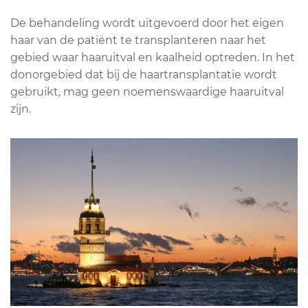
De behandeling wordt uitgevoerd door het eigen
haar van de patiënt te transplanteren naar het
gebied waar haaruitval en kaalheid optreden. In het
donorgebied dat bij de haartransplantatie wordt
gebruikt, mag geen noemenswaardige haaruitval
zijn.