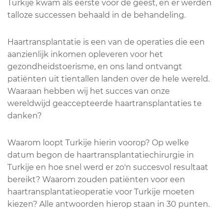
Turkije kwam als eerste voor de geest, en er werden
talloze successen behaald in de behandeling.
Haartransplantatie is een van de operaties die een
aanzienlijk inkomen opleveren voor het
gezondheidstoerisme, en ons land ontvangt
patiënten uit tientallen landen over de hele wereld.
Waaraan hebben wij het succes van onze
wereldwijd geaccepteerde haartransplantaties te
danken?
Waarom loopt Turkije hierin voorop? Op welke
datum begon de haartransplantatiechirurgie in
Turkije en hoe snel werd er zo'n succesvol resultaat
bereikt? Waarom zouden patiënten voor een
haartransplantatieoperatie voor Turkije moeten
kiezen? Alle antwoorden hierop staan in 30 punten.