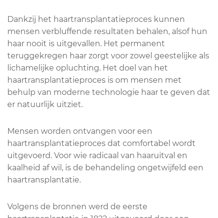
Dankzij het haartransplantatieproces kunnen
mensen verbluffende resultaten behalen, alsof hun
haar nooit is uitgevallen. Het permanent
teruggekregen haar zorgt voor zowel geestelijke als
lichamelijke opluchting. Het doel van het
haartransplantatieproces is om mensen met
behulp van moderne technologie haar te geven dat
er natuurlijk uitziet.
Mensen worden ontvangen voor een
haartransplantatieproces dat comfortabel wordt
uitgevoerd. Voor wie radicaal van haaruitval en
kaalheid af wil, is de behandeling ongetwijfeld een
haartransplantatie.
Volgens de bronnen werd de eerste