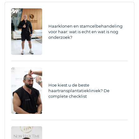
Haarklonen en stamcelbehandeling
voor haar: wat is echt en wat is nog
onderzoek?
Hoe kiest u de beste
haartransplantatiekliniek? De
complete checklist