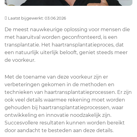
Laatst bijgewerkt: 03.06.2026
De meest nauwkeurige oplossing voor mensen die
met haaruitval worden geconfronteerd, is een
transplantatie. Het haartransplantatieproces, dat
een natuurlijk uiterlijk belooft, geniet steeds meer
de voorkeur.
Met de toename van deze voorkeur zijn er
verbeteringen gekomen in de methoden en
technieken van haartransplantatieprocessen. Er zijn
ook veel details waarmee rekening moet worden
gehouden bij haartransplantatieprocessen, waar
ontwikkeling en innovatie noodzakelijk zijn.
Succesvollere resultaten kunnen worden bereikt
door aandacht te besteden aan deze details.