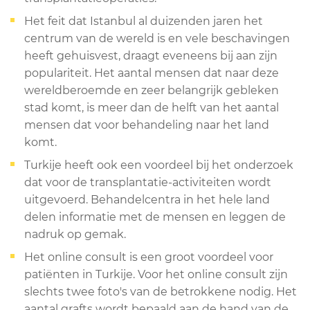
Het feit dat Istanbul al duizenden jaren het
centrum van de wereld is en vele beschavingen
heeft gehuisvest, draagt eveneens bij aan zijn
populariteit. Het aantal mensen dat naar deze
wereldberoemde en zeer belangrijk gebleken
stad komt, is meer dan de helft van het aantal
mensen dat voor behandeling naar het land
komt.
Turkije heeft ook een voordeel bij het onderzoek
dat voor de transplantatie-activiteiten wordt
uitgevoerd. Behandelcentra in het hele land
delen informatie met de mensen en leggen de
nadruk op gemak.
Het online consult is een groot voordeel voor
patiënten in Turkije. Voor het online consult zijn
slechts twee foto's van de betrokkene nodig. Het
aantal grafts wordt bepaald aan de hand van de