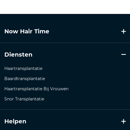
Now Hair Time
Diensten
Haartransplantatie
Baardtransplantatie
Haartransplantatie Bij Vrouwen
Snor Transplantatie
Helpen