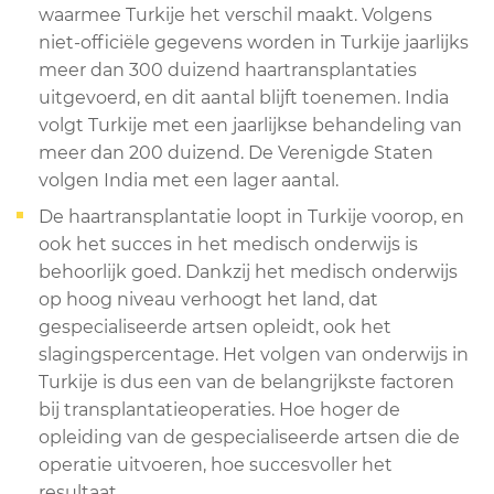
waarmee Turkije het verschil maakt. Volgens
niet-officiële gegevens worden in Turkije jaarlijks
meer dan 300 duizend haartransplantaties
uitgevoerd, en dit aantal blijft toenemen. India
volgt Turkije met een jaarlijkse behandeling van
meer dan 200 duizend. De Verenigde Staten
volgen India met een lager aantal.
De haartransplantatie loopt in Turkije voorop, en
ook het succes in het medisch onderwijs is
behoorlijk goed. Dankzij het medisch onderwijs
op hoog niveau verhoogt het land, dat
gespecialiseerde artsen opleidt, ook het
slagingspercentage. Het volgen van onderwijs in
Turkije is dus een van de belangrijkste factoren
bij transplantatieoperaties. Hoe hoger de
opleiding van de gespecialiseerde artsen die de
operatie uitvoeren, hoe succesvoller het
resultaat.