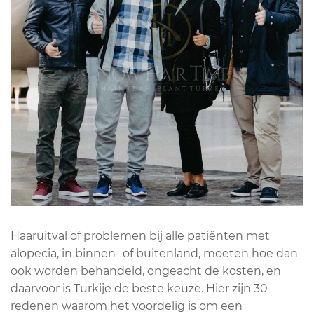
Haaruitval of problemen bij alle patiënten met
alopecia, in binnen- of buitenland, moeten hoe dan
ook worden behandeld, ongeacht de kosten, en
daarvoor is Turkije de beste keuze. Hier zijn 30
redenen waarom het voordelig is om een