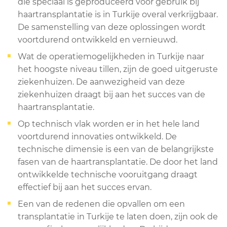
die speciaal is geproduceerd voor gebruik bij
haartransplantatie is in Turkije overal verkrijgbaar.
De samenstelling van deze oplossingen wordt
voortdurend ontwikkeld en vernieuwd.
Wat de operatiemogelijkheden in Turkije naar
het hoogste niveau tillen, zijn de goed uitgeruste
ziekenhuizen. De aanwezigheid van deze
ziekenhuizen draagt bij aan het succes van de
haartransplantatie.
Op technisch vlak worden er in het hele land
voortdurend innovaties ontwikkeld. De
technische dimensie is een van de belangrijkste
fasen van de haartransplantatie. De door het land
ontwikkelde technische vooruitgang draagt
effectief bij aan het succes ervan.
Een van de redenen die opvallen om een
transplantatie in Turkije te laten doen, zijn ook de