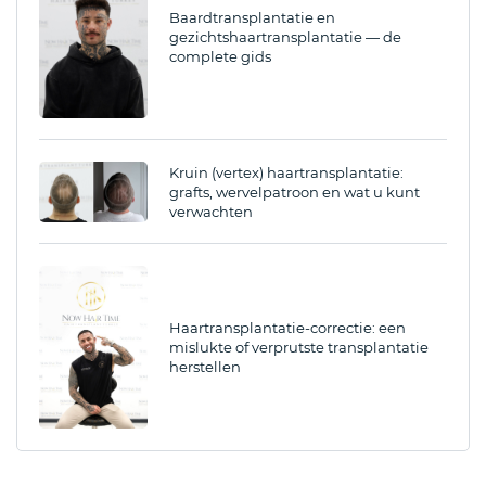
Baardtransplantatie en
gezichtshaartransplantatie — de
complete gids
Kruin (vertex) haartransplantatie:
grafts, wervelpatroon en wat u kunt
verwachten
Haartransplantatie-correctie: een
mislukte of verprutste transplantatie
herstellen