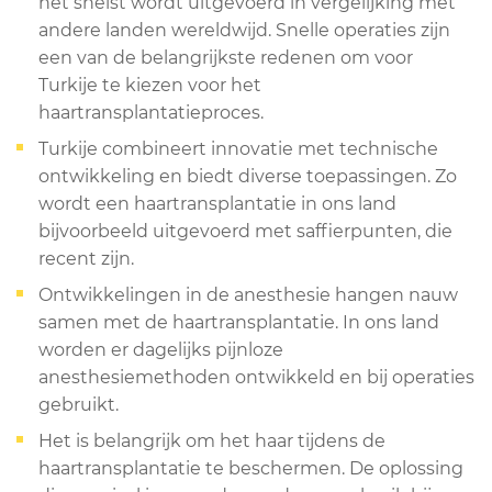
het snelst wordt uitgevoerd in vergelijking met
andere landen wereldwijd. Snelle operaties zijn
een van de belangrijkste redenen om voor
Turkije te kiezen voor het
haartransplantatieproces.
Turkije combineert innovatie met technische
ontwikkeling en biedt diverse toepassingen. Zo
wordt een haartransplantatie in ons land
bijvoorbeeld uitgevoerd met saffierpunten, die
recent zijn.
Ontwikkelingen in de anesthesie hangen nauw
samen met de haartransplantatie. In ons land
worden er dagelijks pijnloze
anesthesiemethoden ontwikkeld en bij operaties
gebruikt.
Het is belangrijk om het haar tijdens de
haartransplantatie te beschermen. De oplossing