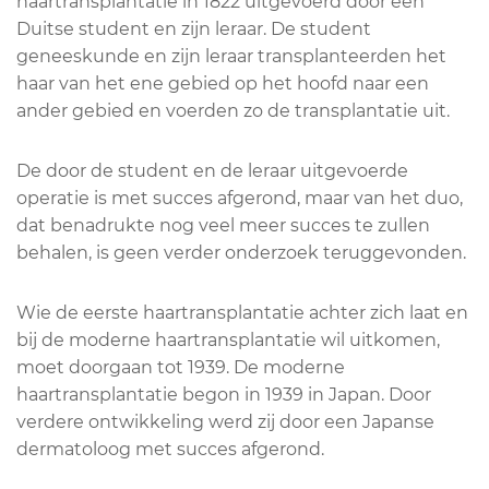
haartransplantatie in 1822 uitgevoerd door een
Duitse student en zijn leraar. De student
geneeskunde en zijn leraar transplanteerden het
haar van het ene gebied op het hoofd naar een
ander gebied en voerden zo de transplantatie uit.
De door de student en de leraar uitgevoerde
operatie is met succes afgerond, maar van het duo,
dat benadrukte nog veel meer succes te zullen
behalen, is geen verder onderzoek teruggevonden.
Wie de eerste haartransplantatie achter zich laat en
bij de moderne haartransplantatie wil uitkomen,
moet doorgaan tot 1939. De moderne
haartransplantatie begon in 1939 in Japan. Door
verdere ontwikkeling werd zij door een Japanse
dermatoloog met succes afgerond.