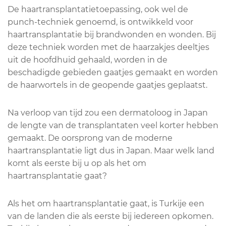
De haartransplantatietoepassing, ook wel de
punch-techniek genoemd, is ontwikkeld voor
haartransplantatie bij brandwonden en wonden. Bij
deze techniek worden met de haarzakjes deeltjes
uit de hoofdhuid gehaald, worden in de
beschadigde gebieden gaatjes gemaakt en worden
de haarwortels in de geopende gaatjes geplaatst.
Na verloop van tijd zou een dermatoloog in Japan
de lengte van de transplantaten veel korter hebben
gemaakt. De oorsprong van de moderne
haartransplantatie ligt dus in Japan. Maar welk land
komt als eerste bij u op als het om
haartransplantatie gaat?
Als het om haartransplantatie gaat, is Turkije een
van de landen die als eerste bij iedereen opkomen.