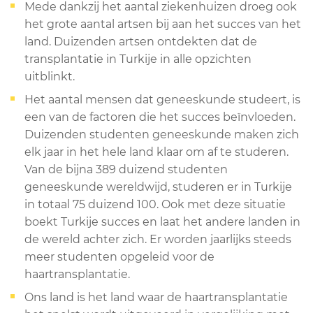
Mede dankzij het aantal ziekenhuizen droeg ook
het grote aantal artsen bij aan het succes van het
land. Duizenden artsen ontdekten dat de
transplantatie in Turkije in alle opzichten
uitblinkt.
Het aantal mensen dat geneeskunde studeert, is
een van de factoren die het succes beïnvloeden.
Duizenden studenten geneeskunde maken zich
elk jaar in het hele land klaar om af te studeren.
Van de bijna 389 duizend studenten
geneeskunde wereldwijd, studeren er in Turkije
in totaal 75 duizend 100. Ook met deze situatie
boekt Turkije succes en laat het andere landen in
de wereld achter zich. Er worden jaarlijks steeds
meer studenten opgeleid voor de
haartransplantatie.
Ons land is het land waar de haartransplantatie