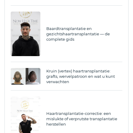
Baardtransplantatie en
gezichtshaartransplantatie — de
complete gids
Kruin (vertex) haartransplantatie:
grafts, wervelpatroon en wat u kunt
verwachten
Haartransplantatie-correctie: een
mislukte of verprutste transplantatie
herstellen