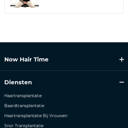
Now Hair Time
Diensten
Haartransplantatie
Baardtransplantatie
Haartransplantatie Bij Vrouwen
Snor Transplantatie