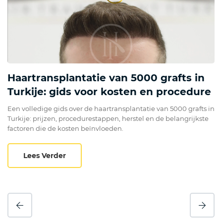
Haartransplantatie van 5000 grafts in
Turkije: gids voor kosten en procedure
Een volledige gids over de haartransplantatie van 5000 grafts in
Turkije: prijzen, procedurestappen, herstel en de belangrijkste
factoren die de kosten beïnvloeden.
Haartransplantatie van 5000 grafts in Turk
Lees Verder