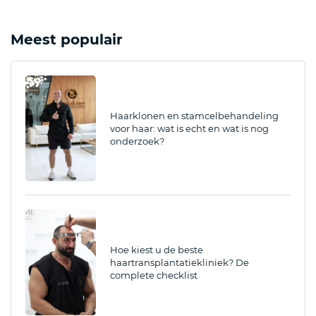
Meest populair
Haarklonen en stamcelbehandeling
voor haar: wat is echt en wat is nog
onderzoek?
Hoe kiest u de beste
haartransplantatiekliniek? De
complete checklist