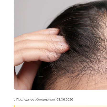
Последнее обновление: 03.06.2026