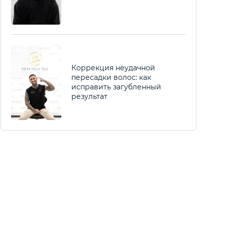
Коррекция неудачной
пересадки волос: как
исправить загубленный
результат