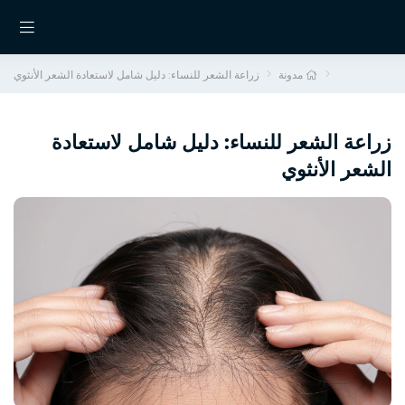
مدونة
زراعة الشعر للنساء: دليل شامل لاستعادة الشعر الأنثوي
زراعة الشعر للنساء: دليل شامل لاستعادة
الشعر الأنثوي