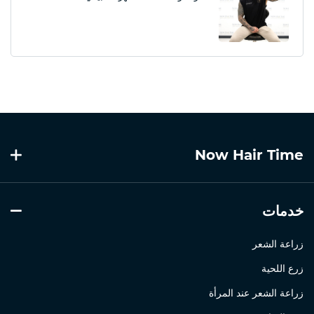
Now Hair Time
خدمات
زراعة الشعر
زرع اللحية
زراعة الشعر عند المرأة