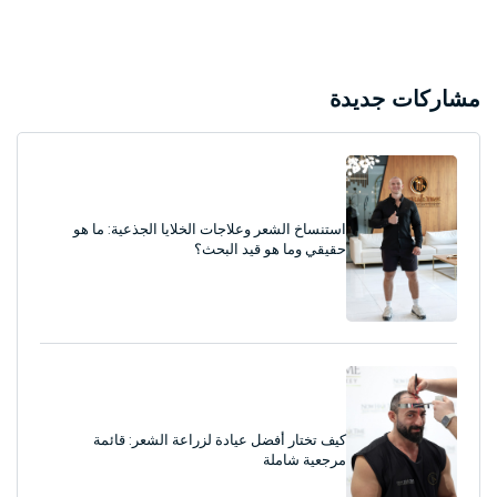
مشاركات جديدة
استنساخ الشعر وعلاجات الخلايا الجذعية: ما هو
حقيقي وما هو قيد البحث؟
كيف تختار أفضل عيادة لزراعة الشعر: قائمة
مرجعية شاملة