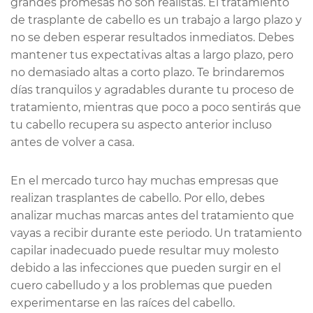
grandes promesas no son realistas. El tratamiento
de trasplante de cabello es un trabajo a largo plazo y
no se deben esperar resultados inmediatos. Debes
mantener tus expectativas altas a largo plazo, pero
no demasiado altas a corto plazo. Te brindaremos
días tranquilos y agradables durante tu proceso de
tratamiento, mientras que poco a poco sentirás que
tu cabello recupera su aspecto anterior incluso
antes de volver a casa.
En el mercado turco hay muchas empresas que
realizan trasplantes de cabello. Por ello, debes
analizar muchas marcas antes del tratamiento que
vayas a recibir durante este periodo. Un tratamiento
capilar inadecuado puede resultar muy molesto
debido a las infecciones que pueden surgir en el
cuero cabelludo y a los problemas que pueden
experimentarse en las raíces del cabello.