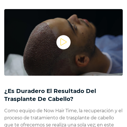
¿Es Duradero El Resultado Del
Trasplante De Cabello?
Como equipo de Now Hair Time, la recuperación y el
proceso de tratamiento de trasplante de cabello
que te ofrecemos se realiza una sola vez; en este