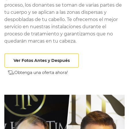
proceso, los donantes se toman de varias partes de
tu cuerpo y se aplican a las zonas dispersas y
despobladas de tu cabello. Te ofrecemos el mejor
servicio en nuestras instalaciones durante el
proceso de tratamiento y garantizamos que no
quedarán marcas en tu cabeza.
Ver Fotos Antes y Después
¡Obtenga una oferta ahora!