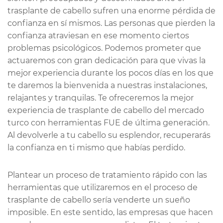
trasplante de cabello sufren una enorme pérdida de
confianza en sí mismos. Las personas que pierden la
confianza atraviesan en ese momento ciertos
problemas psicológicos. Podemos prometer que
actuaremos con gran dedicación para que vivas la
mejor experiencia durante los pocos días en los que
te daremos la bienvenida a nuestras instalaciones,
relajantes y tranquilas. Te ofreceremos la mejor
experiencia de trasplante de cabello del mercado
turco con herramientas FUE de última generación.
Al devolverle a tu cabello su esplendor, recuperarás
la confianza en ti mismo que habías perdido.
Plantear un proceso de tratamiento rápido con las
herramientas que utilizaremos en el proceso de
trasplante de cabello sería venderte un sueño
imposible. En este sentido, las empresas que hacen