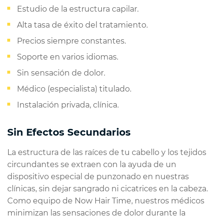
Estudio de la estructura capilar.
Alta tasa de éxito del tratamiento.
Precios siempre constantes.
Soporte en varios idiomas.
Sin sensación de dolor.
Médico (especialista) titulado.
Instalación privada, clínica.
Sin Efectos Secundarios
La estructura de las raíces de tu cabello y los tejidos
circundantes se extraen con la ayuda de un
dispositivo especial de punzonado en nuestras
clínicas, sin dejar sangrado ni cicatrices en la cabeza.
Como equipo de Now Hair Time, nuestros médicos
minimizan las sensaciones de dolor durante la