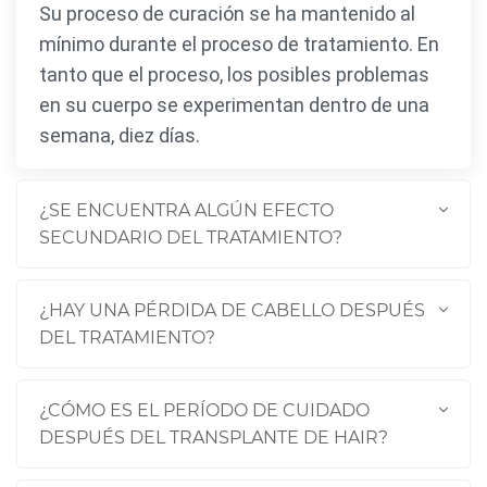
Su proceso de curación se ha mantenido al
mínimo durante el proceso de tratamiento. En
tanto que el proceso, los posibles problemas
en su cuerpo se experimentan dentro de una
semana, diez días.
¿SE ENCUENTRA ALGÚN EFECTO
SECUNDARIO DEL TRATAMIENTO?
¿HAY UNA PÉRDIDA DE CABELLO DESPUÉS
DEL TRATAMIENTO?
¿CÓMO ES EL PERÍODO DE CUIDADO
DESPUÉS DEL TRANSPLANTE DE HAIR?