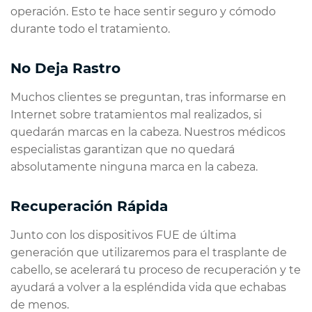
operación. Esto te hace sentir seguro y cómodo
durante todo el tratamiento.
No Deja Rastro
Muchos clientes se preguntan, tras informarse en
Internet sobre tratamientos mal realizados, si
quedarán marcas en la cabeza. Nuestros médicos
especialistas garantizan que no quedará
absolutamente ninguna marca en la cabeza.
Recuperación Rápida
Junto con los dispositivos FUE de última
generación que utilizaremos para el trasplante de
cabello, se acelerará tu proceso de recuperación y te
ayudará a volver a la espléndida vida que echabas
de menos.