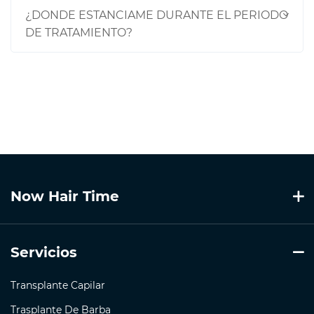
¿DONDE ESTANCIAME DURANTE EL PERIODO
DE TRATAMIENTO?
Now Hair Time
Servicios
Transplante Capilar
Trasplante De Barba