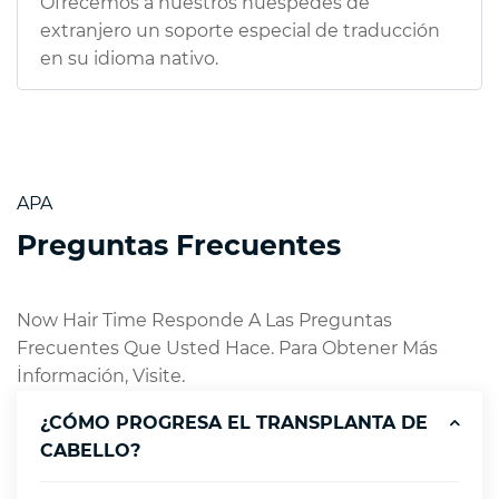
Ofrecemos a nuestros huéspedes de
extranjero un soporte especial de traducción
en su idioma nativo.
APA
Preguntas Frecuentes
Now Hair Time Responde A Las Preguntas
Frecuentes Que Usted Hace. Para Obtener Más
İnformación, Visite.
¿CÓMO PROGRESA EL TRANSPLANTA DE
CABELLO?