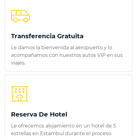
Transferencia Gratuita
Le damos la bienvenida al aeropuerto y lo
acompañamos con nuestros autos VIP en sus
viajes.
Reserva De Hotel
Le ofrecemos alojamiento en un hotel de 5
estrellas en Estambul durante el proceso.