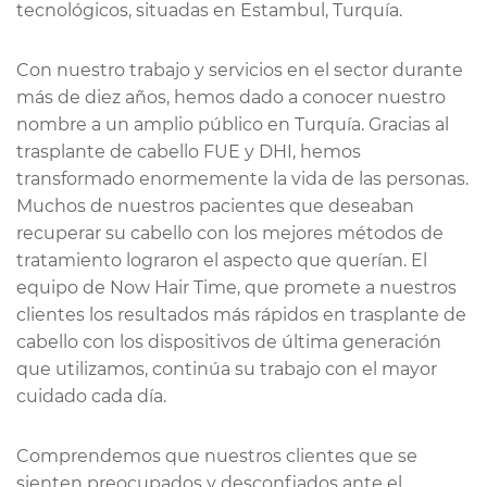
tecnológicos, situadas en Estambul, Turquía.
Con nuestro trabajo y servicios en el sector durante
más de diez años, hemos dado a conocer nuestro
nombre a un amplio público en Turquía. Gracias al
trasplante de cabello FUE y DHI, hemos
transformado enormemente la vida de las personas.
Muchos de nuestros pacientes que deseaban
recuperar su cabello con los mejores métodos de
tratamiento lograron el aspecto que querían. El
equipo de Now Hair Time, que promete a nuestros
clientes los resultados más rápidos en trasplante de
cabello con los dispositivos de última generación
que utilizamos, continúa su trabajo con el mayor
cuidado cada día.
Comprendemos que nuestros clientes que se
sienten preocupados y desconfiados ante el