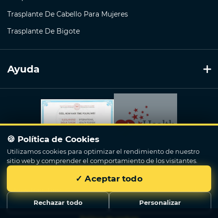
Trasplante De Cabello Para Mujeres
Trasplante De Bigote
Ayuda
🍪 Política de Cookies
Utilizamos cookies para optimizar el rendimiento de nuestro
sitio web y comprender el comportamiento de los visitantes.
✓ Aceptar todo
Now Hair Time
© 2018 - 2026. Todos los derechos reservados.
Rechazar todo
Personalizar