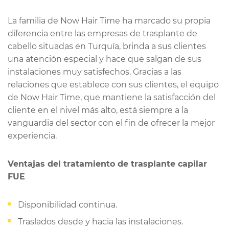
La familia de Now Hair Time ha marcado su propia
diferencia entre las empresas de trasplante de
cabello situadas en Turquía, brinda a sus clientes
una atención especial y hace que salgan de sus
instalaciones muy satisfechos. Gracias a las
relaciones que establece con sus clientes, el equipo
de Now Hair Time, que mantiene la satisfacción del
cliente en el nivel más alto, está siempre a la
vanguardia del sector con el fin de ofrecer la mejor
experiencia.
Ventajas del tratamiento de trasplante capilar
FUE
Disponibilidad continua.
Traslados desde y hacia las instalaciones.