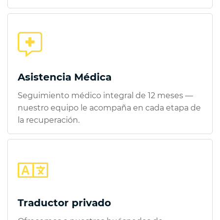
Asistencia Médica
Seguimiento médico integral de 12 meses —
nuestro equipo le acompaña en cada etapa de
la recuperación.
Traductor privado