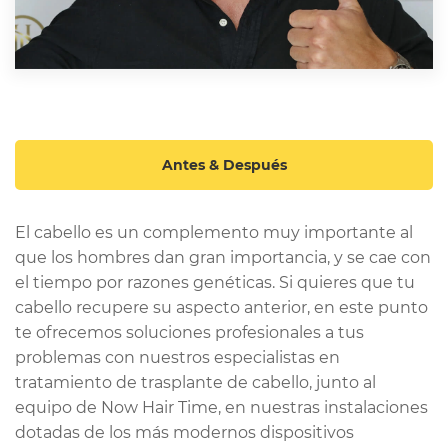
Antes & Después
El cabello es un complemento muy importante al
que los hombres dan gran importancia, y se cae con
el tiempo por razones genéticas. Si quieres que tu
cabello recupere su aspecto anterior, en este punto
te ofrecemos soluciones profesionales a tus
problemas con nuestros especialistas en
tratamiento de trasplante de cabello, junto al
equipo de Now Hair Time, en nuestras instalaciones
dotadas de los más modernos dispositivos