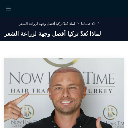
خدماتنا
لماذا تُعدّ تركيا أفضل وجهة لزراعة الشعر
لماذا تُعدّ تركيا أفضل وجهة لزراعة الشعر