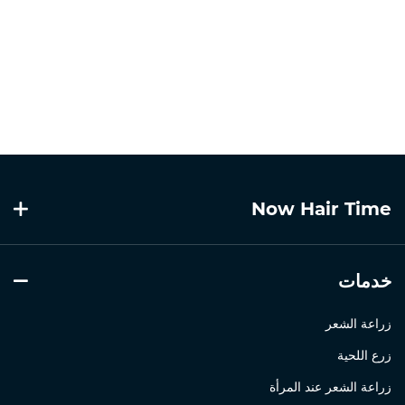
Now Hair Time
خدمات
زراعة الشعر
زرع اللحية
زراعة الشعر عند المرأة