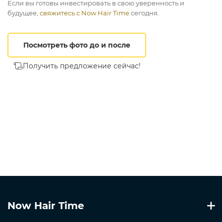
Если вы готовы инвестировать в свою уверенность и
будущее,
свяжитесь с Now Hair Time
сегодня.
Посмотреть фото до и после
Получить предложение сейчас!
Now Hair Time