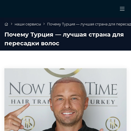
наши сервисы
Почему Турция — лучшая страна для переса
Почему Турция — лучшая страна для
пересадки волос