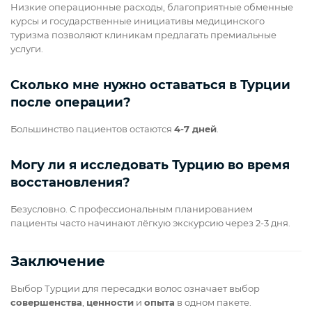
Низкие операционные расходы, благоприятные обменные
курсы и государственные инициативы медицинского
туризма позволяют клиникам предлагать премиальные
услуги.
Сколько мне нужно оставаться в Турции
после операции?
Большинство пациентов остаются
4-7 дней
.
Могу ли я исследовать Турцию во время
восстановления?
Безусловно. С профессиональным планированием
пациенты часто начинают лёгкую экскурсию через 2-3 дня.
Заключение
Выбор Турции для пересадки волос означает выбор
совершенства
,
ценности
и
опыта
в одном пакете.