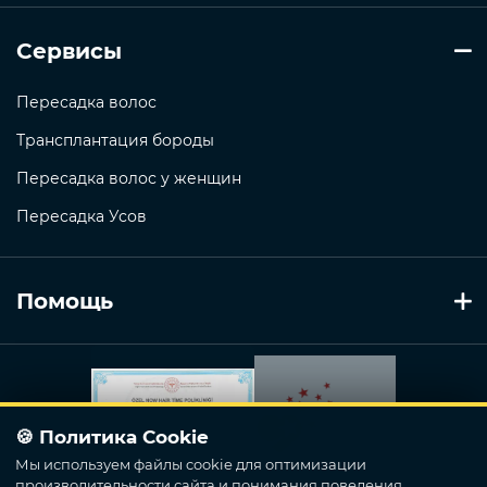
Сервисы
Пересадка волос
Трансплантация бороды
Пересадка волос у женщин
Пересадка Усов
Помощь
🍪 Политика Cookie
Мы используем файлы cookie для оптимизации
производительности сайта и понимания поведения