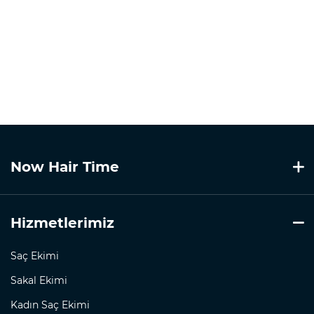
Now Hair Time
Hizmetlerimiz
Saç Ekimi
Sakal Ekimi
Kadın Saç Ekimi