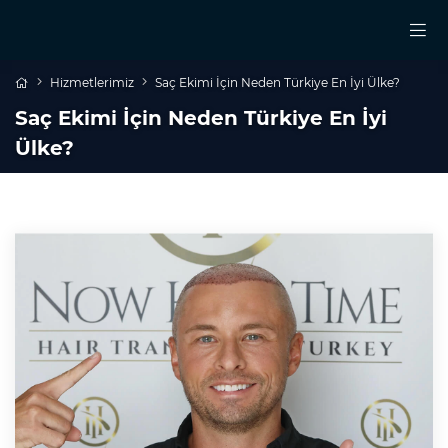
Hizmetlerimiz
Saç Ekimi İçin Neden Türkiye En İyi Ülke?
Saç Ekimi İçin Neden Türkiye En İyi
Ülke?