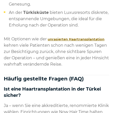
Genesung.
An der
Türkisküste
bieten Luxusresorts diskrete,
entspannende Umgebungen, die ideal für die
Erholung nach der Operation sind.
Mit Optionen wie der
unrasierten Haartransplantation
kehren viele Patienten schon nach wenigen Tagen
zur Besichtigung zurück, ohne sichtbare Spuren
der Operation – und genießen eine in jeder Hinsicht
wahrhaft verändernde Reise.
Häufig gestellte Fragen (FAQ)
Ist eine Haartransplantation in der Türkei
sicher?
Ja – wenn Sie eine akkreditierte, renommierte Klinik
wählen. Einrichtungen wie Now Hair Time halten