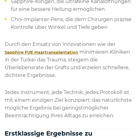
Sapphire-Klingen, die ultrafeine Kanalöffnungen
für eine bessere Heilung ermöglichen
Choi-Implanter-Pens, die dem Chirurgen präzise
Kontrolle über Winkel und Tiefe geben
Durch den Einsatz von Innovationen wie der
minimieren Kliniken
Sapphire FUE Haartransplantation
in der Türkei das Trauma, steigern die
Überlebensrate der Grafts und erzielen schnellere,
dichtere Ergebnisse.
Jedes Instrument, jede Technik, jedes Protokoll ist
mit einem einzigen Ziel konzipiert: das natürlichste
mögliche Ergebnis bei geringstmöglicher
Beeinträchtigung Ihres Alltags zu erreichen.
Erstklassige Ergebnisse zu