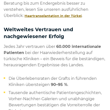
Beratung bis zum Endergebnis besser zu
verstehen, lesen Sie unseren ausführlichen
Überblick:
.
Haartransplantation in der Türkei
Weltweites Vertrauen und
nachgewiesener Erfolg
Jedes Jahr vertrauen über
60.000 internationale
Patienten
bei der Haarwiederherstellung auf
türkische Kliniken – ein Beweis für die beständigen,
herausragenden Ergebnisse des Landes.
Die Überlebensraten der Grafts in führenden
Kliniken übersteigen
90–95 %
.
Tausende authentische Patientengeschichten,
Vorher-Nachher-Galerien und unabhängige
Bewertungen bestätigen die Vorreiterrolle der