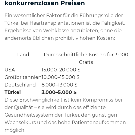
konkurrenzlosen Preisen
Ein wesentlicher Faktor für die Führungsrolle der
Türkei bei Haartransplantationen ist die Fähigkeit,
Ergebnisse von Weltklasse anzubieten, ohne die
andernorts üblichen prohibitiv hohen Kosten:
Land
Durchschnittliche Kosten für 3.000
Grafts
USA
15.000–20.000 $
Großbritannien
10.000–15.000 $
Deutschland
8.000–13.000 $
Türkei
3.000–5.000 $
Diese Erschwinglichkeit ist kein Kompromiss bei
der Qualität – sie wird durch das effiziente
Gesundheitssystem der Türkei, den günstigen
Wechselkurs und das hohe Patientenaufkommen
möglich.