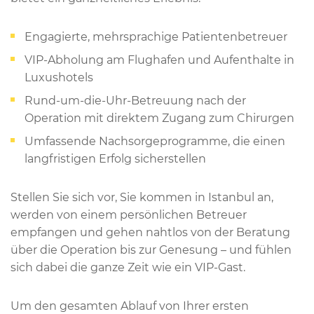
Engagierte, mehrsprachige Patientenbetreuer
VIP-Abholung am Flughafen und Aufenthalte in
Luxushotels
Rund-um-die-Uhr-Betreuung nach der
Operation mit direktem Zugang zum Chirurgen
Umfassende Nachsorgeprogramme, die einen
langfristigen Erfolg sicherstellen
Stellen Sie sich vor, Sie kommen in Istanbul an,
werden von einem persönlichen Betreuer
empfangen und gehen nahtlos von der Beratung
über die Operation bis zur Genesung – und fühlen
sich dabei die ganze Zeit wie ein VIP-Gast.
Um den gesamten Ablauf von Ihrer ersten