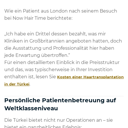
Wie ein Patient aus London nach seinem Besuch
bei Now Hair Time berichtete:
„Ich habe ein Drittel dessen bezahlt, was mir
Kliniken in Großbritannien angeboten hatten, doch
die Ausstattung und Professionalität hier haben
jede Erwartung übertroffen.“
Für einen detaillierten Einblick in die Preisstruktur
und das, was typischerweise in Ihrer Investition
enthalten ist, lesen Sie
Kosten einer Haartransplantation
.
in der Türkei
Persönliche Patientenbetreuung auf
Weltklasseniveau
Die Türkei bietet nicht nur Operationen an – sie
bietet ein ganzheitliches Erlebnis: