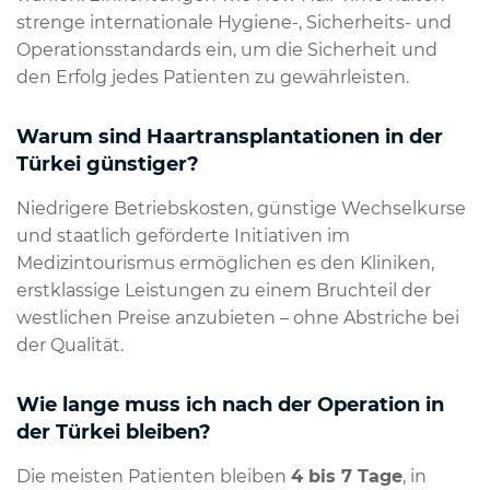
strenge internationale Hygiene-, Sicherheits- und
Operationsstandards ein, um die Sicherheit und
den Erfolg jedes Patienten zu gewährleisten.
Warum sind Haartransplantationen in der
Türkei günstiger?
Niedrigere Betriebskosten, günstige Wechselkurse
und staatlich geförderte Initiativen im
Medizintourismus ermöglichen es den Kliniken,
erstklassige Leistungen zu einem Bruchteil der
westlichen Preise anzubieten – ohne Abstriche bei
der Qualität.
Wie lange muss ich nach der Operation in
der Türkei bleiben?
Die meisten Patienten bleiben
4 bis 7 Tage
, in