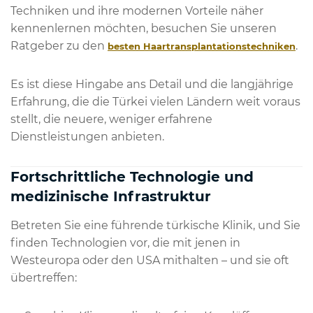
Techniken und ihre modernen Vorteile näher
kennenlernen möchten, besuchen Sie unseren
Ratgeber zu den
.
besten Haartransplantationstechniken
Es ist diese Hingabe ans Detail und die langjährige
Erfahrung, die die Türkei vielen Ländern weit voraus
stellt, die neuere, weniger erfahrene
Dienstleistungen anbieten.
Fortschrittliche Technologie und
medizinische Infrastruktur
Betreten Sie eine führende türkische Klinik, und Sie
finden Technologien vor, die mit jenen in
Westeuropa oder den USA mithalten – und sie oft
übertreffen: