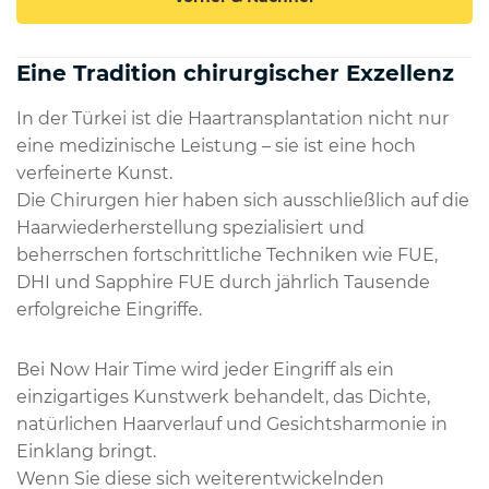
Eine Tradition chirurgischer Exzellenz
In der Türkei ist die Haartransplantation nicht nur
eine medizinische Leistung – sie ist eine hoch
verfeinerte Kunst.
Die Chirurgen hier haben sich ausschließlich auf die
Haarwiederherstellung spezialisiert und
beherrschen fortschrittliche Techniken wie FUE,
DHI und Sapphire FUE durch jährlich Tausende
erfolgreiche Eingriffe.
Bei Now Hair Time wird jeder Eingriff als ein
einzigartiges Kunstwerk behandelt, das Dichte,
natürlichen Haarverlauf und Gesichtsharmonie in
Einklang bringt.
Wenn Sie diese sich weiterentwickelnden