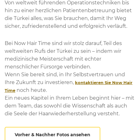
Von weltweit führenden Operationstechniken bis
hin zu einer herzlichen Patientenbetreuung bietet
die Türkei alles, was Sie brauchen, damit Ihr Weg
sicher, zufriedenstellend und erfolgreich verläuft.
Bei Now Hair Time sind wir stolz darauf, Teil des
weltweiten Rufs der Türkei zu sein – indem wir
medizinische Meisterschaft mit echter
menschlicher Fürsorge verbinden.
Wenn Sie bereit sind, in Ihr Selbstvertrauen und
Ihre Zukunft zu investieren,
kontaktieren Sie Now Hair
noch heute.
Time
Ein neues Kapitel in Ihrem Leben beginnt hier – mit
dem Team, das sowohl die Wissenschaft als auch
die Seele der Haarwiederherstellung versteht.
Vorher & Nachher Fotos ansehen