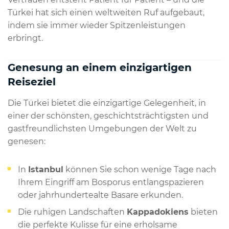
Türkei hat sich einen weltweiten Ruf aufgebaut,
indem sie immer wieder Spitzenleistungen
erbringt.
Genesung an einem einzigartigen
Reiseziel
Die Türkei bietet die einzigartige Gelegenheit, in
einer der schönsten, geschichtsträchtigsten und
gastfreundlichsten Umgebungen der Welt zu
genesen:
In
Istanbul
können Sie schon wenige Tage nach
Ihrem Eingriff am Bosporus entlangspazieren
oder jahrhundertealte Basare erkunden.
Die ruhigen Landschaften
Kappadokiens
bieten
die perfekte Kulisse für eine erholsame