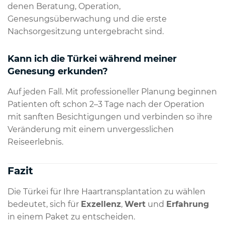
denen Beratung, Operation,
Genesungsüberwachung und die erste
Nachsorgesitzung untergebracht sind.
Kann ich die Türkei während meiner
Genesung erkunden?
Auf jeden Fall. Mit professioneller Planung beginnen
Patienten oft schon 2–3 Tage nach der Operation
mit sanften Besichtigungen und verbinden so ihre
Veränderung mit einem unvergesslichen
Reiseerlebnis.
Fazit
Die Türkei für Ihre Haartransplantation zu wählen
bedeutet, sich für
Exzellenz
,
Wert
und
Erfahrung
in einem Paket zu entscheiden.