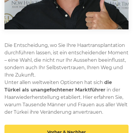
Die Entscheidung, wo Sie Ihre Haartransplantation
durchführen lassen, ist ein entscheidender Moment
– eine Wahl, die nicht nur Ihr Aussehen beeinflusst,
sondern auch Ihr Selbstvertrauen, Ihren Weg und
Ihre Zukunft.
Unter allen weltweiten Optionen hat sich
die
Türkei als unangefochtener Marktführer
in der
Haarwiederherstellung etabliert. Hier erfahren Sie,
warum Tausende Männer und Frauen aus aller Welt
der Türkei ihre Veränderung anvertrauen.
Vorher & Nachher