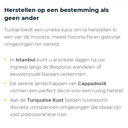
Herstellen op een bestemming als
geen ander
Turkije biedt een unieke kans om te herstellen in
een van de mooiste, meest historische en gastvrije
omgevingen ter wereld:
In
Istanbul
kunt u al enkele dagen na uw
ingreep langs de Bosporus wandelen of
eeuwenoude bazaars verkennen.
De serene landschappen van
Cappadocië
vormen een perfect decor voor een rustig herstel.
Aan de
Turquoise Kust
bieden luxeresorts
discrete, ontspannen omgevingen die ideaal zijn
voor postoperatieve rust.