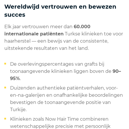
Wereldwijd vertrouwen en bewezen
succes
Elk jaar vertrouwen meer dan
60.000
internationale patiënten
Turkse klinieken toe voor
haarherstel — een bewijs van de consistente,
uitstekende resultaten van het land.
De overlevingspercentages van grafts bij
toonaangevende klinieken liggen boven de
90–
95%
.
Duizenden authentieke patiëntverhalen, voor-
en-na-galerijen en onafhankelijke beoordelingen
bevestigen de toonaangevende positie van
Turkije.
Klinieken zoals Now Hair Time combineren
wetenschappelijke precisie met persoonlijk