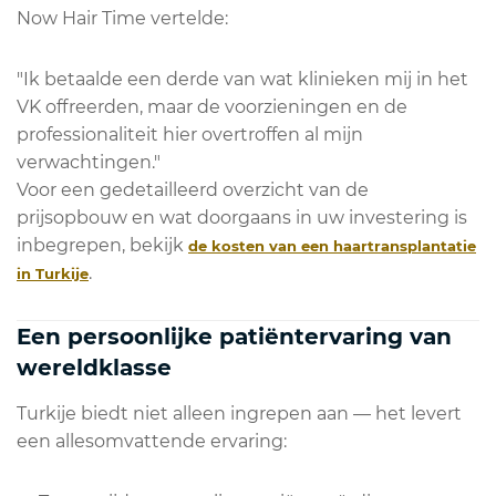
Now Hair Time vertelde:
"Ik betaalde een derde van wat klinieken mij in het
VK offreerden, maar de voorzieningen en de
professionaliteit hier overtroffen al mijn
verwachtingen."
Voor een gedetailleerd overzicht van de
prijsopbouw en wat doorgaans in uw investering is
inbegrepen, bekijk
de kosten van een haartransplantatie
.
in Turkije
Een persoonlijke patiëntervaring van
wereldklasse
Turkije biedt niet alleen ingrepen aan — het levert
een allesomvattende ervaring: