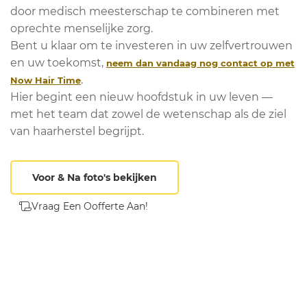
door medisch meesterschap te combineren met
oprechte menselijke zorg.
Bent u klaar om te investeren in uw zelfvertrouwen
en uw toekomst,
neem dan vandaag nog contact op met
.
Now Hair Time
Hier begint een nieuw hoofdstuk in uw leven —
met het team dat zowel de wetenschap als de ziel
van haarherstel begrijpt.
Voor & Na foto's bekijken
Vraag Een Oofferte Aan!