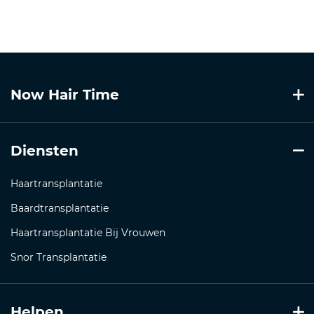
Now Hair Time
Diensten
Haartransplantatie
Baardtransplantatie
Haartransplantatie Bij Vrouwen
Snor Transplantatie
Helpen