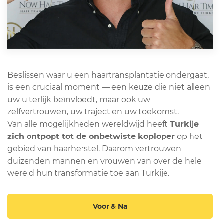
Beslissen waar u een haartransplantatie ondergaat,
is een cruciaal moment — een keuze die niet alleen
uw uiterlijk beïnvloedt, maar ook uw
zelfvertrouwen, uw traject en uw toekomst.
Van alle mogelijkheden wereldwijd heeft
Turkije
zich ontpopt tot de onbetwiste koploper
op het
gebied van haarherstel. Daarom vertrouwen
duizenden mannen en vrouwen van over de hele
wereld hun transformatie toe aan Turkije.
Voor & Na