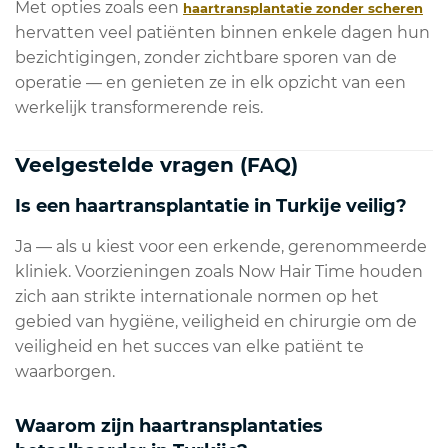
Met opties zoals een
haartransplantatie zonder scheren
hervatten veel patiënten binnen enkele dagen hun
bezichtigingen, zonder zichtbare sporen van de
operatie — en genieten ze in elk opzicht van een
werkelijk transformerende reis.
Veelgestelde vragen (FAQ)
Is een haartransplantatie in Turkije veilig?
Ja — als u kiest voor een erkende, gerenommeerde
kliniek. Voorzieningen zoals Now Hair Time houden
zich aan strikte internationale normen op het
gebied van hygiëne, veiligheid en chirurgie om de
veiligheid en het succes van elke patiënt te
waarborgen.
Waarom zijn haartransplantaties