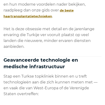
en hun moderne voordelen nader bekijken,
raadpleeg dan onze gids over
de beste
.
haartransplantatietechnieken
Het is deze obsessie met detail en de jarenlange
ervaring die Turkije ver vooruit plaatst op veel
landen die nieuwere, minder ervaren diensten
aanbieden.
Geavanceerde technologie en
medische infrastructuur
Stap een Turkse topkliniek binnen en u treft
technologieën aan die zich kunnen meten met —
en vaak die van West-Europa of de Verenigde
Staten overtreffen: