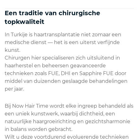
Een traditie van chirurgische
topkwaliteit
In Turkije is haartransplantatie niet zomaar een
medische dienst — het is een uiterst verfijnde
kunst.
Chirurgen hier specialiseren zich uitsluitend in
haarherstel en beheersen geavanceerde
technieken zoals FUE, DHI en Sapphire FUE door
middel van duizenden geslaagde behandelingen
per jaar.
Bij Now Hair Time wordt elke ingreep behandeld als
een uniek kunstwerk, waarbij dichtheid, een
natuurlijke haargroeirichting en gezichtsharmonie
in balans worden gebracht.
Wilt u deze voortdurend evoluerende technieken