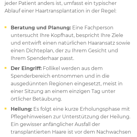
jeder Patient anders ist, umfasst ein typischer
Ablauf einer Haartransplantation in der Regel:
Beratung und Planung:
Eine Fachperson
untersucht Ihre Kopfhaut, bespricht Ihre Ziele
und entwirft einen natürlichen Haaransatz sowie
einen Dichteplan, der zu Ihrem Gesicht und
Ihrem Spenderhaar passt.
Der Eingriff:
Follikel werden aus dem
Spenderbereich entnommen und in die
ausgedünnten Regionen eingesetzt, meist in
einer Sitzung an einem einzigen Tag unter
örtlicher Betäubung.
Heilung:
Es folgt eine kurze Erholungsphase mit
Pflegehinweisen zur Unterstützung der Heilung.
Ein gewisser anfänglicher Ausfall der
transplantierten Haare ist vor dem Nachwachsen