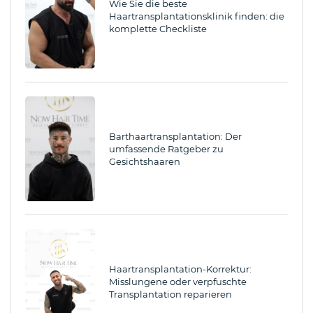
Wie Sie die beste
Haartransplantationsklinik finden: die
komplette Checkliste
Barthaartransplantation: Der
umfassende Ratgeber zu
Gesichtshaaren
Haartransplantation-Korrektur:
Misslungene oder verpfuschte
Transplantation reparieren