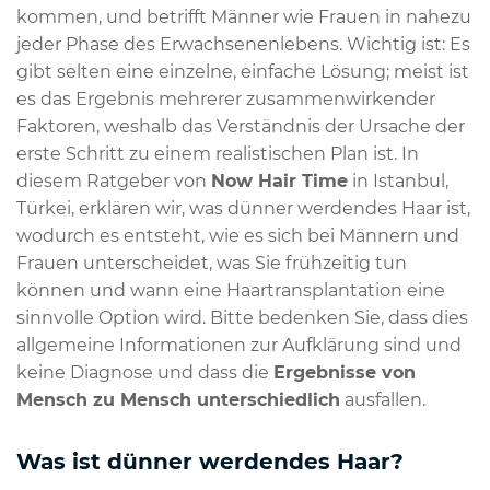
kommen, und betrifft Männer wie Frauen in nahezu
jeder Phase des Erwachsenenlebens. Wichtig ist: Es
gibt selten eine einzelne, einfache Lösung; meist ist
es das Ergebnis mehrerer zusammenwirkender
Faktoren, weshalb das Verständnis der Ursache der
erste Schritt zu einem realistischen Plan ist. In
diesem Ratgeber von
Now Hair Time
in Istanbul,
Türkei, erklären wir, was dünner werdendes Haar ist,
wodurch es entsteht, wie es sich bei Männern und
Frauen unterscheidet, was Sie frühzeitig tun
können und wann eine Haartransplantation eine
sinnvolle Option wird. Bitte bedenken Sie, dass dies
allgemeine Informationen zur Aufklärung sind und
keine Diagnose und dass die
Ergebnisse von
Mensch zu Mensch unterschiedlich
ausfallen.
Was ist dünner werdendes Haar?