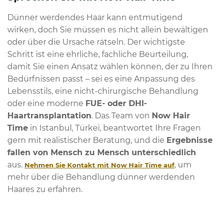
Dünner werdendes Haar kann entmutigend
wirken, doch Sie müssen es nicht allein bewältigen
oder über die Ursache rätseln. Der wichtigste
Schritt ist eine ehrliche, fachliche Beurteilung,
damit Sie einen Ansatz wählen können, der zu Ihren
Bedürfnissen passt – sei es eine Anpassung des
Lebensstils, eine nicht-chirurgische Behandlung
oder eine moderne
FUE- oder DHI-
Haartransplantation
. Das Team von
Now Hair
Time
in Istanbul, Türkei, beantwortet Ihre Fragen
gern mit realistischer Beratung, und die
Ergebnisse
fallen von Mensch zu Mensch unterschiedlich
aus.
, um
Nehmen Sie Kontakt mit Now Hair Time auf
mehr über die Behandlung dünner werdenden
Haares zu erfahren.