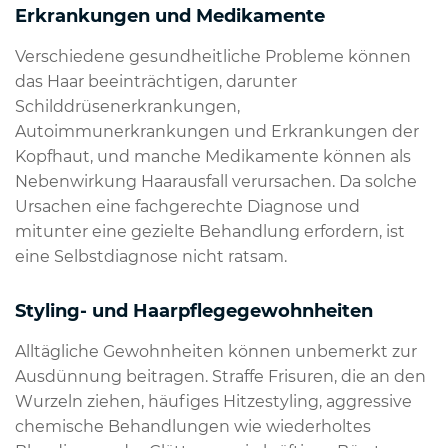
Erkrankungen und Medikamente
Verschiedene gesundheitliche Probleme können
das Haar beeinträchtigen, darunter
Schilddrüsenerkrankungen,
Autoimmunerkrankungen und Erkrankungen der
Kopfhaut, und manche Medikamente können als
Nebenwirkung Haarausfall verursachen. Da solche
Ursachen eine fachgerechte Diagnose und
mitunter eine gezielte Behandlung erfordern, ist
eine Selbstdiagnose nicht ratsam.
Styling- und Haarpflegegewohnheiten
Alltägliche Gewohnheiten können unbemerkt zur
Ausdünnung beitragen. Straffe Frisuren, die an den
Wurzeln ziehen, häufiges Hitzestyling, aggressive
chemische Behandlungen wie wiederholtes