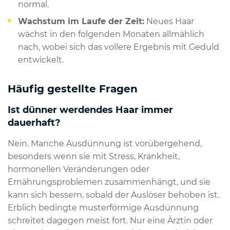
normal.
Wachstum im Laufe der Zeit:
Neues Haar
wächst in den folgenden Monaten allmählich
nach, wobei sich das vollere Ergebnis mit Geduld
entwickelt.
Häufig gestellte Fragen
Ist dünner werdendes Haar immer
dauerhaft?
Nein. Manche Ausdünnung ist vorübergehend,
besonders wenn sie mit Stress, Krankheit,
hormonellen Veränderungen oder
Ernährungsproblemen zusammenhängt, und sie
kann sich bessern, sobald der Auslöser behoben ist.
Erblich bedingte musterförmige Ausdünnung
schreitet dagegen meist fort. Nur eine Ärztin oder