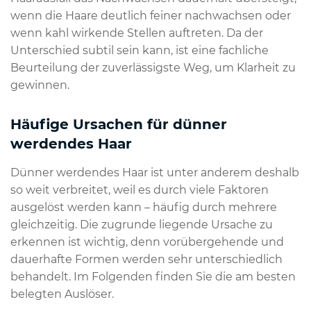
wenn die Haare deutlich feiner nachwachsen oder
wenn kahl wirkende Stellen auftreten. Da der
Unterschied subtil sein kann, ist eine fachliche
Beurteilung der zuverlässigste Weg, um Klarheit zu
gewinnen.
Häufige Ursachen für dünner
werdendes Haar
Dünner werdendes Haar ist unter anderem deshalb
so weit verbreitet, weil es durch viele Faktoren
ausgelöst werden kann – häufig durch mehrere
gleichzeitig. Die zugrunde liegende Ursache zu
erkennen ist wichtig, denn vorübergehende und
dauerhafte Formen werden sehr unterschiedlich
behandelt. Im Folgenden finden Sie die am besten
belegten Auslöser.