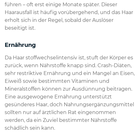
führen – oft erst einige Monate später. Dieser
Haarausfall ist häufig vorübergehend, und das Haar
erholt sich in der Regel, sobald der Auslöser
beseitigt ist.
Ernährung
Da Haar stoffwechselintensiv ist, stuft der Körper es
zurück, wenn Nährstoffe knapp sind. Crash-Diäten,
sehr restriktive Ernährung und ein Mangel an Eisen,
Eiweiß sowie bestimmten Vitaminen und
Mineralstoffen können zur Ausdünnung beitragen.
Eine ausgewogene Ernährung unterstützt
gesünderes Haar, doch Nahrungsergänzungsmittel
sollten nur auf ärztlichen Rat eingenommen
werden, da ein Zuviel bestimmter Nährstoffe
schädlich sein kann.