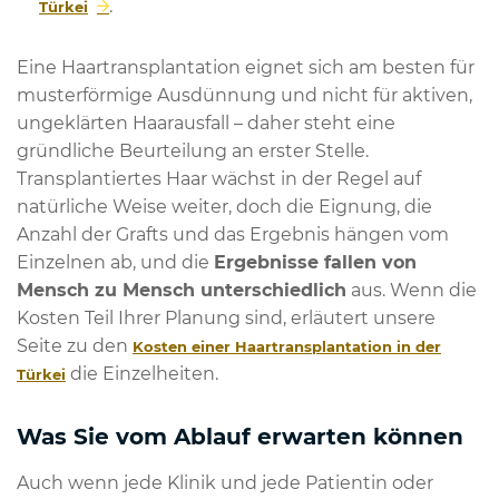
.
Türkei
Eine Haartransplantation eignet sich am besten für
musterförmige Ausdünnung und nicht für aktiven,
ungeklärten Haarausfall – daher steht eine
gründliche Beurteilung an erster Stelle.
Transplantiertes Haar wächst in der Regel auf
natürliche Weise weiter, doch die Eignung, die
Anzahl der Grafts und das Ergebnis hängen vom
Einzelnen ab, und die
Ergebnisse fallen von
Mensch zu Mensch unterschiedlich
aus. Wenn die
Kosten Teil Ihrer Planung sind, erläutert unsere
Seite zu den
Kosten einer Haartransplantation in der
die Einzelheiten.
Türkei
Was Sie vom Ablauf erwarten können
Auch wenn jede Klinik und jede Patientin oder