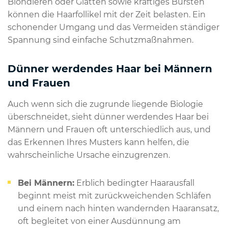
Blondieren oder Glätten sowie kräftiges Bürsten
können die Haarfollikel mit der Zeit belasten. Ein
schonender Umgang und das Vermeiden ständiger
Spannung sind einfache Schutzmaßnahmen.
Dünner werdendes Haar bei Männern
und Frauen
Auch wenn sich die zugrunde liegende Biologie
überschneidet, sieht dünner werdendes Haar bei
Männern und Frauen oft unterschiedlich aus, und
das Erkennen Ihres Musters kann helfen, die
wahrscheinliche Ursache einzugrenzen.
Bei Männern:
Erblich bedingter Haarausfall
beginnt meist mit zurückweichenden Schläfen
und einem nach hinten wandernden Haaransatz,
oft begleitet von einer Ausdünnung am