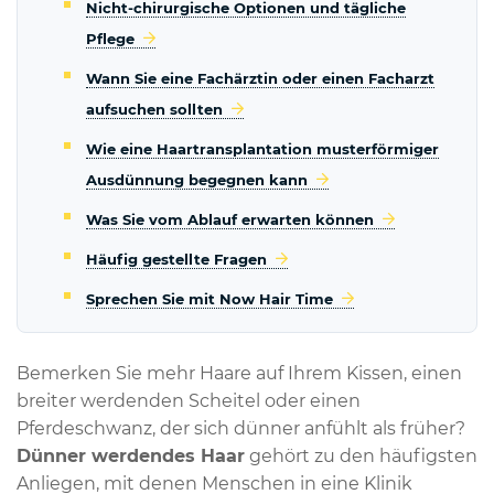
Nicht-chirurgische Optionen und tägliche
Pflege
Wann Sie eine Fachärztin oder einen Facharzt
aufsuchen sollten
Wie eine Haartransplantation musterförmiger
Ausdünnung begegnen kann
Was Sie vom Ablauf erwarten können
Häufig gestellte Fragen
Sprechen Sie mit Now Hair Time
Bemerken Sie mehr Haare auf Ihrem Kissen, einen
breiter werdenden Scheitel oder einen
Pferdeschwanz, der sich dünner anfühlt als früher?
Dünner werdendes Haar
gehört zu den häufigsten
Anliegen, mit denen Menschen in eine Klinik