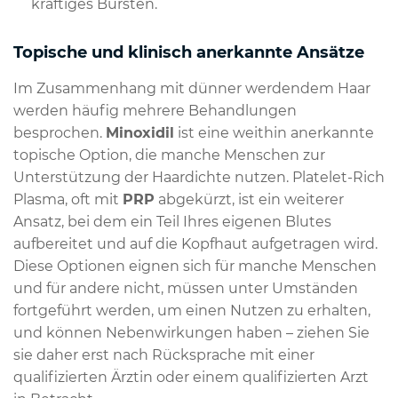
kräftiges Bürsten.
Topische und klinisch anerkannte Ansätze
Im Zusammenhang mit dünner werdendem Haar
werden häufig mehrere Behandlungen
besprochen.
Minoxidil
ist eine weithin anerkannte
topische Option, die manche Menschen zur
Unterstützung der Haardichte nutzen. Platelet-Rich
Plasma, oft mit
PRP
abgekürzt, ist ein weiterer
Ansatz, bei dem ein Teil Ihres eigenen Blutes
aufbereitet und auf die Kopfhaut aufgetragen wird.
Diese Optionen eignen sich für manche Menschen
und für andere nicht, müssen unter Umständen
fortgeführt werden, um einen Nutzen zu erhalten,
und können Nebenwirkungen haben – ziehen Sie
sie daher erst nach Rücksprache mit einer
qualifizierten Ärztin oder einem qualifizierten Arzt