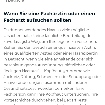
in Betracht.
Wann Sie eine Fachärztin oder einen
Facharzt aufsuchen sollten
Da dünner werdendes Haar so viele mögliche
Ursachen hat, ist eine fachliche Beurteilung der
zuverlässigste Weg, um Ihre eigene zu verstehen.
Ziehen Sie den Besuch einer qualifizierten Ärztin,
eines qualifizierten Arztes oder einer Haarexpertin
in Betracht, wenn Sie eine anhaltende oder sich
beschleunigende Ausdünnung, plötzlichen oder
fleckigen Haarausfall, Kopfhautsymptome wie
Juckreiz, Rötung, Schmerzen oder Schuppung oder
Haarveränderungen zusammen mit anderen
Gesundheitsbeschwerden bemerken. Eine
Fachperson kann Ihre Kopfhaut untersuchen, Ihre
Vorgeschichte durchgehen, bei Bedarf Tests