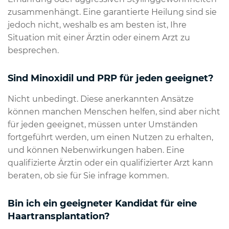
zusammenhängt. Eine garantierte Heilung sind sie
jedoch nicht, weshalb es am besten ist, Ihre
Situation mit einer Ärztin oder einem Arzt zu
besprechen.
Sind Minoxidil und PRP für jeden geeignet?
Nicht unbedingt. Diese anerkannten Ansätze
können manchen Menschen helfen, sind aber nicht
für jeden geeignet, müssen unter Umständen
fortgeführt werden, um einen Nutzen zu erhalten,
und können Nebenwirkungen haben. Eine
qualifizierte Ärztin oder ein qualifizierter Arzt kann
beraten, ob sie für Sie infrage kommen.
Bin ich ein geeigneter Kandidat für eine
Haartransplantation?