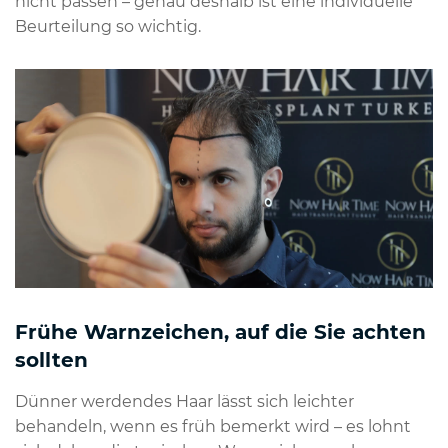
nicht passen – genau deshalb ist eine individuelle
Beurteilung so wichtig.
Frühe Warnzeichen, auf die Sie achten
sollten
Dünner werdendes Haar lässt sich leichter
behandeln, wenn es früh bemerkt wird – es lohnt