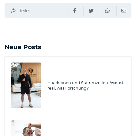
Teilen
Neue Posts
Haarklonen und Stammzellen: Was ist
real, was Forschung?