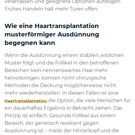
veranlassen und geeignete Optionen aufzeigen.
Frühes Handeln hält mehr Türen offen.
Wie eine Haartransplantation
musterförmiger Ausdünnung
begegnen kann
Wenn die Ausdünnung einem stabilen, erblichen
Muster folgt und die Follikel in den betroffenen
Bereichen kein nennenswertes Haar mehr
hervorbringen, können nicht-chirurgische
Methoden die Deckung möglicherweise nicht
mehr wiederherstellen. In diesen Fällen ist eine
die Option, die viele Menschen für
Haartransplantation
ein dauerhaftes Ergebnis in Betracht ziehen. Das
Prinzip ist einfach: Gesunde Follikel aus einem
Bereich, der genetisch resistent gegen
Ausdünnung ist – meist der Hinterkopf und die