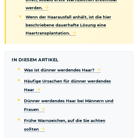
werden.
Wenn der Haarausfall anhält, ist die hier
beschriebene dauerhafte Lösung eine
Haartransplantation.
IN DIESEM ARTIKEL
Was ist dünner werdendes Haar?
Häufige Ursachen für dünner werdendes
Haar
Dünner werdendes Haar bei Männern und
Frauen
Frühe Warnzeichen, auf die Sie achten
sollten