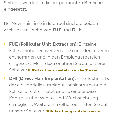
Seiten –, werden in die ausgedünnten Bereiche
eingesetzt.
Bei Now Hair Time in Istanbul sind die beiden
wichtigsten Techniken
FUE
und
DHI
:
FUE (Follicular Unit Extraction):
Einzelne
Follikeleinheiten werden eine nach der anderen
entnommen und in den Empfängerbereich
eingesetzt. Mehr dazu erfahren Sie auf unserer
Seite zur
.
FUE-Haartransplantation in der Türkei
DHI (Direct Hair Implantation):
Eine Technik, bei
der ein spezielles Implantationsinstrument die
Follikel direkt einsetzt und so eine präzise
Kontrolle über Winkel und Wuchsrichtung
ermöglicht. Weitere Einzelheiten finden Sie auf
unserer Seite zur
DHI-Haartransplantation in der