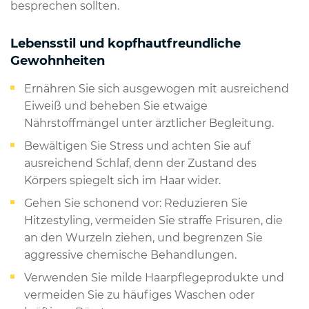
besprechen sollten.
Lebensstil und kopfhautfreundliche
Gewohnheiten
Ernähren Sie sich ausgewogen mit ausreichend
Eiweiß und beheben Sie etwaige
Nährstoffmängel unter ärztlicher Begleitung.
Bewältigen Sie Stress und achten Sie auf
ausreichend Schlaf, denn der Zustand des
Körpers spiegelt sich im Haar wider.
Gehen Sie schonend vor: Reduzieren Sie
Hitzestyling, vermeiden Sie straffe Frisuren, die
an den Wurzeln ziehen, und begrenzen Sie
aggressive chemische Behandlungen.
Verwenden Sie milde Haarpflegeprodukte und
vermeiden Sie zu häufiges Waschen oder