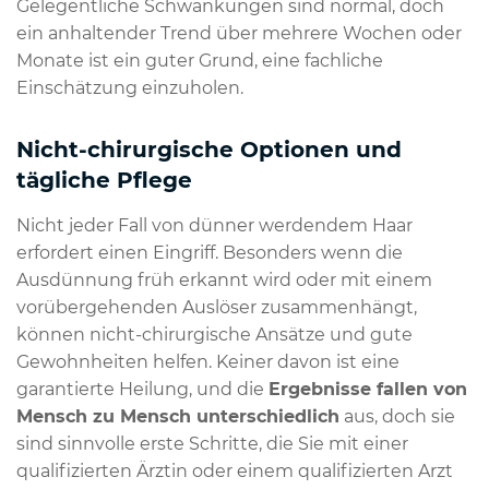
Gelegentliche Schwankungen sind normal, doch
ein anhaltender Trend über mehrere Wochen oder
Monate ist ein guter Grund, eine fachliche
Einschätzung einzuholen.
Nicht-chirurgische Optionen und
tägliche Pflege
Nicht jeder Fall von dünner werdendem Haar
erfordert einen Eingriff. Besonders wenn die
Ausdünnung früh erkannt wird oder mit einem
vorübergehenden Auslöser zusammenhängt,
können nicht-chirurgische Ansätze und gute
Gewohnheiten helfen. Keiner davon ist eine
garantierte Heilung, und die
Ergebnisse fallen von
Mensch zu Mensch unterschiedlich
aus, doch sie
sind sinnvolle erste Schritte, die Sie mit einer
qualifizierten Ärztin oder einem qualifizierten Arzt