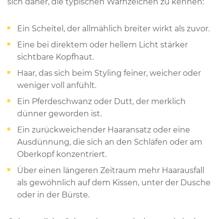
sich daher, die typischen Warnzeichen zu kennen:
Ein Scheitel, der allmählich breiter wirkt als zuvor.
Eine bei direktem oder hellem Licht stärker
sichtbare Kopfhaut.
Haar, das sich beim Styling feiner, weicher oder
weniger voll anfühlt.
Ein Pferdeschwanz oder Dutt, der merklich
dünner geworden ist.
Ein zurückweichender Haaransatz oder eine
Ausdünnung, die sich an den Schläfen oder am
Oberkopf konzentriert.
Über einen längeren Zeitraum mehr Haarausfall
als gewöhnlich auf dem Kissen, unter der Dusche
oder in der Bürste.