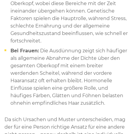
Oberkopf, wobei diese Bereiche mit der Zeit
ineinander übergehen können. Genetische
Faktoren spielen die Hauptrolle, während Stress,
schlechte Ernährung und der allgemeine
Gesundheitszustand beeinflussen, wie schnell er
fortschreitet.
Bei Frauen:
Die Ausdünnung zeigt sich häufiger
als allgemeine Abnahme der Dichte über den
gesamten Oberkopf mit einem breiter
werdenden Scheitel, während der vordere
Haaransatz oft erhalten bleibt. Hormonelle
Einflüsse spielen eine größere Rolle, und
häufiges Färben, Glätten und Föhnen belasten
ohnehin empfindliches Haar zusätzlich.
Da sich Ursachen und Muster unterscheiden, mag
der für eine Person richtige Ansatz für eine andere