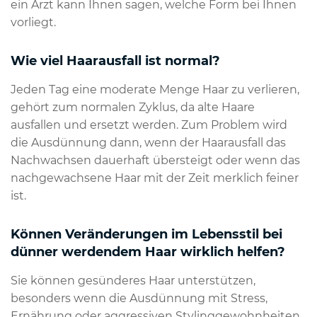
ein Arzt kann Ihnen sagen, welche Form bei Ihnen
vorliegt.
Wie viel Haarausfall ist normal?
Jeden Tag eine moderate Menge Haar zu verlieren,
gehört zum normalen Zyklus, da alte Haare
ausfallen und ersetzt werden. Zum Problem wird
die Ausdünnung dann, wenn der Haarausfall das
Nachwachsen dauerhaft übersteigt oder wenn das
nachgewachsene Haar mit der Zeit merklich feiner
ist.
Können Veränderungen im Lebensstil bei
dünner werdendem Haar wirklich helfen?
Sie können gesünderes Haar unterstützen,
besonders wenn die Ausdünnung mit Stress,
Ernährung oder aggressiven Stylinggewohnheiten