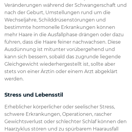
Veränderungen während der Schwangerschaft und
nach der Geburt, Umstellungen rund um die
Wechseljahre, Schilddrüsenstörungen und
bestimmte hormonelle Erkrankungen können
mehr Haare in die Ausfallphase drängen oder dazu
führen, dass die Haare feiner nachwachsen. Diese
Ausdünnung ist mitunter vorübergehend und
kann sich bessern, sobald das zugrunde liegende
Gleichgewicht wiederhergestellt ist, sollte aber
stets von einer Ärztin oder einem Arzt abgeklärt
werden.
Stress und Lebensstil
Erheblicher körperlicher oder seelischer Stress,
schwere Erkrankungen, Operationen, rascher
Gewichtsverlust oder schlechter Schlaf können den
Haarzyklus stören und zu spürbarem Haarausfall