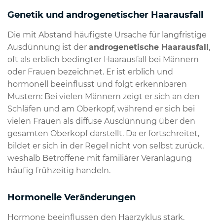
Genetik und androgenetischer Haarausfall
Die mit Abstand häufigste Ursache für langfristige
Ausdünnung ist der
androgenetische Haarausfall
,
oft als erblich bedingter Haarausfall bei Männern
oder Frauen bezeichnet. Er ist erblich und
hormonell beeinflusst und folgt erkennbaren
Mustern: Bei vielen Männern zeigt er sich an den
Schläfen und am Oberkopf, während er sich bei
vielen Frauen als diffuse Ausdünnung über den
gesamten Oberkopf darstellt. Da er fortschreitet,
bildet er sich in der Regel nicht von selbst zurück,
weshalb Betroffene mit familiärer Veranlagung
häufig frühzeitig handeln.
Hormonelle Veränderungen
Hormone beeinflussen den Haarzyklus stark.