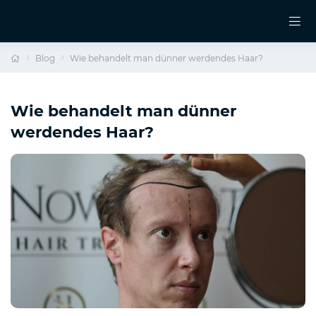
Blog
Wie behandelt man dünner werdendes Haar?
Wie behandelt man dünner
werdendes Haar?