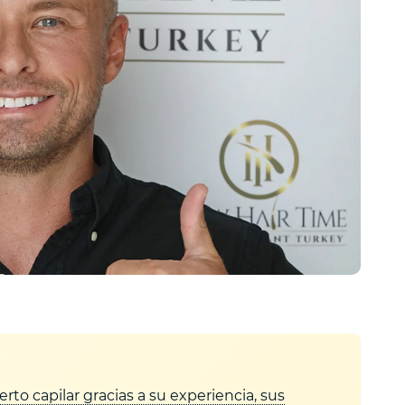
rto capilar gracias a su experiencia, sus