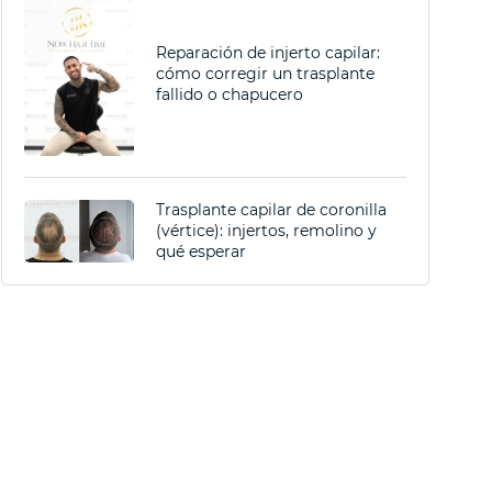
Reparación de injerto capilar:
cómo corregir un trasplante
fallido o chapucero
Trasplante capilar de coronilla
(vértice): injertos, remolino y
qué esperar