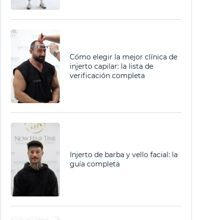
Cómo elegir la mejor clínica de
injerto capilar: la lista de
verificación completa
Injerto de barba y vello facial: la
guía completa