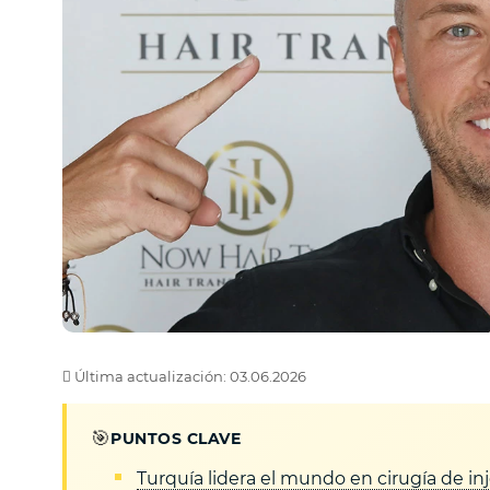
Última actualización: 03.06.2026
🎯
PUNTOS CLAVE
Turquía lidera el mundo en cirugía de inje