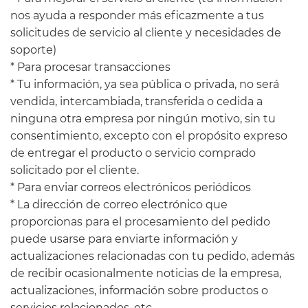
nos ayuda a responder más eficazmente a tus
solicitudes de servicio al cliente y necesidades de
soporte)
* Para procesar transacciones
* Tu información, ya sea pública o privada, no será
vendida, intercambiada, transferida o cedida a
ninguna otra empresa por ningún motivo, sin tu
consentimiento, excepto con el propósito expreso
de entregar el producto o servicio comprado
solicitado por el cliente.
* Para enviar correos electrónicos periódicos
* La dirección de correo electrónico que
proporcionas para el procesamiento del pedido
puede usarse para enviarte información y
actualizaciones relacionadas con tu pedido, además
de recibir ocasionalmente noticias de la empresa,
actualizaciones, información sobre productos o
servicios relacionados, etc.