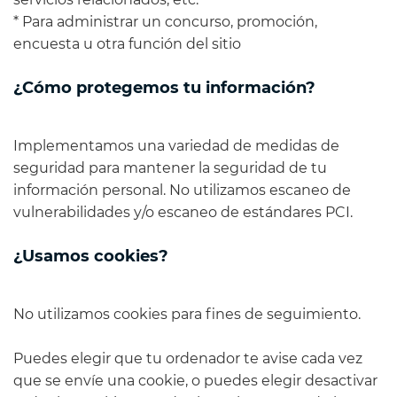
* Para administrar un concurso, promoción,
encuesta u otra función del sitio
¿Cómo protegemos tu información?
Implementamos una variedad de medidas de
seguridad para mantener la seguridad de tu
información personal. No utilizamos escaneo de
vulnerabilidades y/o escaneo de estándares PCI.
¿Usamos cookies?
No utilizamos cookies para fines de seguimiento.
Puedes elegir que tu ordenador te avise cada vez
que se envíe una cookie, o puedes elegir desactivar