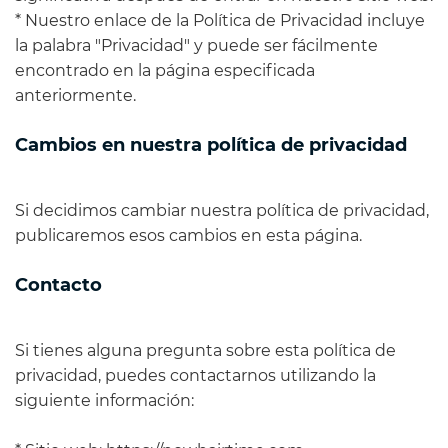
* Nuestro enlace de la Política de Privacidad incluye
la palabra "Privacidad" y puede ser fácilmente
encontrado en la página especificada
anteriormente.
Cambios en nuestra política de privacidad
Si decidimos cambiar nuestra política de privacidad,
publicaremos esos cambios en esta página.
Contacto
Si tienes alguna pregunta sobre esta política de
privacidad, puedes contactarnos utilizando la
siguiente información: