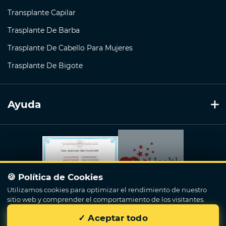
Transplante Capilar
Trasplante De Barba
Trasplante De Cabello Para Mujeres
Trasplante De Bigote
Ayuda
🍪 Política de Cookies
Utilizamos cookies para optimizar el rendimiento de nuestro
sitio web y comprender el comportamiento de los visitantes.
✓ Aceptar todo