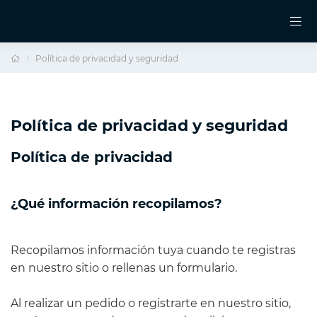
Política de privacidad y seguridad
Política de privacidad y seguridad
Política de privacidad
¿Qué información recopilamos?
Recopilamos información tuya cuando te registras
en nuestro sitio o rellenas un formulario.
Al realizar un pedido o registrarte en nuestro sitio,