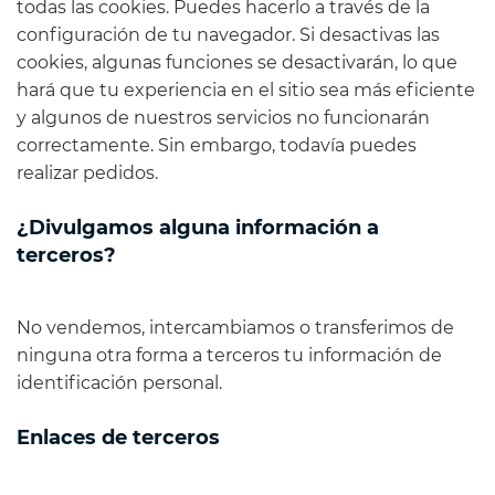
todas las cookies. Puedes hacerlo a través de la
configuración de tu navegador. Si desactivas las
cookies, algunas funciones se desactivarán, lo que
hará que tu experiencia en el sitio sea más eficiente
y algunos de nuestros servicios no funcionarán
correctamente. Sin embargo, todavía puedes
realizar pedidos.
¿Divulgamos alguna información a
terceros?
No vendemos, intercambiamos o transferimos de
ninguna otra forma a terceros tu información de
identificación personal.
Enlaces de terceros