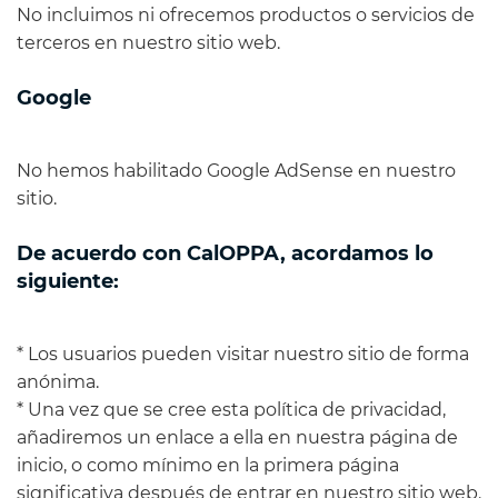
No incluimos ni ofrecemos productos o servicios de
terceros en nuestro sitio web.
Google
No hemos habilitado Google AdSense en nuestro
sitio.
De acuerdo con CalOPPA, acordamos lo
siguiente:
* Los usuarios pueden visitar nuestro sitio de forma
anónima.
* Una vez que se cree esta política de privacidad,
añadiremos un enlace a ella en nuestra página de
inicio, o como mínimo en la primera página
significativa después de entrar en nuestro sitio web.