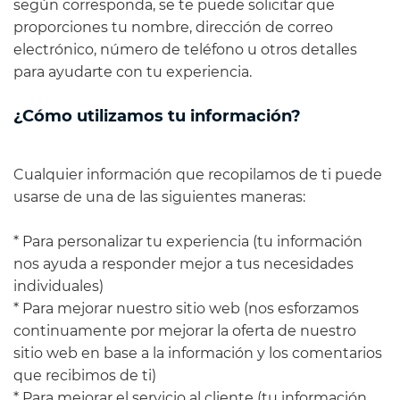
según corresponda, se te puede solicitar que
proporciones tu nombre, dirección de correo
electrónico, número de teléfono u otros detalles
para ayudarte con tu experiencia.
¿Cómo utilizamos tu información?
Cualquier información que recopilamos de ti puede
usarse de una de las siguientes maneras:
* Para personalizar tu experiencia (tu información
nos ayuda a responder mejor a tus necesidades
individuales)
* Para mejorar nuestro sitio web (nos esforzamos
continuamente por mejorar la oferta de nuestro
sitio web en base a la información y los comentarios
que recibimos de ti)
* Para mejorar el servicio al cliente (tu información